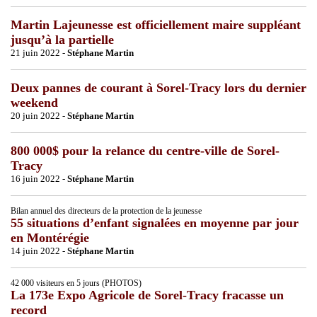
Martin Lajeunesse est officiellement maire suppléant
jusqu’à la partielle
21 juin 2022 -
Stéphane Martin
Deux pannes de courant à Sorel-Tracy lors du dernier
weekend
20 juin 2022 -
Stéphane Martin
800 000$ pour la relance du centre-ville de Sorel-
Tracy
16 juin 2022 -
Stéphane Martin
Bilan annuel des directeurs de la protection de la jeunesse
55 situations d’enfant signalées en moyenne par jour
en Montérégie
14 juin 2022 -
Stéphane Martin
42 000 visiteurs en 5 jours (PHOTOS)
La 173e Expo Agricole de Sorel-Tracy fracasse un
record