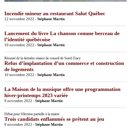
Incendie mineur au restaurant Salut Québec
12 novembre 2022 -
Stéphane Martin
Lancement du livre La chanson comme berceau de
l’identité québécoise
10 novembre 2022 -
Stéphane Martin
Résumé de la dernière séance de conseil de Sorel-Tracy
Refus d’implantation d’un commerce et construction
de logements
10 novembre 2022 -
Stéphane Martin
La Maison de la musique offre une programmation
hiver-printemps 2023 variée
9 novembre 2022 -
Stéphane Martin
Débat pour l'élection partielle à la mairie
Trois candidats enflammés se prêtent au jeu
9 novembre 2022 -
Stéphane Martin