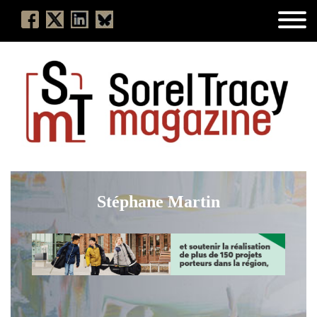
Stéphane Martin