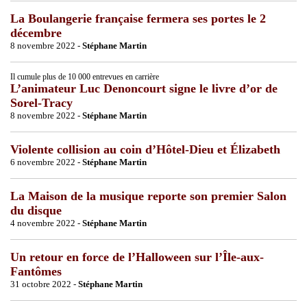
La Boulangerie française fermera ses portes le 2
décembre
8 novembre 2022 -
Stéphane Martin
Il cumule plus de 10 000 entrevues en carrière
L’animateur Luc Denoncourt signe le livre d’or de
Sorel-Tracy
8 novembre 2022 -
Stéphane Martin
Violente collision au coin d’Hôtel-Dieu et Élizabeth
6 novembre 2022 -
Stéphane Martin
La Maison de la musique reporte son premier Salon
du disque
4 novembre 2022 -
Stéphane Martin
Un retour en force de l’Halloween sur l’Île-aux-
Fantômes
31 octobre 2022 -
Stéphane Martin