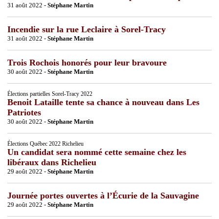
31 août 2022 -
Stéphane Martin
Incendie sur la rue Leclaire à Sorel-Tracy
31 août 2022 -
Stéphane Martin
Trois Rochois honorés pour leur bravoure
30 août 2022 -
Stéphane Martin
Élections partielles Sorel-Tracy 2022
Benoit Lataille tente sa chance à nouveau dans Les
Patriotes
30 août 2022 -
Stéphane Martin
Élections Québec 2022 Richelieu
Un candidat sera nommé cette semaine chez les
libéraux dans Richelieu
29 août 2022 -
Stéphane Martin
Journée portes ouvertes à l’Écurie de la Sauvagine
29 août 2022 -
Stéphane Martin