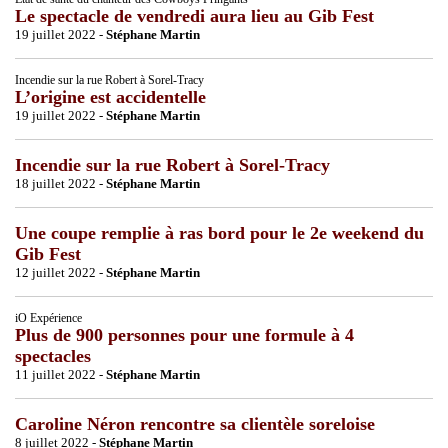
Le spectacle de vendredi aura lieu au Gib Fest
19 juillet 2022 -
Stéphane Martin
Incendie sur la rue Robert à Sorel-Tracy
L’origine est accidentelle
19 juillet 2022 -
Stéphane Martin
Incendie sur la rue Robert à Sorel-Tracy
18 juillet 2022 -
Stéphane Martin
Une coupe remplie à ras bord pour le 2e weekend du
Gib Fest
12 juillet 2022 -
Stéphane Martin
iO Expérience
Plus de 900 personnes pour une formule à 4
spectacles
11 juillet 2022 -
Stéphane Martin
Caroline Néron rencontre sa clientèle soreloise
8 juillet 2022 -
Stéphane Martin