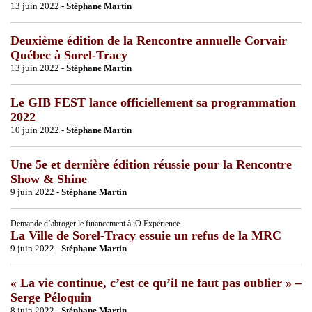
13 juin 2022 -
Stéphane Martin
Deuxième édition de la Rencontre annuelle Corvair
Québec à Sorel-Tracy
13 juin 2022 -
Stéphane Martin
Le GIB FEST lance officiellement sa programmation
2022
10 juin 2022 -
Stéphane Martin
Une 5e et dernière édition réussie pour la Rencontre
Show & Shine
9 juin 2022 -
Stéphane Martin
Demande d’abroger le financement à iO Expérience
La Ville de Sorel-Tracy essuie un refus de la MRC
9 juin 2022 -
Stéphane Martin
« La vie continue, c’est ce qu’il ne faut pas oublier » –
Serge Péloquin
8 juin 2022 -
Stéphane Martin