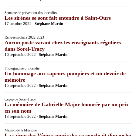
Semaine de prévention des incendies
Les sirènes se sont fait entendre à Saint-Ours
17 octobre 2022 -
Stéphane Martin
Rentrée scolaire 2022-2023
Aucun poste vacant chez les enseignants réguliers
dans Sorel-Tracy
16 septembre 2022 -
Stéphane Martin
Photographie d’incendie
Un hommage aux sapeurs-pompiers et un devoir de
mémoire
15 septembre 2022 -
Stéphane Martin
Cégep de Sorel-Tracy
La mémoire de Gabrielle Major honorée par un prix
en son nom
13 septembre 2022 -
Stéphane Martin
Maison de la Musique
La saison des Vêpres musicales se concluait dimanche