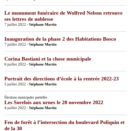
Le monument funéraire de Wolfred Nelson retrouve
ses lettres de noblesse
7 juillet 2022 -
Stéphane Martin
Inauguration de la phase 2 des Habitations Bosco
7 juillet 2022 -
Stéphane Martin
Corina Bastiani et la chose municipale
6 juillet 2022 -
Stéphane Martin
Portrait des directions d’école à la rentrée 2022-23
5 juillet 2022 -
Stéphane Martin
Élections municipales partielles
Les Sorelois aux urnes le 20 novembre 2022
4 juillet 2022 -
Stéphane Martin
Feu de forêt à l’intersection du boulevard Poliquin et
de la 30