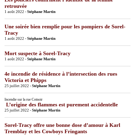
retrouvée
1 août 2022 -
Stéphane Martin
Une soirée bien remplie pour les pompiers de Sorel-
Tracy
1 août 2022 -
Stéphane Martin
Mort suspecte à Sorel-Tracy
1 août 2022 -
Stéphane Martin
4e incendie de résidence à l’intersection des rues
Victoria et Phipps
25 juillet 2022 -
Stéphane Martin
Incendie sur la rue Cotnoir
L’origine des flammes est purement accidentelle
25 juillet 2022 -
Stéphane Martin
Sorel-Tracy offre une bonne dose d’amour à Karl
Tremblay et les Cowboys Fringants