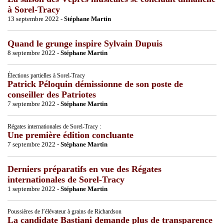
à Sorel-Tracy
13 septembre 2022 -
Stéphane Martin
Quand le grunge inspire Sylvain Dupuis
8 septembre 2022 -
Stéphane Martin
Élections partielles à Sorel-Tracy
Patrick Péloquin démissionne de son poste de
conseiller des Patriotes
7 septembre 2022 -
Stéphane Martin
Régates internationales de Sorel-Tracy :
Une première édition concluante
7 septembre 2022 -
Stéphane Martin
Derniers préparatifs en vue des Régates
internationales de Sorel-Tracy
1 septembre 2022 -
Stéphane Martin
Poussières de l’élévateur à grains de Richardson
La candidate Bastiani demande plus de transparence