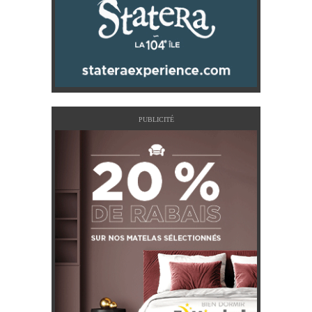
PUBLICITÉ