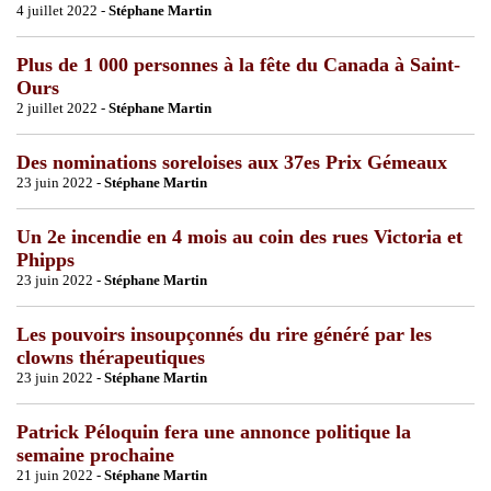
4 juillet 2022 -
Stéphane Martin
Plus de 1 000 personnes à la fête du Canada à Saint-
Ours
2 juillet 2022 -
Stéphane Martin
Des nominations soreloises aux 37es Prix Gémeaux
23 juin 2022 -
Stéphane Martin
Un 2e incendie en 4 mois au coin des rues Victoria et
Phipps
23 juin 2022 -
Stéphane Martin
Les pouvoirs insoupçonnés du rire généré par les
clowns thérapeutiques
23 juin 2022 -
Stéphane Martin
Patrick Péloquin fera une annonce politique la
semaine prochaine
21 juin 2022 -
Stéphane Martin