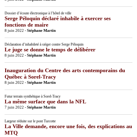
Dossier d’écoute électronique à l’hôtel de ville
Serge Péloquin déclaré inhabile à exercer ses
fonctions de maire
8 juin 2022 -
Stéphane Martin
Déclaration d’inhabileté à siéger contre Serge Péloquin
Le juge se donne le temps de délibérer
8 juin 2022 -
Stéphane Martin
Inauguration du Centre des arts contemporains du
Québec à Sorel-Tracy
8 juin 2022 -
Stéphane Martin
Futur terrain synthétique à Sorel-Tracy
La même surface que dans la NFL
7 juin 2022 -
Stéphane Martin
Largeur réduite sur le pont Turcotte
La Ville demande, encore une fois, des explications au
MTQ