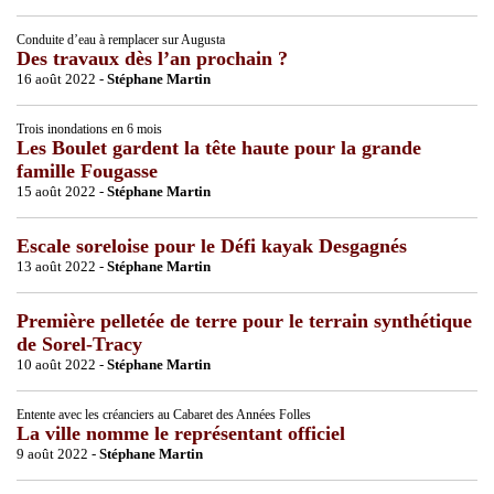
Conduite d’eau à remplacer sur Augusta
Des travaux dès l’an prochain ?
16 août 2022 -
Stéphane Martin
Trois inondations en 6 mois
Les Boulet gardent la tête haute pour la grande
famille Fougasse
15 août 2022 -
Stéphane Martin
Escale soreloise pour le Défi kayak Desgagnés
13 août 2022 -
Stéphane Martin
Première pelletée de terre pour le terrain synthétique
de Sorel-Tracy
10 août 2022 -
Stéphane Martin
Entente avec les créanciers au Cabaret des Années Folles
La ville nomme le représentant officiel
9 août 2022 -
Stéphane Martin