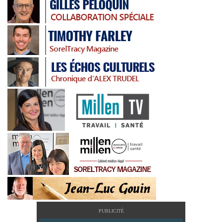
PUBLICITÉ