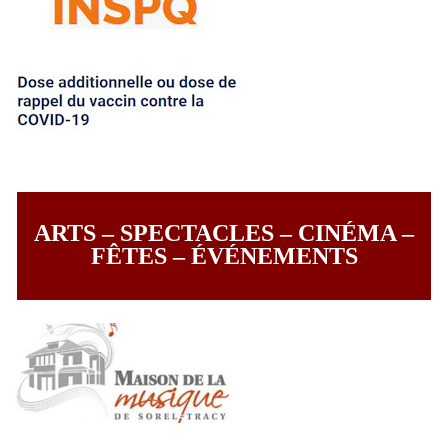
ARTS – SPECTACLES – CINÉMA –
FÊTES – ÉVÉNEMENTS