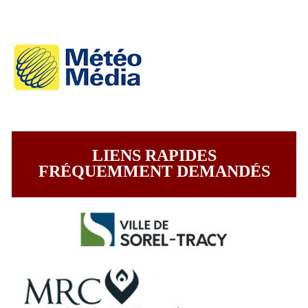
LIENS RAPIDES
FRÉQUEMMENT DEMANDÉS