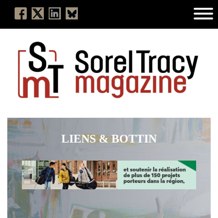
LIENS & BOTTIN