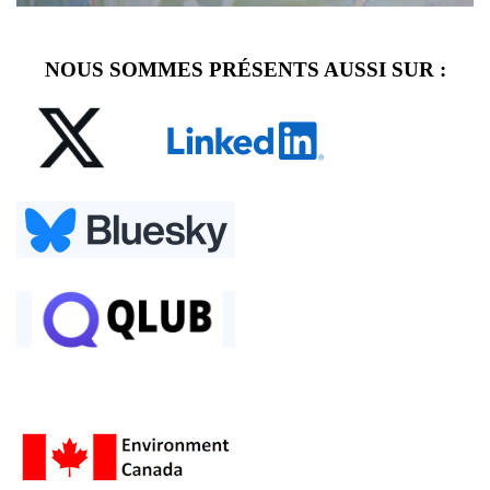
NOUS SOMMES PRÉSENTS AUSSI SUR :