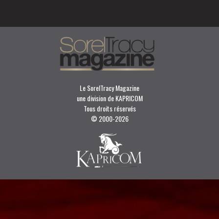
Le SorelTracy Magazine
une division de KAPRICOM
Tous droits réservés
© 2000-
2026