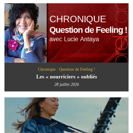
Chronique : Question de Feeling !
Les « nourriciers » oubliés
28 juillet 2026