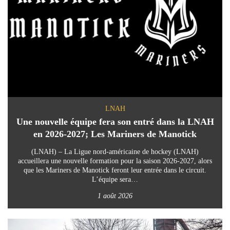
LNAH
Une nouvelle équipe fera son entré dans la LNAH
en 2026-2027; Les Mariners de Manotick
(LNAH) – La Ligue nord-américaine de hockey (LNAH)
accueillera une nouvelle formation pour la saison 2026-2027, alors
que les Mariners de Manotick feront leur entrée dans le circuit.
L’équipe sera…
1 août 2026