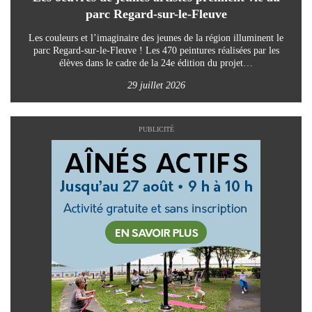
parc Regard-sur-le-Fleuve
Les couleurs et l’imaginaire des jeunes de la région illuminent le
parc Regard-sur-le-Fleuve ! Les 470 peintures réalisées par les
élèves dans le cadre de la 24e édition du projet…
29 juillet 2026
PUBLICITÉ