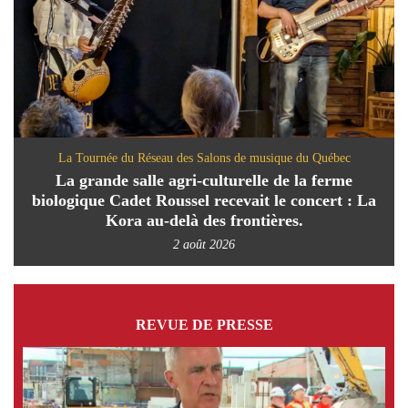
La Tournée du Réseau des Salons de musique du Québec
La grande salle agri-culturelle de la ferme
biologique Cadet Roussel recevait le concert : La
Kora au-delà des frontières.
2 août 2026
REVUE DE PRESSE