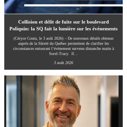
Collision et délit de fuite sur le boulevard
Poliquin: la SQ fait la lumière sur les événements
(Céryce Coutu, le 3 août 2026) – De nouveaux détails obtenus
auprès de la Sûreté du Québec permettent de clarifier les
circonstances entourant l’événement survenu dimanche matin à
Sorel-Tracy. Il…
3 août 2026