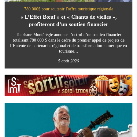
780 000$ pour soutenir l'offre touristique régionale
« L’Effet Bœuf » et « Chants de vielles »,
profiteront d’un soutien financier
Tourisme Montérégie annonce l’octroi d’un soutien financier
totalisant 780 000 $ dans le cadre du premier appel de projets de
l’Entente de partenariat régional et de transformation numérique en
tourisme…
5 août 2026