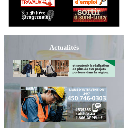
Actualités