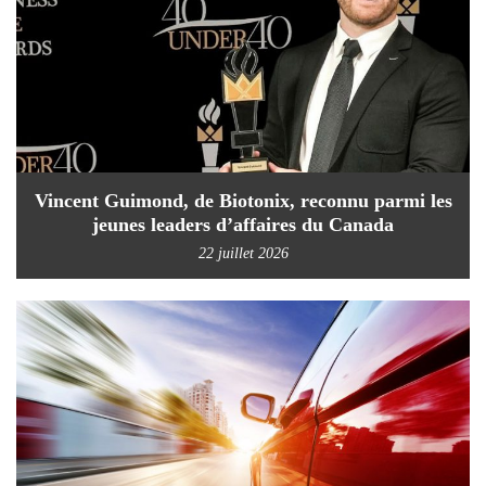
Vincent Guimond, de Biotonix, reconnu parmi les
jeunes leaders d’affaires du Canada
22 juillet 2026