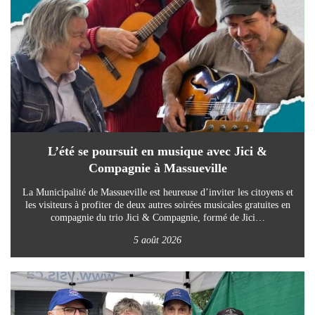
L’été se poursuit en musique avec Jici &
Compagnie à Massueville
La Municipalité de Massueville est heureuse d’inviter les citoyens et
les visiteurs à profiter de deux autres soirées musicales gratuites en
compagnie du trio Jici & Compagnie, formé de Jici…
5 août 2026