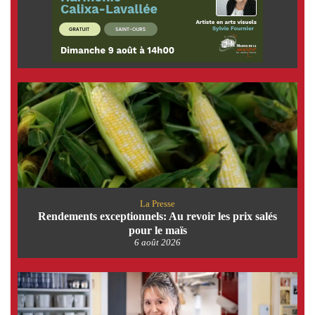
La Presse
Rendements exceptionnels: Au revoir les prix salés
pour le maïs
6 août 2026