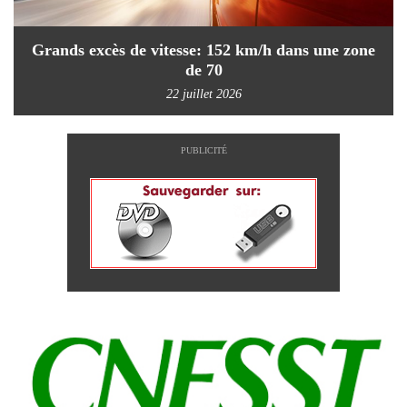
Grands excès de vitesse: 152 km/h dans une zone
de 70
22 juillet 2026
PUBLICITÉ