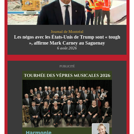
Journal de Montréal
Les négos avec les États-Unis de Trump sont « tough
», affirme Mark Carney au Saguenay
6 août 2026
PUBLICITÉ