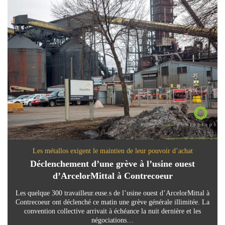
Les métallos exigent le maintien de leur pouvoir d’achat
Déclenchement d’une grève à l’usine ouest
d’ArcelorMittal à Contrecoeur
Les quelque 300 travailleur.euse.s de l’usine ouest d’ArcelorMittal à
Contrecoeur ont déclenché ce matin une grève générale illimitée. La
convention collective arrivait à échéance la nuit dernière et les
négociations…