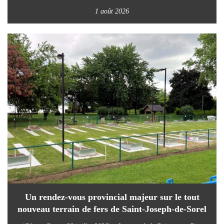
1 août 2026
Un rendez-vous provincial majeur sur le tout
nouveau terrain de fers de Saint-Joseph-de-Sorel