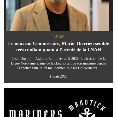
LNAH
Le nouveau Commissaire, Mario Therrien semble
très confiant quant à l’avenir de la LNAH
(Jean Doyon) – Aujourd’hui le 1er août 2026, la direction de la
Ligue Nord-américaine de hockey sortait de son mutisme depuis
l’annonce faite le 29 mai dernier, que les Gouverneurs…
1 août 2026