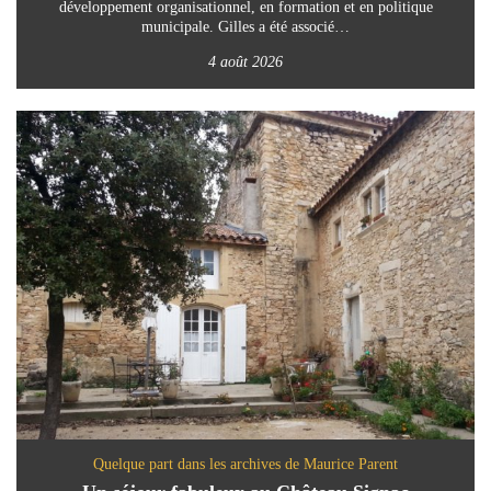
développement organisationnel, en formation et en politique
municipale. Gilles a été associé…
4 août 2026
Quelque part dans les archives de Maurice Parent