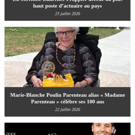
haut poste d’actuaire au pays
23 juillet 2026
Marie-Blanche Poulin Parenteau alias « Madame
Parenteau » célèbre ses 100 ans
22 juillet 2026