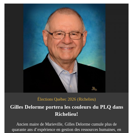
Élections Québec 2026 (Richelieu)
Gilles Delorme portera les couleurs du PLQ dans
Richelieu!
Ancien maire de Marieville, Gilles Delorme cumule plus de
quarante ans d’expérience en gestion des ressources humaines, en