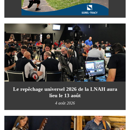
Le repêchage universel 2026 de la LNAH aura
lieu le 13 août
4 août 2026