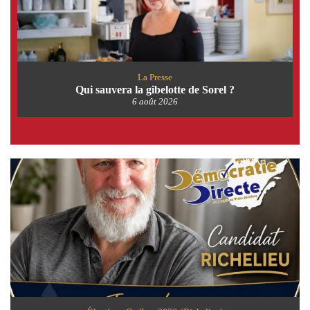
La Presse
Qui sauvera la gibelotte de Sorel ?
6 août 2026