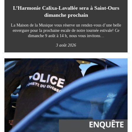
L’Harmonie Calixa-Lavallée sera à Saint-Ours
dimanche prochain
La Maison de la Musique vous réserve un rendez-vous d’une belle
envergure pour la prochaine escale de notre tournée estivale! Ce
dimanche 9 août à 14 h, nous vous invitons…
3 août 2026