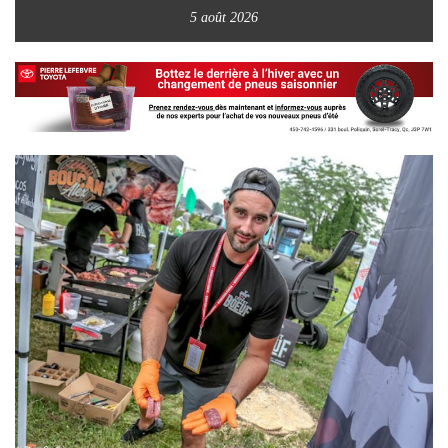
5 août 2026