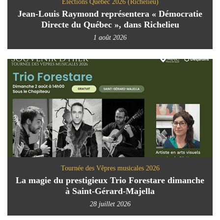
Élections Québec 2026 (Richelieu)
Jean-Louis Raymond représentera « Démocratie
Directe du Québec », dans Richelieu
1 août 2026
Tournée des Vêpres musicales 2026
La magie du prestigieux Trio Forestare dimanche
à Saint-Gérard-Majella
28 juillet 2026