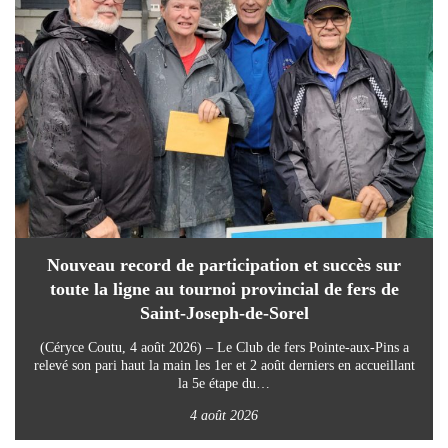
Nouveau record de participation et succès sur
toute la ligne au tournoi provincial de fers de
Saint-Joseph-de-Sorel
(Céryce Coutu, 4 août 2026) – Le Club de fers Pointe-aux-Pins a
relevé son pari haut la main les 1er et 2 août derniers en accueillant
la 5e étape du…
4 août 2026