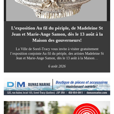
L’exposition Au fil du périple, de Madeleine St
Jean et Marie-Ange Samon, dès le 13 août à la
Maison des gouverneurs!
La Ville de Sorel-Tracy vous invite à visiter gratuitement
l’exposition conjointe Au fil du périple, des artistes Madeleine St
Jean et Marie-Ange Samon, dès le 13 août à la Maison…
6 août 2026