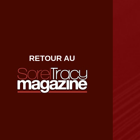
RETOUR AU