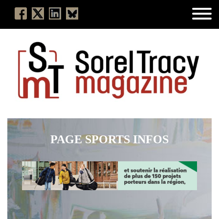
PAGE SPORTS INFOS