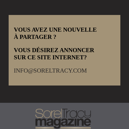
VOUS AVEZ UNE NOUVELLE
À PARTAGER ?
VOUS DÉSIREZ ANNONCER
SUR CE SITE INTERNET?
INFO@SORELTRACY.COM