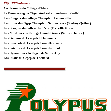
ÉQUIPES adverses :
Les
Jeannois du Collège d’Alma
Le Boomerang du Cégep André-Laurendeau (LaSalle)
Les Cougars du Collège Champlain Lennoxville
Les Lions du Cégep Champlain St. Lawrence (Ste-Foy-Québec)
Les Dragons du Collège Laflèche (Trois-Rivières)
Les Nordiques du Collège Lionel-Groulx (Sainte-Thérèse)
Les Griffons du Cégep de l’Outaouais
Les Lauréats du Cégep de Saint-Hyacinthe
Les Patriotes du Cégep de Saint-Laurent
Les Dynamiques du Cégep de Sainte-Foy
Les Filons du Cégep de Thetford