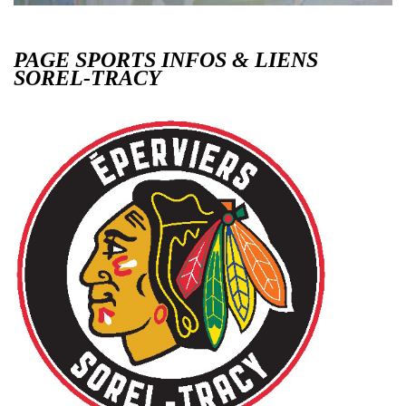
PAGE SPORTS INFOS & LIENS
SOREL-TRACY