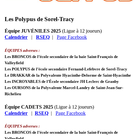
Les Polypus de Sorel-Tracy
Équipe JUVÉNILES 2025
(Ligue à 12 joueurs)
Calendrier
|
RSEQ
|
Page Facebook
ÉQUIPES adverses :
Les BRONCOS de l’école secondaire de la baie Saint-François de
Valleyfield
Les POLYPUS de l’école secondaire Fernand-Lefebvre de Sorel-Tracy
Le DRAKKAR de la Polyvalente Hyacinthe-Delorme de Saint-Hyacinthe
Les INCROYABLES de l’École secondaire JH Leclerc de Granby
Les OURSONS de la Polyvalente Marcel-Landry de Saint-Jean-Sur-
Richelieu
Équipe CADETS 2025
(Ligue à 12 joueurs)
Calendrier
|
RSEQ
|
Page Facebook
ÉQUIPES adverses :
Les BRONCOS de l’école secondaire de la baie Saint-François de
Valleyfield