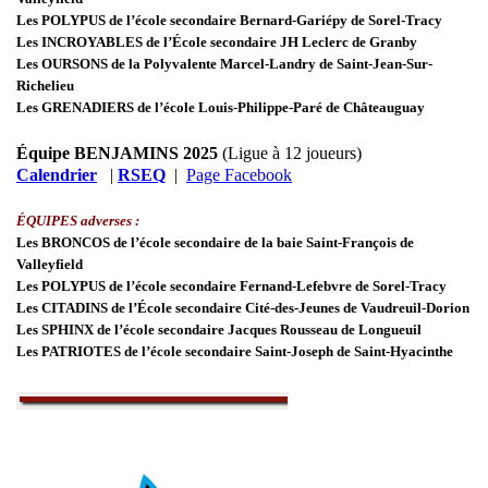
Les POLYPUS de l’école secondaire Bernard-Gariépy de Sorel-Tracy
Les INCROYABLES de l’École secondaire JH Leclerc de Granby
Les OURSONS de la Polyvalente Marcel-Landry de Saint-Jean-Sur-
Richelieu
Les GRENADIERS de l’école Louis-Philippe-Paré de Châteauguay
Équipe BENJAMINS 2025
(Ligue à 12 joueurs)
Calendrier
|
RSEQ
|
Page Facebook
ÉQUIPES adverses :
Les BRONCOS de l’école secondaire de la baie Saint-François de
Valleyfield
Les POLYPUS de l’école secondaire Fernand-Lefebvre de Sorel-Tracy
Les CITADINS de l’École secondaire Cité-des-Jeunes de Vaudreuil-Dorion
Les SPHINX de l’école secondaire Jacques Rousseau de Longueuil
Les PATRIOTES de l’école secondaire Saint-Joseph de Saint-Hyacinthe