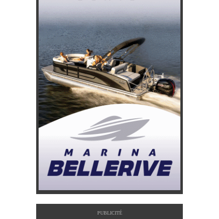
PUBLICITÉ