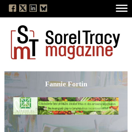
Fannie Fortin