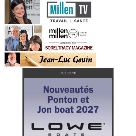
PUBLICITÉ