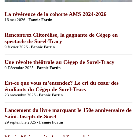
La révérence de la cohorte AMS 2024-2026
16 mai 2026 -
Fannie Fortin
Rencontrez Clitorélise, la gagnante de Cégep en
spectacle de Sorel-Tracy
9 février 2026 -
Fannie Fortin
Une révolte théâtrale au Cégep de Sorel-Tracy
9 Décembre 2025 -
Fannie Fortin
Est-ce que vous m’entendez? Le cri du cœur des
étudiants du Cégep de Sorel-Tracy
23 novembre 2025 -
Fannie Fortin
Lancement du livre marquant le 150e anniversaire de
Saint-Joseph-de-Sorel
29 septembre 2025 -
Fannie Fortin