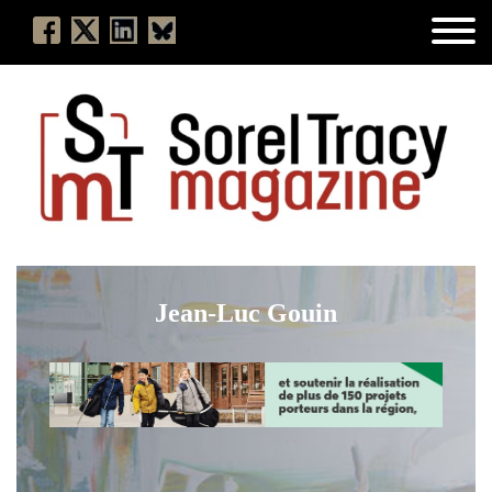
Jean-Luc Gouin