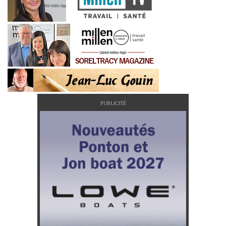
PUBLICITÉ