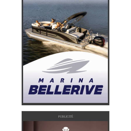
PUBLICITÉ