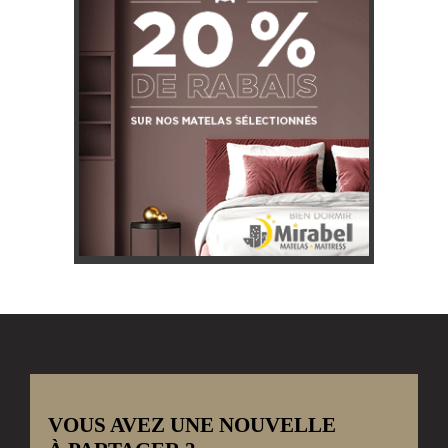
VOUS AVEZ UNE NOUVELLE