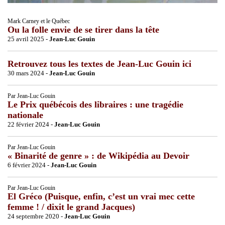
Mark Carney et le Québec
Ou la folle envie de se tirer dans la tête
25 avril 2025 -
Jean-Luc Gouin
Retrouvez tous les textes de Jean-Luc Gouin ici
30 mars 2024 -
Jean-Luc Gouin
Par Jean-Luc Gouin
Le Prix québécois des libraires : une tragédie
nationale
22 février 2024 -
Jean-Luc Gouin
Par Jean-Luc Gouin
« Binarité de genre » : de Wikipédia au Devoir
6 février 2024 -
Jean-Luc Gouin
Par Jean-Luc Gouin
El Gréco (Puisque, enfin, c’est un vrai mec cette
femme ! / dixit le grand Jacques)
24 septembre 2020 -
Jean-Luc Gouin