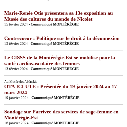
Marie-Renée Otis présentera sa 13e exposition au
Musée des cultures du monde de Nicolet
15 février 2024 -
Communiqué MONTÉRÉGIE
Contrecoeur : Politique sur le droit à la déconnexion
15 février 2024 -
Communiqué MONTÉRÉGIE
Le CISSS de la Montérégie-Est se mobilise pour la
santé cardiovasculaire des femmes
13 février 2024 -
Communiqué MONTÉRÉGIE
Au Musée des Abénakis
OTA ICI UTE : Présentée du 19 janvier 2024 au 17
mars 2024
19 janvier 2024 -
Communiqué MONTÉRÉGIE
Sondage sur l’arrivée des services de sage-femme en
Montérégie-Est
16 janvier 2024 -
Communiqué MONTÉRÉGIE