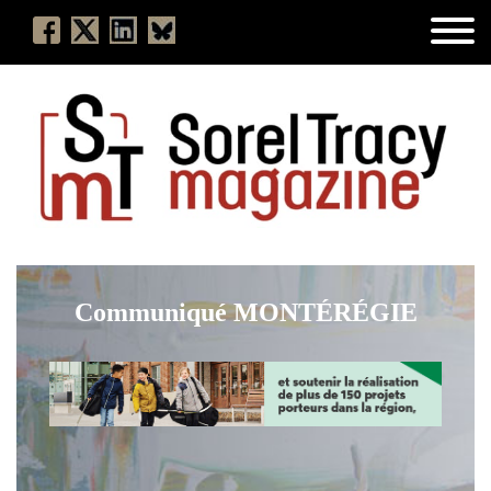
Communiqué MONTÉRÉGIE