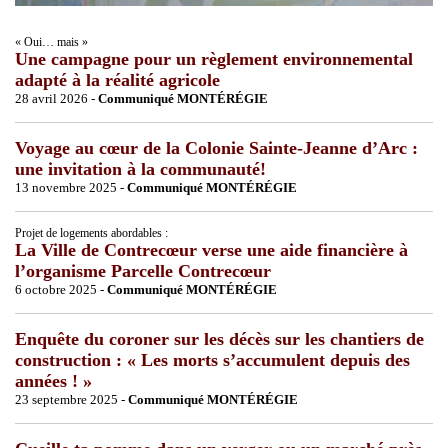
« Oui… mais »
Une campagne pour un règlement environnemental
adapté à la réalité agricole
28 avril 2026 -
Communiqué MONTÉRÉGIE
Voyage au cœur de la Colonie Sainte-Jeanne d’Arc :
une invitation à la communauté!
13 novembre 2025 -
Communiqué MONTÉRÉGIE
Projet de logements abordables :
La Ville de Contrecœur verse une aide financière à
l’organisme Parcelle Contrecœur
6 octobre 2025 -
Communiqué MONTÉRÉGIE
Enquête du coroner sur les décès sur les chantiers de
construction : « Les morts s’accumulent depuis des
années ! »
23 septembre 2025 -
Communiqué MONTÉRÉGIE