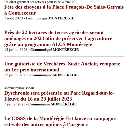
Un dîner gratuit et des activités pour toute la famille
Fête des citoyens à la Place François-De Sales-Gervais
à Contrecoeur
7 août 2023 -
Communiqué MONTÉRÉGIE
Près de 22 hectares de terres agricoles seront
aménagés en 2023 afin de préserver l’agriculture
grâce au programme ALUS Montérégie
13 juillet 2023 -
Communiqué MONTÉRÉGIE
Une guitariste de Verchères, Suzie Auclair, remporte
un 1er prix international
12 juillet 2023 -
Communiqué MONTÉRÉGIE
Métamorphose sonore
Dyschronie sera présentée au Parc Regard-sur-le-
Fleuve du 16 au 29 juillet 2023
7 juillet 2023 -
Communiqué MONTÉRÉGIE
Le CISSS de la Montérégie-Est lance sa campagne
estivale des autres options à l’urgence