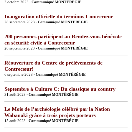
3 octobre 2023 -
Communiqué MONTÉRÉGIE
Inauguration officielle du terminus Contrecœur
28 septembre 2023 -
Communiqué MONTÉRÉGIE
200 personnes participent au Rendez-vous bénévole
en sécurité civile à Contrecœur
26 septembre 2023 -
Communiqué MONTÉRÉGIE
Réouverture du Centre de prélèvements de
Contrecœur!
6 septembre 2023 -
Communiqué MONTÉRÉGIE
Septembre à Culture C: Du classique au country
31 août 2023 -
Communiqué MONTÉRÉGIE
Le Mois de l’archéologie célébré par la Nation
Wabanaki grâce à trois projets porteurs
15 août 2023 -
Communiqué MONTÉRÉGIE