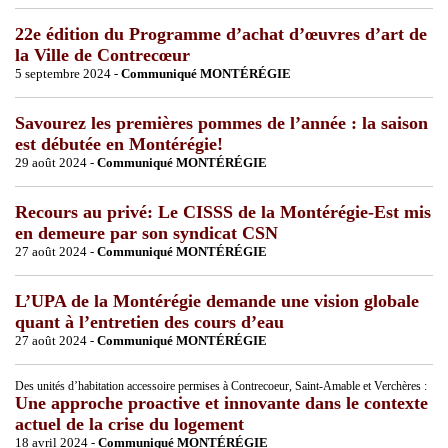
22e édition du Programme d’achat d’œuvres d’art de
la Ville de Contrecœur
5 septembre 2024 -
Communiqué MONTÉRÉGIE
Savourez les premières pommes de l’année : la saison
est débutée en Montérégie!
29 août 2024 -
Communiqué MONTÉRÉGIE
Recours au privé: Le CISSS de la Montérégie-Est mis
en demeure par son syndicat CSN
27 août 2024 -
Communiqué MONTÉRÉGIE
L’UPA de la Montérégie demande une vision globale
quant à l’entretien des cours d’eau
27 août 2024 -
Communiqué MONTÉRÉGIE
Des unités d’habitation accessoire permises à Contrecoeur, Saint-Amable et Verchères :
Une approche proactive et innovante dans le contexte
actuel de la crise du logement
18 avril 2024 -
Communiqué MONTÉRÉGIE