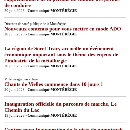
de conduire
20 juin 2023 -
Communiqué MONTÉRÉGIE
Direction de santé publique de la Montérégie
Nouveaux contenus pour vous mettre en mode ADO
20 juin 2023 -
Communiqué MONTÉRÉGIE
La région de Sorel-Tracy accueille un événement
économique important sous le thème des enjeux de
l’industrie de la métallurgie
20 juin 2023 -
Communiqué MONTÉRÉGIE
Mille visages, un village
Chants de Vielles commence dans 10 jours !
20 juin 2023 -
Communiqué MONTÉRÉGIE
Inauguration officielle du parcours de marche, Le
Chemin du Lac
19 juin 2023 -
Communiqué MONTÉRÉGIE
Contrecoeur: Inauguration de la piste de pumptrack