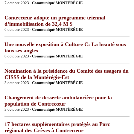
7 octobre 2023 -
Communiqué MONTÉRÉGIE
Contrecœur adopte un programme triennal
d’immobilisation de 32,4 M $
6 octobre 2023 -
Communiqué MONTÉRÉGIE
Une nouvelle exposition à Culture C: La beauté sous
tous ses angles
6 octobre 2023 -
Communiqué MONTÉRÉGIE
Nomination à la présidence du Comité des usagers du
CISSS de la Montérégie-Est
3 octobre 2023 -
Communiqué MONTÉRÉGIE
Changement de desserte ambulancière pour la
population de Contrecœur
3 octobre 2023 -
Communiqué MONTÉRÉGIE
17 hectares supplémentaires protégés au Parc
régional des Grèves à Contrecœur