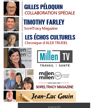
PUBLICITÉ