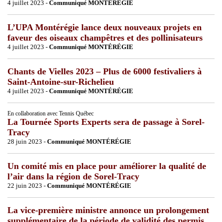
4 juillet 2023 -
Communiqué MONTÉRÉGIE
L’UPA Montérégie lance deux nouveaux projets en
faveur des oiseaux champêtres et des pollinisateurs
4 juillet 2023 -
Communiqué MONTÉRÉGIE
Chants de Vielles 2023 – Plus de 6000 festivaliers à
Saint-Antoine-sur-Richelieu
4 juillet 2023 -
Communiqué MONTÉRÉGIE
En collaboration avec Tennis Québec
La Tournée Sports Experts sera de passage à Sorel-
Tracy
28 juin 2023 -
Communiqué MONTÉRÉGIE
Un comité mis en place pour améliorer la qualité de
l’air dans la région de Sorel-Tracy
22 juin 2023 -
Communiqué MONTÉRÉGIE
La vice-première ministre annonce un prolongement
supplémentaire de la période de validité des permis