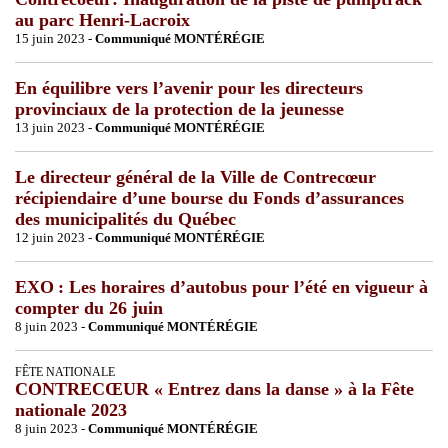
au parc Henri-Lacroix
15 juin 2023 -
Communiqué MONTÉRÉGIE
En équilibre vers l’avenir pour les directeurs
provinciaux de la protection de la jeunesse
13 juin 2023 -
Communiqué MONTÉRÉGIE
Le directeur général de la Ville de Contrecœur
récipiendaire d’une bourse du Fonds d’assurances
des municipalités du Québec
12 juin 2023 -
Communiqué MONTÉRÉGIE
EXO : Les horaires d’autobus pour l’été en vigueur à
compter du 26 juin
8 juin 2023 -
Communiqué MONTÉRÉGIE
FÊTE NATIONALE
CONTRECŒUR « Entrez dans la danse » à la Fête
nationale 2023
8 juin 2023 -
Communiqué MONTÉRÉGIE