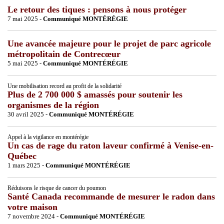
Le retour des tiques : pensons à nous protéger
7 mai 2025 -
Communiqué MONTÉRÉGIE
Une avancée majeure pour le projet de parc agricole
métropolitain de Contrecœur
5 mai 2025 -
Communiqué MONTÉRÉGIE
Une mobilisation record au profit de la solidarité
Plus de 2 700 000 $ amassés pour soutenir les
organismes de la région
30 avril 2025 -
Communiqué MONTÉRÉGIE
Appel à la vigilance en montérégie
Un cas de rage du raton laveur confirmé à Venise-en-
Québec
1 mars 2025 -
Communiqué MONTÉRÉGIE
Réduisons le risque de cancer du poumon
Santé Canada recommande de mesurer le radon dans
votre maison
7 novembre 2024 -
Communiqué MONTÉRÉGIE