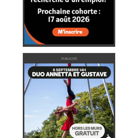
PUBLICITÉ