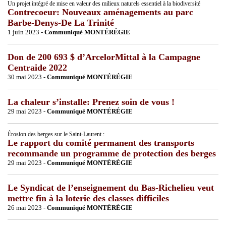
Un projet intégré de mise en valeur des milieux naturels essentiel à la biodiversité
Contrecoeur: Nouveaux aménagements au parc
Barbe-Denys-De La Trinité
1 juin 2023 -
Communiqué MONTÉRÉGIE
Don de 200 693 $ d’ArcelorMittal à la Campagne
Centraide 2022
30 mai 2023 -
Communiqué MONTÉRÉGIE
La chaleur s’installe: Prenez soin de vous !
29 mai 2023 -
Communiqué MONTÉRÉGIE
Érosion des berges sur le Saint-Laurent :
Le rapport du comité permanent des transports
recommande un programme de protection des berges
29 mai 2023 -
Communiqué MONTÉRÉGIE
Le Syndicat de l’enseignement du Bas-Richelieu veut
mettre fin à la loterie des classes difficiles
26 mai 2023 -
Communiqué MONTÉRÉGIE