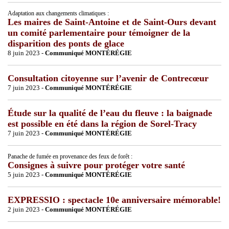
Adaptation aux changements climatiques :
Les maires de Saint-Antoine et de Saint-Ours devant
un comité parlementaire pour témoigner de la
disparition des ponts de glace
8 juin 2023 -
Communiqué MONTÉRÉGIE
Consultation citoyenne sur l’avenir de Contrecœur
7 juin 2023 -
Communiqué MONTÉRÉGIE
Étude sur la qualité de l’eau du fleuve : la baignade
est possible en été dans la région de Sorel-Tracy
7 juin 2023 -
Communiqué MONTÉRÉGIE
Panache de fumée en provenance des feux de forêt :
Consignes à suivre pour protéger votre santé
5 juin 2023 -
Communiqué MONTÉRÉGIE
EXPRESSIO : spectacle 10e anniversaire mémorable!
2 juin 2023 -
Communiqué MONTÉRÉGIE