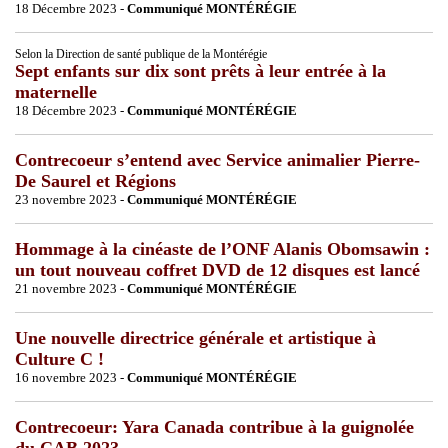
18 Décembre 2023 -
Communiqué MONTÉRÉGIE
Selon la Direction de santé publique de la Montérégie
Sept enfants sur dix sont prêts à leur entrée à la
maternelle
18 Décembre 2023 -
Communiqué MONTÉRÉGIE
Contrecoeur s’entend avec Service animalier Pierre-
De Saurel et Régions
23 novembre 2023 -
Communiqué MONTÉRÉGIE
Hommage à la cinéaste de l’ONF Alanis Obomsawin :
un tout nouveau coffret DVD de 12 disques est lancé
21 novembre 2023 -
Communiqué MONTÉRÉGIE
Une nouvelle directrice générale et artistique à
Culture C !
16 novembre 2023 -
Communiqué MONTÉRÉGIE
Contrecoeur: Yara Canada contribue à la guignolée
du CAB 2023