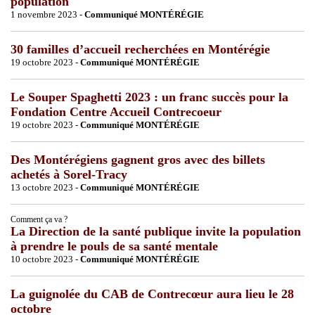
population
1 novembre 2023 -
Communiqué MONTÉRÉGIE
30 familles d’accueil recherchées en Montérégie
19 octobre 2023 -
Communiqué MONTÉRÉGIE
Le Souper Spaghetti 2023 : un franc succès pour la
Fondation Centre Accueil Contrecoeur
19 octobre 2023 -
Communiqué MONTÉRÉGIE
Des Montérégiens gagnent gros avec des billets
achetés à Sorel-Tracy
13 octobre 2023 -
Communiqué MONTÉRÉGIE
Comment ça va ?
La Direction de la santé publique invite la population
à prendre le pouls de sa santé mentale
10 octobre 2023 -
Communiqué MONTÉRÉGIE
La guignolée du CAB de Contrecœur aura lieu le 28
octobre