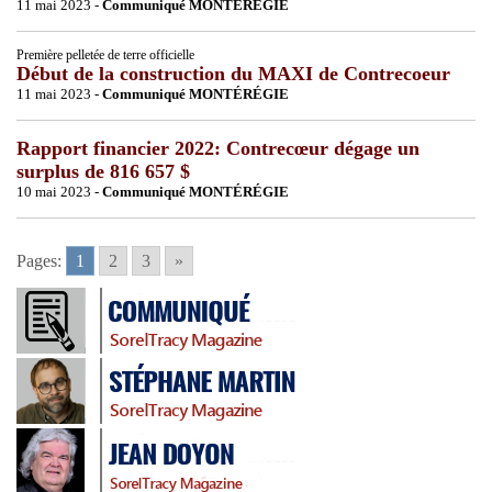
11 mai 2023 -
Communiqué MONTÉRÉGIE
Première pelletée de terre officielle
Début de la construction du MAXI de Contrecoeur
11 mai 2023 -
Communiqué MONTÉRÉGIE
Rapport financier 2022: Contrecœur dégage un
surplus de 816 657 $
10 mai 2023 -
Communiqué MONTÉRÉGIE
Pages:
1
2
3
»