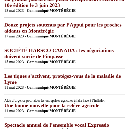
10e édition le 3 juin 2023
18 mai 2023 -
Communiqué MONTÉRÉGIE
Douze projets soutenus par l’Appui pour les proches
aidants en Montérégie
17 mai 2023 -
Communiqué MONTÉRÉGIE
SOCIÉTÉ HARSCO CANADA : les négociations
doivent sortir de l’impasse
15 mai 2023 -
Communiqué MONTÉRÉGIE
Les tiques s’activent, protégez-vous de la maladie de
Lyme
11 mai 2023 -
Communiqué MONTÉRÉGIE
Aide d’urgence pour aider les entreprises agricoles à faire face à l’Inflation:
Une bonne nouvelle pour la relève agricole
11 mai 2023 -
Communiqué MONTÉRÉGIE
Spectacle annuel de l’ensemble vocal Expressio