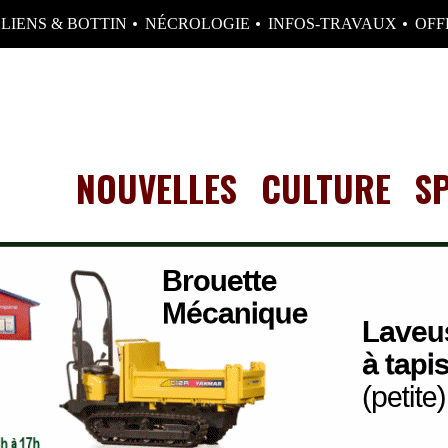
LIENS & BOTTIN
NÉCROLOGIE
INFOS-TRAVAUX
OFF
NOUVELLES
CULTURE
S