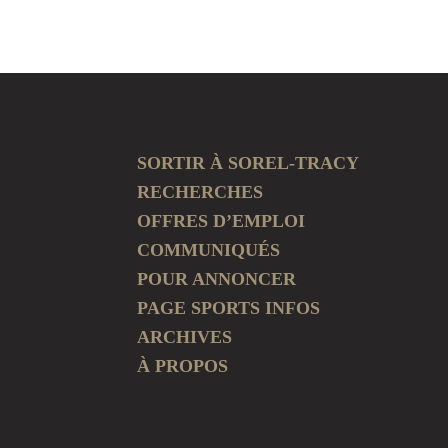
SORTIR À SOREL-TRACY
RECHERCHES
OFFRES D’EMPLOI
COMMUNIQUÉS
POUR ANNONCER
PAGE SPORTS INFOS
ARCHIVES
À PROPOS