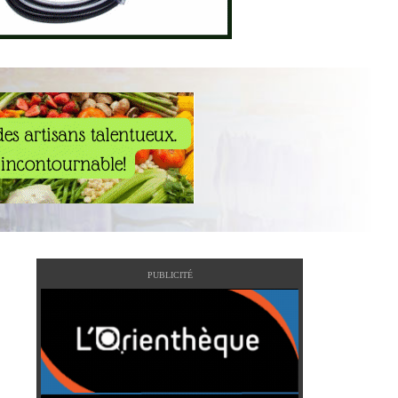
PUBLICITÉ