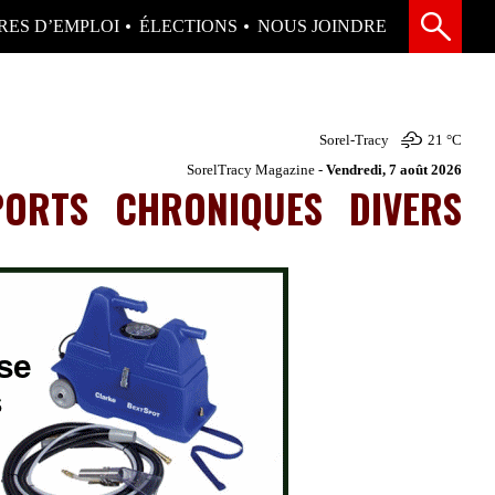
RES D’EMPLOI
ÉLECTIONS
NOUS JOINDRE
Sorel-Tracy
21 °
C
SorelTracy Magazine -
Vendredi, 7 août 2026
PORTS
CHRONIQUES
DIVERS