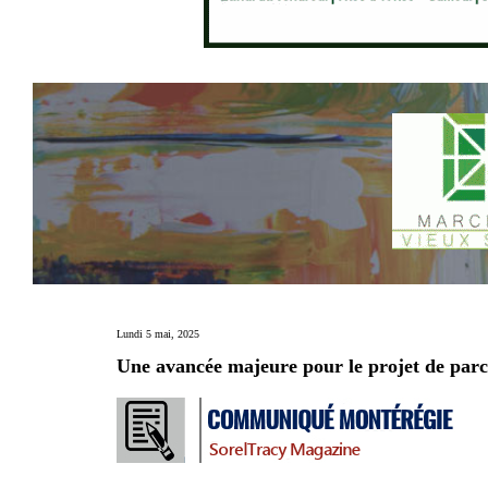
Lundi 5 mai, 2025
Une avancée majeure pour le projet de parc