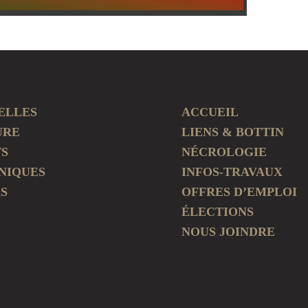
ELLES
ACCUEIL
URE
LIENS & BOTTIN
TS
NÉCROLOGIE
NIQUES
INFOS-TRAVAUX
S
OFFRES D’EMPLOI
ÉLECTIONS
NOUS JOINDRE