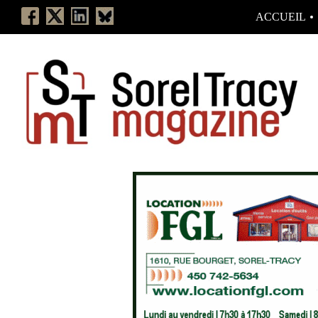
ACCUEIL