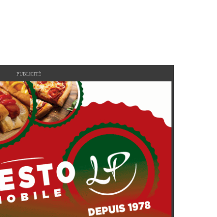
PUBLICITÉ