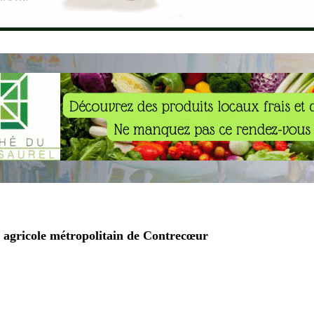
 agricole métropolitain de Contrecœur