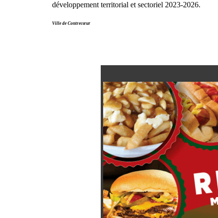
développement territorial et sectoriel 2023-2026.
Ville de Contrecœur