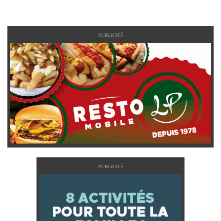
PUBLICITÉ
PUBLICITÉ