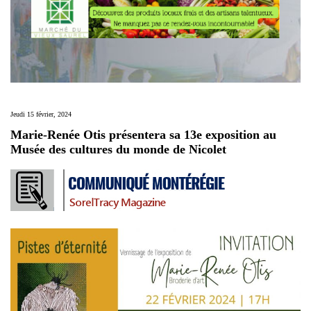
Jeudi 15 février, 2024
Marie-Renée Otis présentera sa 13e exposition au
Musée des cultures du monde de Nicolet