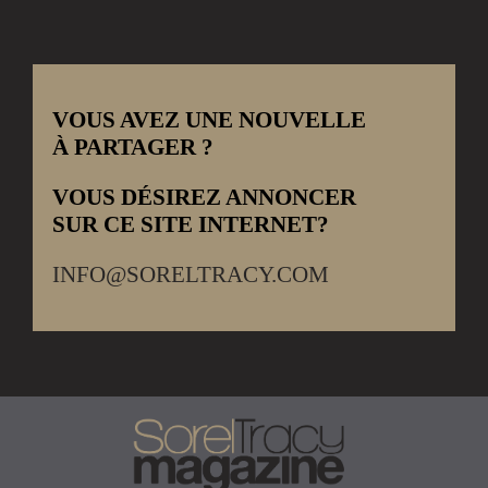
VOUS AVEZ UNE NOUVELLE
À PARTAGER ?
VOUS DÉSIREZ ANNONCER
SUR CE SITE INTERNET?
INFO@SORELTRACY.COM