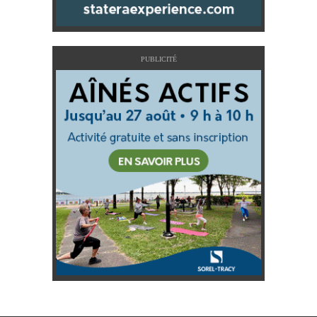
PUBLICITÉ