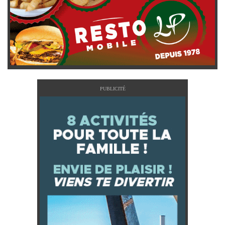
PUBLICITÉ