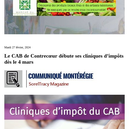
Mardi 27 février, 2024
Le CAB de Contrecœur débute ses cliniques d’impôts
dès le 4 mars