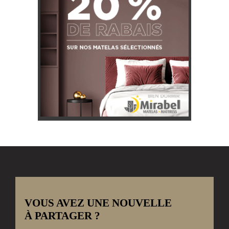
VOUS AVEZ UNE NOUVELLE
À PARTAGER ?