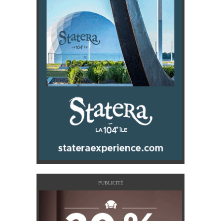
PUBLICITÉ