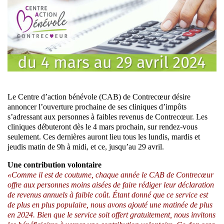
Le Centre d’action bénévole (CAB) de Contrecœur désire
annoncer l’ouverture prochaine de ses cliniques d’impôts
s’adressant aux personnes à faibles revenus de Contrecœur. Les
cliniques débuteront dès le 4 mars prochain, sur rendez-vous
seulement. Ces dernières auront lieu tous les lundis, mardis et
jeudis matin de 9h à midi, et ce, jusqu’au 29 avril.
Une contribution volontaire
«Comme il est de coutume, chaque année le CAB de Contrecœur
offre aux personnes moins aisées de faire rédiger leur déclaration
de revenus annuels à faible coût. Étant donné que ce service est
de plus en plus populaire, nous avons ajouté une matinée de plus
en 2024. Bien que le service soit offert gratuitement, nous invitons