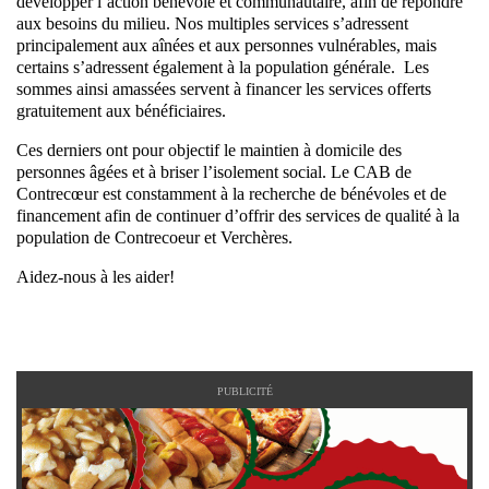
développer l’action bénévole et communautaire, afin de répondre
aux besoins du milieu. Nos multiples services s’adressent
principalement aux aînées et aux personnes vulnérables, mais
certains s’adressent également à la population générale. Les
sommes ainsi amassées servent à financer les services offerts
gratuitement aux bénéficiaires.
Ces derniers ont pour objectif le maintien à domicile des
personnes âgées et à briser l’isolement social. Le CAB de
Contrecœur est constamment à la recherche de bénévoles et de
financement afin de continuer d’offrir des services de qualité à la
population de Contrecoeur et Verchères.
Aidez-nous à les aider!
PUBLICITÉ