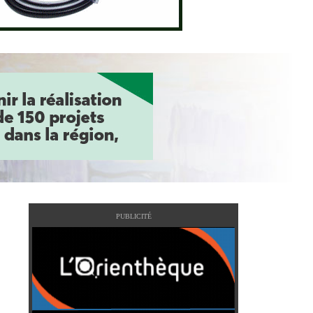
PUBLICITÉ