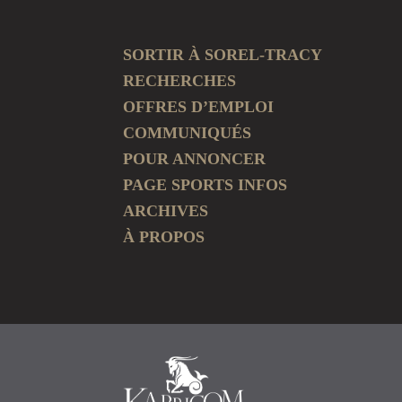
SORTIR À SOREL-TRACY
RECHERCHES
OFFRES D’EMPLOI
COMMUNIQUÉS
POUR ANNONCER
PAGE SPORTS INFOS
ARCHIVES
À PROPOS