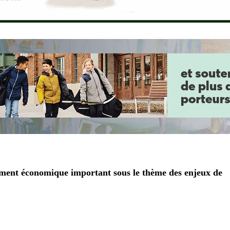
ement économique important sous le thème des enjeux de