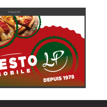
PUBLICITÉ