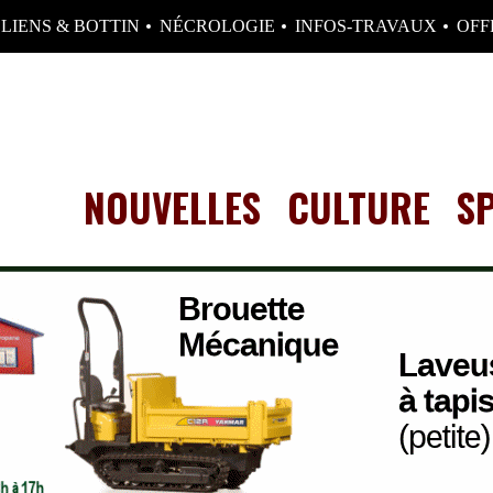
LIENS & BOTTIN
NÉCROLOGIE
INFOS-TRAVAUX
OFF
NOUVELLES
CULTURE
S