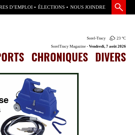
RES D’EMPLOI
ÉLECTIONS
NOUS JOINDRE
Sorel-Tracy
23 °
C
SorelTracy Magazine -
Vendredi, 7 août 2026
PORTS
CHRONIQUES
DIVERS