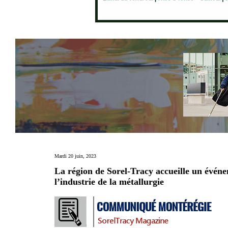
Mardi 20 juin, 2023
La région de Sorel-Tracy accueille un évén
l’industrie de la métallurgie