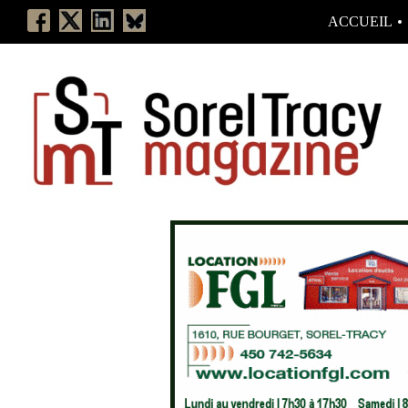
ACCUEIL