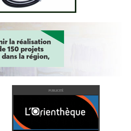
PUBLICITÉ