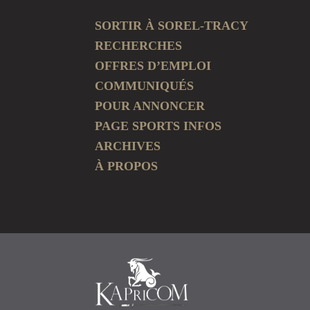
SORTIR À SOREL-TRACY
RECHERCHES
OFFRES D’EMPLOI
COMMUNIQUÉS
POUR ANNONCER
PAGE SPORTS INFOS
ARCHIVES
À PROPOS