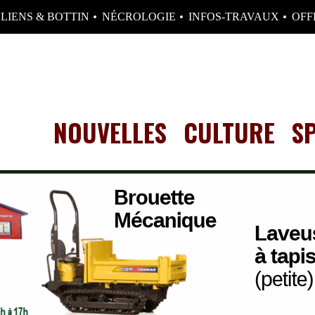
LIENS & BOTTIN
NÉCROLOGIE
INFOS-TRAVAUX
OFF
NOUVELLES
CULTURE
S