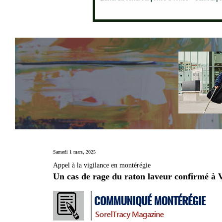
Samedi 1 mars, 2025
Appel à la vigilance en montérégie
Un cas de rage du raton laveur confirmé à 