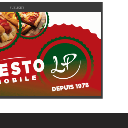
PUBLICITÉ