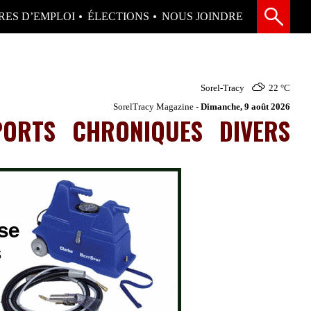
RES D’EMPLOI
ÉLECTIONS
NOUS JOINDRE
Sorel-Tracy
22 °
C
SorelTracy Magazine -
Dimanche, 9 août 2026
PORTS
CHRONIQUES
DIVERS