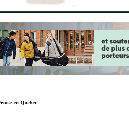
Venise-en-Québec