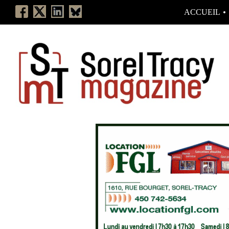
ACCUEIL