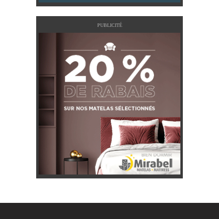
PUBLICITÉ