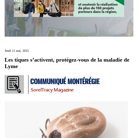
Jeudi 11 mai, 2023
Les tiques s’activent, protégez-vous de la maladie de
Lyme