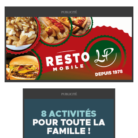
PUBLICITÉ
PUBLICITÉ