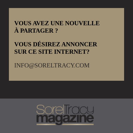
VOUS AVEZ UNE NOUVELLE
À PARTAGER ?
VOUS DÉSIREZ ANNONCER
SUR CE SITE INTERNET?
INFO@SORELTRACY.COM