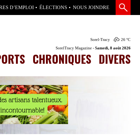
RES D’EMPLOI
ÉLECTIONS
NOUS JOINDRE
Sorel-Tracy
26 °
C
SorelTracy Magazine -
Samedi, 8 août 2026
PORTS
CHRONIQUES
DIVERS