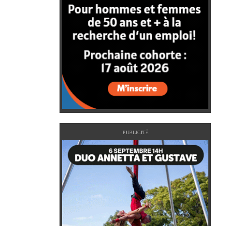
PUBLICITÉ