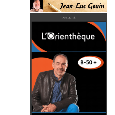
PUBLICITÉ