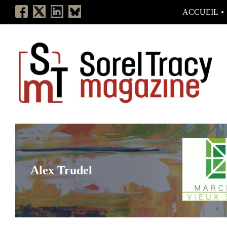
ACCUEIL
Alex Trudel