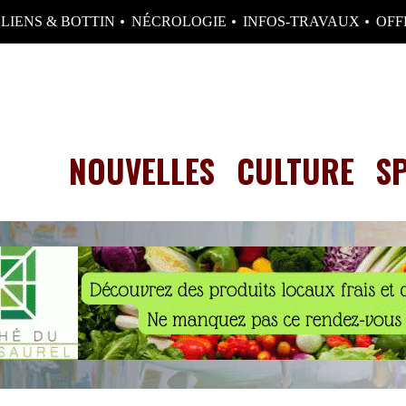
LIENS & BOTTIN
NÉCROLOGIE
INFOS-TRAVAUX
OFF
NOUVELLES
CULTURE
S