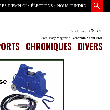
RES D’EMPLOI
ÉLECTIONS
NOUS JOINDRE
Sorel-Tracy
24 °
C
SorelTracy Magazine -
Vendredi, 7 août 2026
PORTS
CHRONIQUES
DIVERS