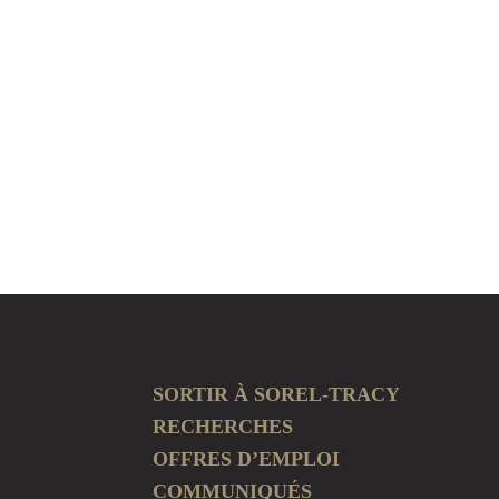
SORTIR À SOREL-TRACY
RECHERCHES
OFFRES D’EMPLOI
COMMUNIQUÉS