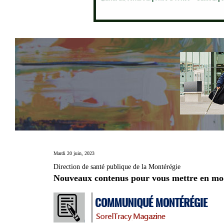
Mardi 20 juin, 2023
Direction de santé publique de la Montérégie
Nouveaux contenus pour vous mettre en m