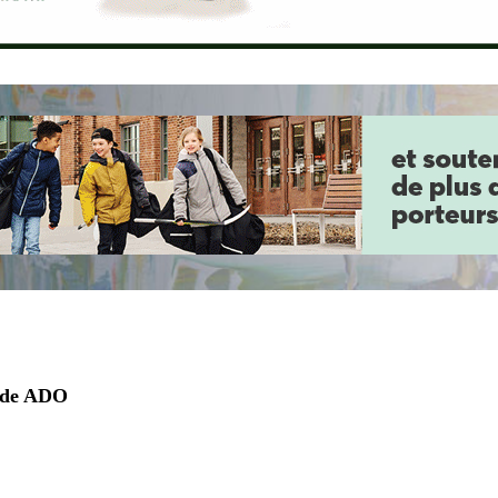
ode ADO