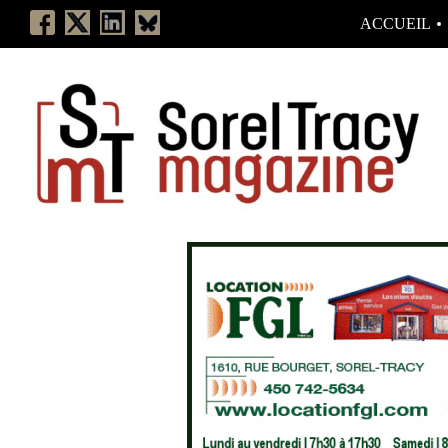
ACCUEIL