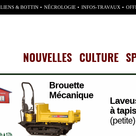
LIENS & BOTTIN
NÉCROLOGIE
INFOS-TRAVAUX
OFF
NOUVELLES
CULTURE
S