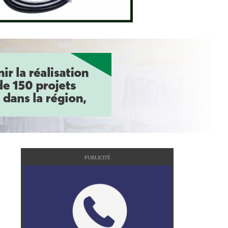
PUBLICITÉ