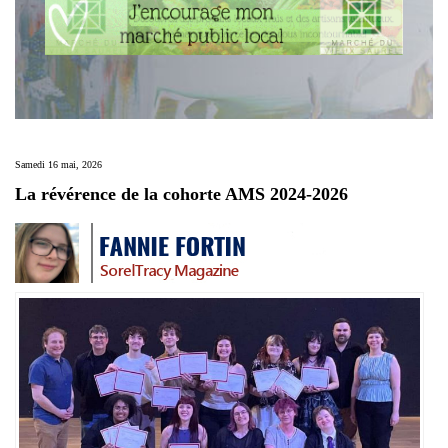
Samedi 16 mai, 2026
La révérence de la cohorte AMS 2024-2026