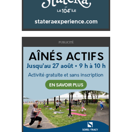
PUBLICITÉ