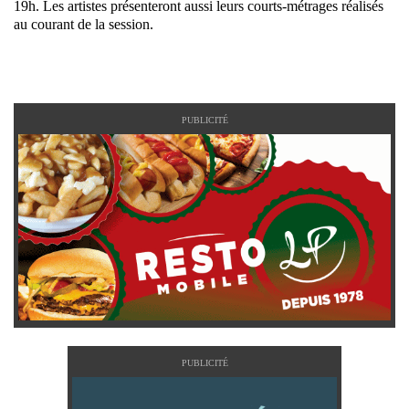
19h. Les artistes présenteront aussi leurs courts-métrages réalisés
au courant de la session.
PUBLICITÉ
PUBLICITÉ