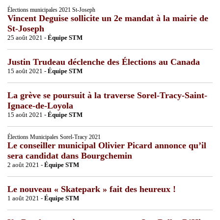
Élections municipales 2021 St-Joseph
Vincent Deguise sollicite un 2e mandat à la mairie de
St-Joseph
25 août 2021 -
Équipe STM
Justin Trudeau déclenche des Élections au Canada
15 août 2021 -
Équipe STM
La grève se poursuit à la traverse Sorel-Tracy-Saint-
Ignace-de-Loyola
15 août 2021 -
Équipe STM
Élections Municipales Sorel-Tracy 2021
Le conseiller municipal Olivier Picard annonce qu’il
sera candidat dans Bourgchemin
2 août 2021 -
Équipe STM
Le nouveau « Skatepark » fait des heureux !
1 août 2021 -
Équipe STM