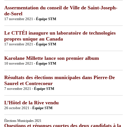
Assermentation du conseil de Ville de Saint-Joseph-
de-Sorel
17 novembre 2021 -
Équipe STM
Le CTTÉI inaugure un laboratoire de technologies
propres unique au Canada
17 novembre 2021 -
Équipe STM
Karolane Millette lance son premier album
10 novembre 2021 -
Équipe STM
Résultats des élections municipales dans Pierre-De
Saurel et Contrecoeur
7 novembre 2021 -
Équipe STM
L’Hôtel de la Rive vendu
26 octobre 2021 -
Équipe STM
Élections Municipales 2021
Questions et réponses courtes des deux candidats à la