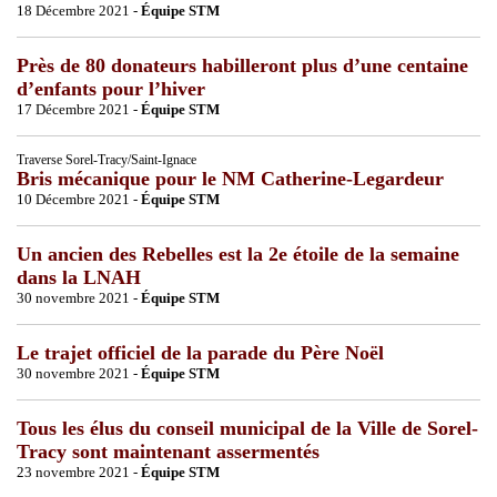
18 Décembre 2021 -
Équipe STM
Près de 80 donateurs habilleront plus d’une centaine
d’enfants pour l’hiver
17 Décembre 2021 -
Équipe STM
Traverse Sorel-Tracy/Saint-Ignace
Bris mécanique pour le NM Catherine-Legardeur
10 Décembre 2021 -
Équipe STM
Un ancien des Rebelles est la 2e étoile de la semaine
dans la LNAH
30 novembre 2021 -
Équipe STM
Le trajet officiel de la parade du Père Noël
30 novembre 2021 -
Équipe STM
Tous les élus du conseil municipal de la Ville de Sorel-
Tracy sont maintenant assermentés
23 novembre 2021 -
Équipe STM