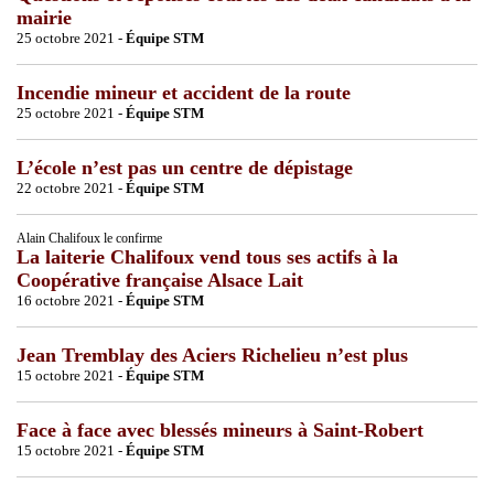
mairie
25 octobre 2021 -
Équipe STM
Incendie mineur et accident de la route
25 octobre 2021 -
Équipe STM
L’école n’est pas un centre de dépistage
22 octobre 2021 -
Équipe STM
Alain Chalifoux le confirme
La laiterie Chalifoux vend tous ses actifs à la
Coopérative française Alsace Lait
16 octobre 2021 -
Équipe STM
Jean Tremblay des Aciers Richelieu n’est plus
15 octobre 2021 -
Équipe STM
Face à face avec blessés mineurs à Saint-Robert
15 octobre 2021 -
Équipe STM