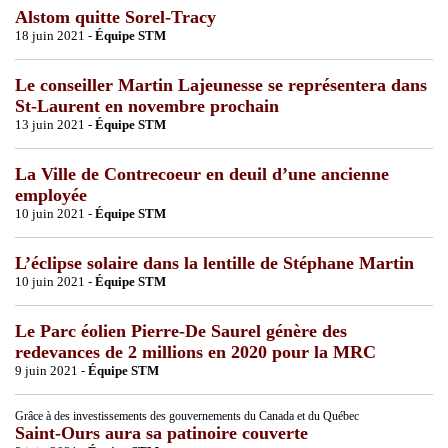
Alstom quitte Sorel-Tracy
18 juin 2021 -
Équipe STM
Le conseiller Martin Lajeunesse se représentera dans
St-Laurent en novembre prochain
13 juin 2021 -
Équipe STM
La Ville de Contrecoeur en deuil d’une ancienne
employée
10 juin 2021 -
Équipe STM
L’éclipse solaire dans la lentille de Stéphane Martin
10 juin 2021 -
Équipe STM
Le Parc éolien Pierre-De Saurel génère des
redevances de 2 millions en 2020 pour la MRC
9 juin 2021 -
Équipe STM
Grâce à des investissements des gouvernements du Canada et du Québec
Saint-Ours aura sa patinoire couverte