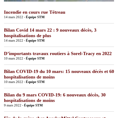
Incendie en cours rue Tétreau
14 mars 2022 -
Équipe STM
Bilan Covid 14 mars 22 : 9 nouveaux décès, 3
hospitalisations de plus
14 mars 2022 -
Équipe STM
D’importants travaux routiers à Sorel-Tracy en 2022
10 mars 2022 -
Équipe STM
Bilan COVID-19 du 10 mars: 15 nouveaux décès et 60
hospitalisations de moins
10 mars 2022 -
Équipe STM
Bilan du 9 mars COVID-19: 6 nouveaux décès, 30
hospitalisations de moins
9 mars 2022 -
Équipe STM