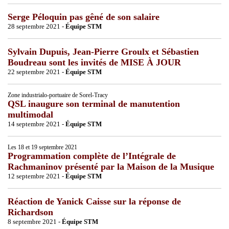
Serge Péloquin pas gêné de son salaire
28 septembre 2021 -
Équipe STM
Sylvain Dupuis, Jean-Pierre Groulx et Sébastien
Boudreau sont les invités de MISE À JOUR
22 septembre 2021 -
Équipe STM
Zone industrialo-portuaire de Sorel-Tracy
QSL inaugure son terminal de manutention
multimodal
14 septembre 2021 -
Équipe STM
Les 18 et 19 septembre 2021
Programmation complète de l’Intégrale de
Rachmaninov présenté par la Maison de la Musique
12 septembre 2021 -
Équipe STM
Réaction de Yanick Caisse sur la réponse de
Richardson
8 septembre 2021 -
Équipe STM