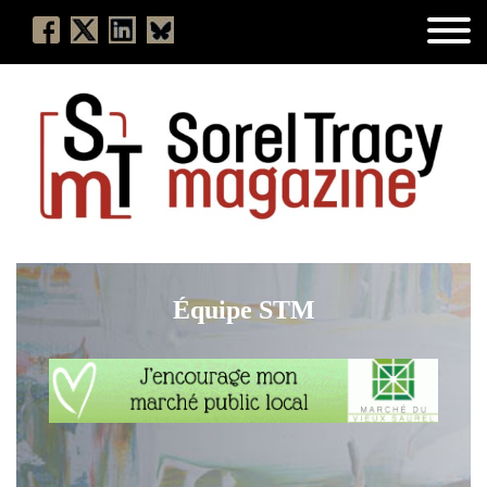
Équipe STM