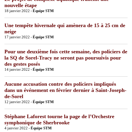
nouvelle étape
18 janvier 2022 -
Équipe STM
Une tempête hivernale qui amènera de 15 à 25 cm de
neige
17 janvier 2022 -
Équipe STM
Pour une deuxième fois cette semaine, des policiers de
la SQ de Sorel-Tracy ne seront pas poursuivis pour
des gestes posés
14 janvier 2022 -
Équipe STM
Aucune accusation contre des policiers impliqués
dans un événement en février dernier à Saint-Joseph-
de-Sorel
12 janvier 2022 -
Équipe STM
Stéphane Laforest tourne la page de l’Orchestre
symphonique de Sherbrooke
4 janvier 2022 -
Équipe STM