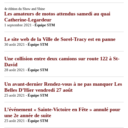
4e édition du Show and Shine
Les amateurs de motos attendus samedi au quai
Catherine-Legardeur
1 septembre 2021 -
Équipe STM
Le site web de la Ville de Sorel-Tracy est en panne
30 août 2021 -
Équipe STM
Une collision entre deux camions sur route 122 à St-
David
28 août 2021 -
Équipe STM
Un avant-dernier Rendez-vous à ne pas manquer Les
Belles D’Hier vendredi 27 août
25 août 2021 -
Équipe STM
L’événement « Sainte-Victoire en Fête » annulé pour
une 2e année de suite
25 août 2021 -
Équipe STM