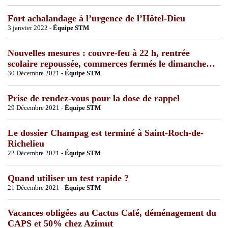
Fort achalandage à l’urgence de l’Hôtel-Dieu
3 janvier 2022 -
Équipe STM
Nouvelles mesures : couvre-feu à 22 h, rentrée
scolaire repoussée, commerces fermés le dimanche…
30 Décembre 2021 -
Équipe STM
Prise de rendez-vous pour la dose de rappel
29 Décembre 2021 -
Équipe STM
Le dossier Champag est terminé à Saint-Roch-de-
Richelieu
22 Décembre 2021 -
Équipe STM
Quand utiliser un test rapide ?
21 Décembre 2021 -
Équipe STM
Vacances obligées au Cactus Café, déménagement du
CAPS et 50% chez Azimut