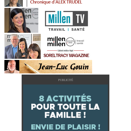
PUBLICITÉ