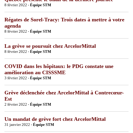
8 février 2022 -
Équipe STM
Régates de Sorel-Tracy: Trois dates à mettre à votre
agenda
8 février 2022 -
Équipe STM
La grève se poursuit chez ArcelorMittal
8 février 2022 -
Équipe STM
COVID dans les hôpitaux: le PDG constate une
amélioration au CISSSME
3 février 2022 -
Équipe STM
Grève déclenchée chez ArcelorMittal à Contrecœur-
Est
2 février 2022 -
Équipe STM
Un mandat de grève fort chez ArcelorMittal
31 janvier 2022 -
Équipe STM