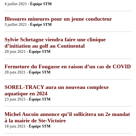
4 juillet 2021 -
Équipe STM
Blessures mineures pour un jeune conducteur
3 juillet 2021 -
Équipe STM
Sylvie Schetagne viendra faire une clinique
d’initiation au golf au Continental
29 juin 2021 -
Équipe STM
Fermeture du Fougasse en raison d’un cas de COVID
28 juin 2021 -
Équipe STM
SOREL-TRACY aura un nouveau complexe
aquatique en 2024
23 juin 2021 -
Équipe STM
Michel Aucoin annonce qu’il sollicitera un 2e mandat
à la mairie de Ste-Victoire
18 juin 2021 -
Équipe STM