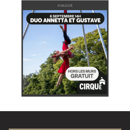
PUBLICITÉ