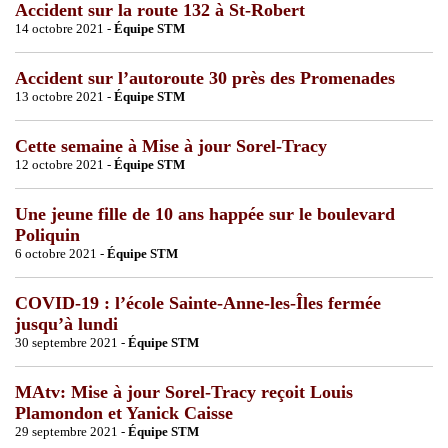
Accident sur la route 132 à St-Robert
14 octobre 2021 -
Équipe STM
Accident sur l’autoroute 30 près des Promenades
13 octobre 2021 -
Équipe STM
Cette semaine à Mise à jour Sorel-Tracy
12 octobre 2021 -
Équipe STM
Une jeune fille de 10 ans happée sur le boulevard
Poliquin
6 octobre 2021 -
Équipe STM
COVID-19 : l’école Sainte-Anne-les-Îles fermée
jusqu’à lundi
30 septembre 2021 -
Équipe STM
MAtv: Mise à jour Sorel-Tracy reçoit Louis
Plamondon et Yanick Caisse
29 septembre 2021 -
Équipe STM