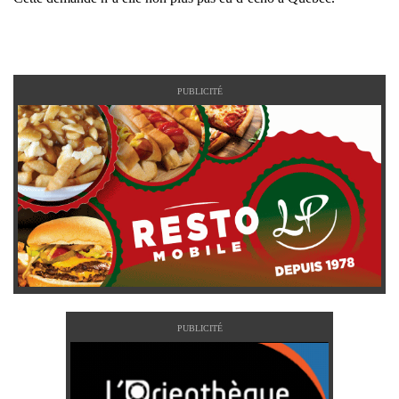
PUBLICITÉ
PUBLICITÉ