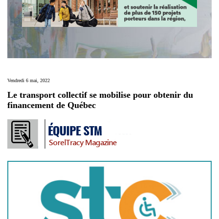
Vendredi 6 mai, 2022
Le transport collectif se mobilise pour obtenir du
financement de Québec