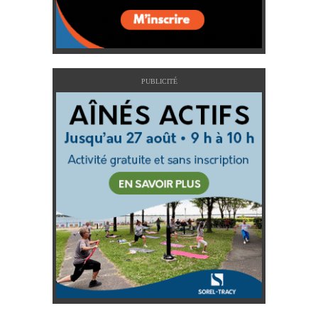
PUBLICITÉ