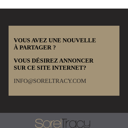
VOUS AVEZ UNE NOUVELLE
À PARTAGER ?
VOUS DÉSIREZ ANNONCER
SUR CE SITE INTERNET?
INFO@SORELTRACY.COM