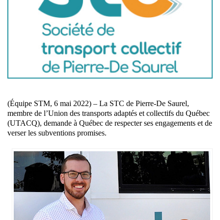
(Équipe STM, 6 mai 2022) – La STC de Pierre-De Saurel,
membre de l’Union des transports adaptés et collectifs du Québec
(UTACQ), demande à Québec de respecter ses engagements et de
verser les subventions promises.