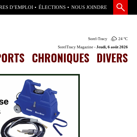
RES D’EMPLOI
ÉLECTIONS
NOUS JOINDRE
Sorel-Tracy
24 °
C
SorelTracy Magazine -
Jeudi, 6 août 2026
PORTS
CHRONIQUES
DIVERS