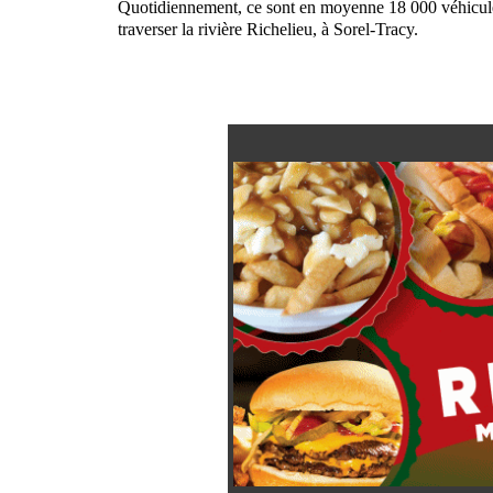
Quotidiennement, ce sont en moyenne 18 000 véhicule
traverser la rivière Richelieu, à Sorel-Tracy.