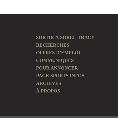
SORTIR À SOREL-TRACY
RECHERCHES
OFFRES D’EMPLOI
COMMUNIQUÉS
POUR ANNONCER
PAGE SPORTS INFOS
ARCHIVES
À PROPOS