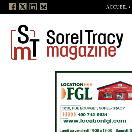
ACCUEIL