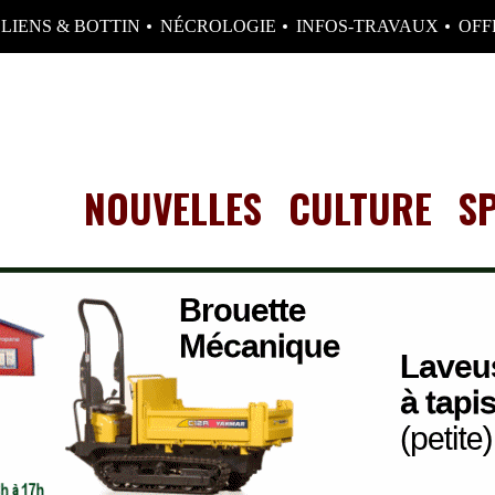
LIENS & BOTTIN
NÉCROLOGIE
INFOS-TRAVAUX
OFF
NOUVELLES
CULTURE
S