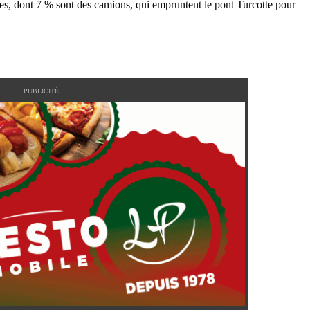
s, dont 7 % sont des camions, qui empruntent le pont Turcotte pour
PUBLICITÉ