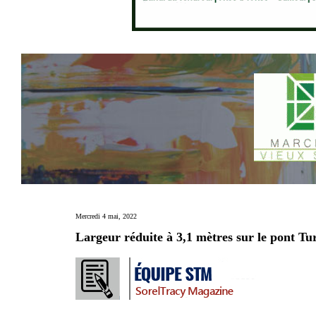
Mercredi 4 mai, 2022
Largeur réduite à 3,1 mètres sur le pont Tu