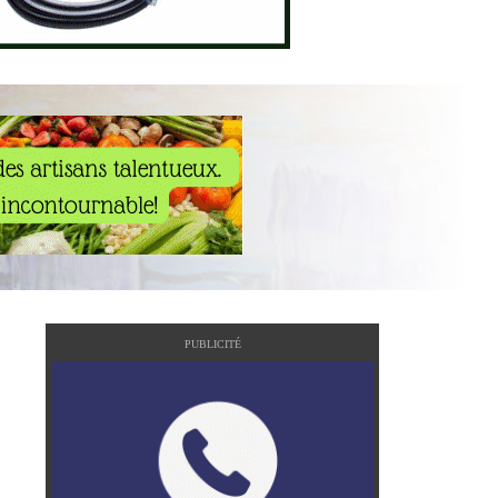
PUBLICITÉ