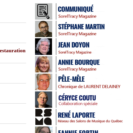
estauration