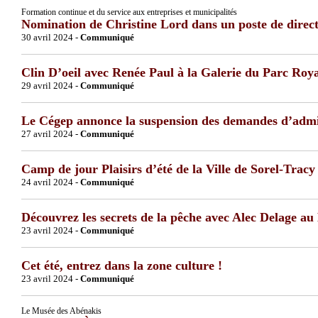
Formation continue et du service aux entreprises et municipalités
Nomination de Christine Lord dans un poste de direc
30 avril 2024 -
Communiqué
Clin D’oeil avec Renée Paul à la Galerie du Parc Roy
29 avril 2024 -
Communiqué
Le Cégep annonce la suspension des demandes d’admi
27 avril 2024 -
Communiqué
Camp de jour Plaisirs d’été de la Ville de Sorel-Tracy 
24 avril 2024 -
Communiqué
Découvrez les secrets de la pêche avec Alec Delage au
23 avril 2024 -
Communiqué
Cet été, entrez dans la zone culture !
23 avril 2024 -
Communiqué
Le Musée des Abénakis