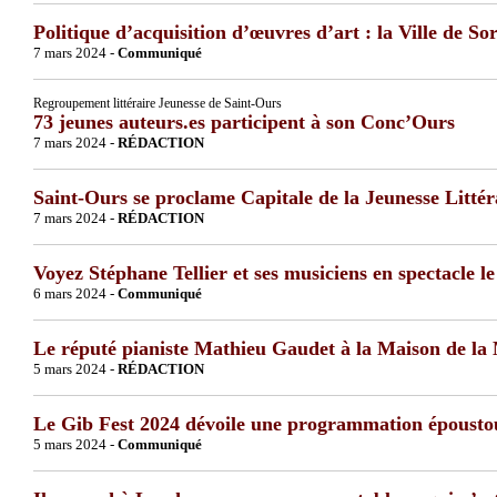
Politique d’acquisition d’œuvres d’art : la Ville de S
7 mars 2024 -
Communiqué
Regroupement littéraire Jeunesse de Saint-Ours
73 jeunes auteurs.es participent à son Conc’Ours
7 mars 2024 -
RÉDACTION
Saint-Ours se proclame Capitale de la Jeunesse Littér
7 mars 2024 -
RÉDACTION
Voyez Stéphane Tellier et ses musiciens en spectacle 
6 mars 2024 -
Communiqué
Le réputé pianiste Mathieu Gaudet à la Maison de la
5 mars 2024 -
RÉDACTION
Le Gib Fest 2024 dévoile une programmation époustouf
5 mars 2024 -
Communiqué