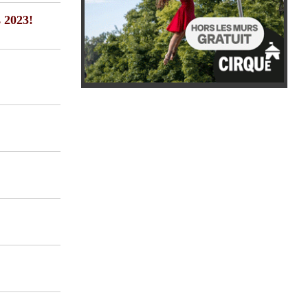
s 2023!