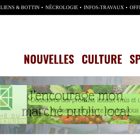
LIENS & BOTTIN
NÉCROLOGIE
INFOS-TRAVAUX
OFF
NOUVELLES
CULTURE
S