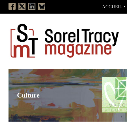
ACCUEIL
Culture