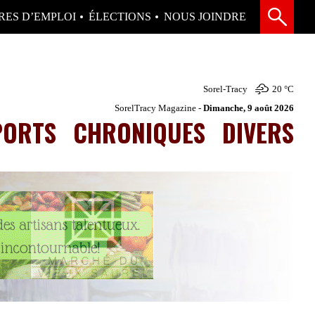
RES D’EMPLOI
ÉLECTIONS
NOUS JOINDRE
Sorel-Tracy
20 °
C
SorelTracy Magazine -
Dimanche, 9 août 2026
PORTS
CHRONIQUES
DIVERS