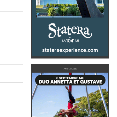
PUBLICITÉ