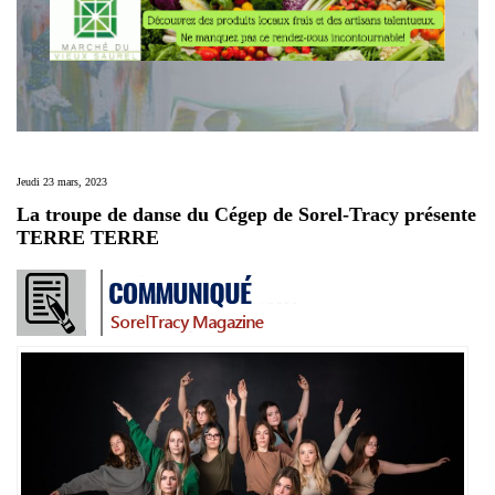
Jeudi 23 mars, 2023
La troupe de danse du Cégep de Sorel-Tracy présente
TERRE TERRE