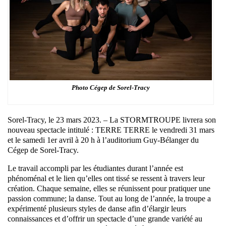
Photo Cégep de Sorel-Tracy
Sorel-Tracy, le 23 mars 2023. – La STORMTROUPE livrera son
nouveau spectacle intitulé : TERRE TERRE le vendredi 31 mars
et le samedi 1er avril à 20 h à l’auditorium Guy-Bélanger du
Cégep de Sorel-Tracy.
Le travail accompli par les étudiantes durant l’année est
phénoménal et le lien qu’elles ont tissé se ressent à travers leur
création. Chaque semaine, elles se réunissent pour pratiquer une
passion commune; la danse. Tout au long de l’année, la troupe a
expérimenté plusieurs styles de danse afin d’élargir leurs
connaissances et d’offrir un spectacle d’une grande variété au