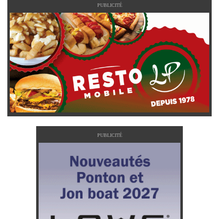
PUBLICITÉ
PUBLICITÉ