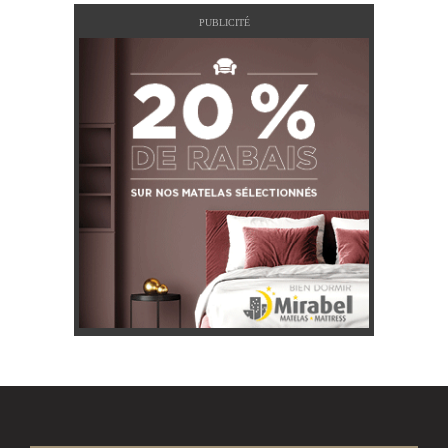
PUBLICITÉ