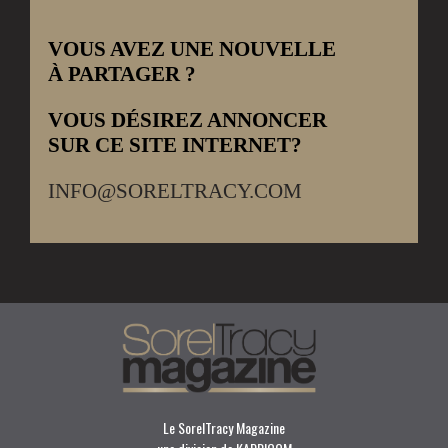
VOUS AVEZ UNE NOUVELLE
À PARTAGER ?
VOUS DÉSIREZ ANNONCER
SUR CE SITE INTERNET?
INFO@SORELTRACY.COM
Le SorelTracy Magazine