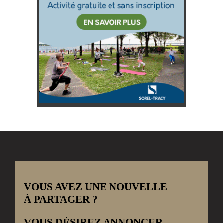
VOUS AVEZ UNE NOUVELLE
À PARTAGER ?
VOUS DÉSIREZ ANNONCER