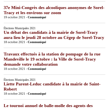
37e Mini-Congrès des alcooliques anonymes de Sorel-
Tracy et les environs sur zoom
19 octobre 2021 -
Communiqué
Élections Municipales 2021
Un débat des candidats à la mairie de Sorel-Tracy
aura lieu le jeudi 28 octobre au Cégep de Sorel-Tracy
18 octobre 2021 -
Communiqué
Travaux effectués à la station de pompage de la rue
Mandeville le 19 octobre : la Ville de Sorel-Tracy
demande votre collaboration
18 octobre 2021 -
Communiqué
Élections Municipales 2021
Liette Parent-Leduc candidate à la mairie de Saint-
Robert
18 octobre 2021 -
Communiqué
Le tournoi annuel de balle-molle des agents des