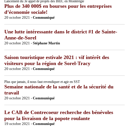
Lancement du 3e appel de projets des BIEC en Montérégie
Plus de 340 000$ en bourses pour les entreprises
d’économie sociale!
20 octobre 2021 -
Communiqué
Une lutte intéressante dans le district #1 de Sainte-
Anne-de-Sorel
20 octobre 2021 -
Stéphane Martin
Saison touristique estivale 2021 : vif intérêt des
visiteurs pour la région de Sorel-Tracy
20 octobre 2021 -
Communiqué
Plus que jamais, il nous faut revendiquer et agir en SST
Semaine nationale de la santé et de la sécurité du
travail
20 octobre 2021 -
Communiqué
Le CAB de Contrecoeur recherche des bénévoles
pour la livraison de la popote roulante
19 octobre 2021 -
Communiqué