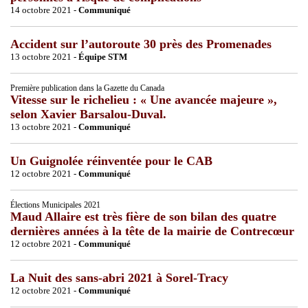
14 octobre 2021 -
Communiqué
Accident sur l’autoroute 30 près des Promenades
13 octobre 2021 -
Équipe STM
Première publication dans la Gazette du Canada
Vitesse sur le richelieu : « Une avancée majeure »,
selon Xavier Barsalou-Duval.
13 octobre 2021 -
Communiqué
Un Guignolée réinventée pour le CAB
12 octobre 2021 -
Communiqué
Élections Municipales 2021
Maud Allaire est très fière de son bilan des quatre
dernières années à la tête de la mairie de Contrecœur
12 octobre 2021 -
Communiqué
La Nuit des sans-abri 2021 à Sorel-Tracy
12 octobre 2021 -
Communiqué