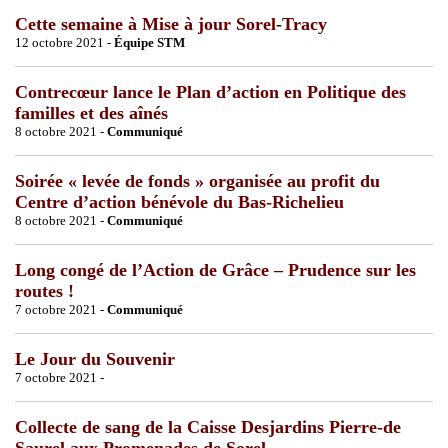
Cette semaine à Mise à jour Sorel-Tracy
12 octobre 2021 -
Équipe STM
Contrecœur lance le Plan d’action en Politique des
familles et des aînés
8 octobre 2021 -
Communiqué
Soirée « levée de fonds » organisée au profit du
Centre d’action bénévole du Bas-Richelieu
8 octobre 2021 -
Communiqué
Long congé de l’Action de Grâce – Prudence sur les
routes !
7 octobre 2021 -
Communiqué
Le Jour du Souvenir
7 octobre 2021 -
Collecte de sang de la Caisse Desjardins Pierre-de
Saurel aux Promenades de Sorel