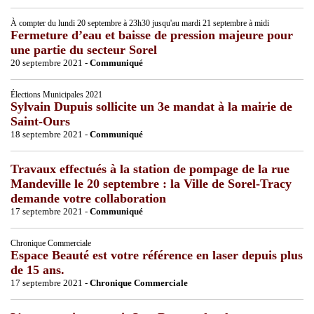
À compter du lundi 20 septembre à 23h30 jusqu'au mardi 21 septembre à midi
Fermeture d’eau et baisse de pression majeure pour
une partie du secteur Sorel
20 septembre 2021 -
Communiqué
Élections Municipales 2021
Sylvain Dupuis sollicite un 3e mandat à la mairie de
Saint-Ours
18 septembre 2021 -
Communiqué
Travaux effectués à la station de pompage de la rue
Mandeville le 20 septembre : la Ville de Sorel-Tracy
demande votre collaboration
17 septembre 2021 -
Communiqué
Chronique Commerciale
Espace Beauté est votre référence en laser depuis plus
de 15 ans.
17 septembre 2021 -
Chronique Commerciale