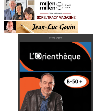
PUBLICITÉ