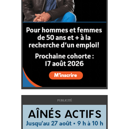
PUBLICITÉ