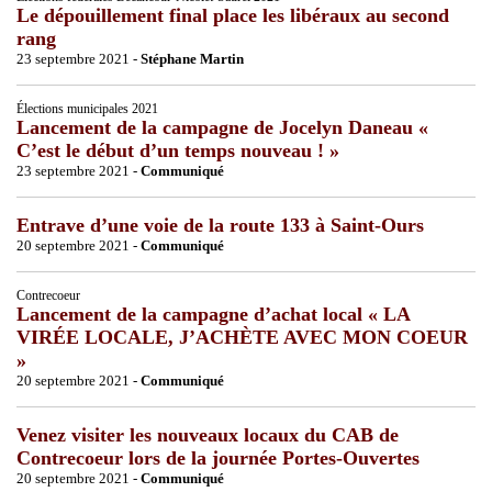
Le dépouillement final place les libéraux au second
rang
23 septembre 2021 -
Stéphane Martin
Élections municipales 2021
Lancement de la campagne de Jocelyn Daneau «
C’est le début d’un temps nouveau ! »
23 septembre 2021 -
Communiqué
Entrave d’une voie de la route 133 à Saint-Ours
20 septembre 2021 -
Communiqué
Contrecoeur
Lancement de la campagne d’achat local « LA
VIRÉE LOCALE, J’ACHÈTE AVEC MON COEUR
»
20 septembre 2021 -
Communiqué
Venez visiter les nouveaux locaux du CAB de
Contrecoeur lors de la journée Portes-Ouvertes
20 septembre 2021 -
Communiqué