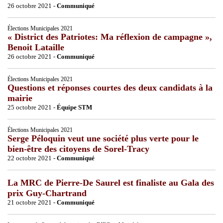
26 octobre 2021 -
Communiqué
Élections Municipales 2021
« District des Patriotes: Ma réflexion de campagne »,
Benoit Lataille
26 octobre 2021 -
Communiqué
Élections Municipales 2021
Questions et réponses courtes des deux candidats à la
mairie
25 octobre 2021 -
Équipe STM
Élections Municipales 2021
Serge Péloquin veut une société plus verte pour le
bien-être des citoyens de Sorel-Tracy
22 octobre 2021 -
Communiqué
La MRC de Pierre-De Saurel est finaliste au Gala des
prix Guy-Chartrand
21 octobre 2021 -
Communiqué