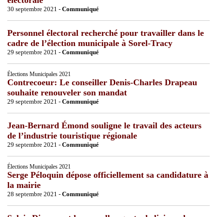
30 septembre 2021 -
Communiqué
Personnel électoral recherché pour travailler dans le
cadre de l’élection municipale à Sorel-Tracy
29 septembre 2021 -
Communiqué
Élections Municipales 2021
Contrecoeur: Le conseiller Denis-Charles Drapeau
souhaite renouveler son mandat
29 septembre 2021 -
Communiqué
Jean-Bernard Émond souligne le travail des acteurs
de l’industrie touristique régionale
29 septembre 2021 -
Communiqué
Élections Municipales 2021
Serge Péloquin dépose officiellement sa candidature à
la mairie
28 septembre 2021 -
Communiqué