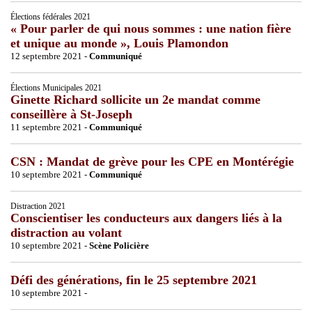
Élections fédérales 2021
« Pour parler de qui nous sommes : une nation fière
et unique au monde », Louis Plamondon
12 septembre 2021 -
Communiqué
Élections Municipales 2021
Ginette Richard sollicite un 2e mandat comme
conseillère à St-Joseph
11 septembre 2021 -
Communiqué
CSN : Mandat de grève pour les CPE en Montérégie
10 septembre 2021 -
Communiqué
Distraction 2021
Conscientiser les conducteurs aux dangers liés à la
distraction au volant
10 septembre 2021 -
Scène Policière
Défi des générations, fin le 25 septembre 2021
10 septembre 2021 -