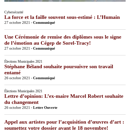
Cybersécurité
La force et la faille souvent sous-estimé : L’Humain
27 octobre 2021 -
Communiqué
Une Cérémonie de remise des diplômes sous le signe
de l’émotion au Cégep de Sorel-Tracy!
27 octobre 2021 -
Communiqué
Élections Municipales 2021
Stéphane Béland souhaite poursuivre son travail
entamé
26 octobre 2021 -
Communiqué
Élections Municipales 2021
Lettre d’opinion: L’ex-maire Marcel Robert souhaite
du changement
26 octobre 2021 -
Lettre Ouverte
Appel aux artistes pour l’acquisition d’œuvres d’art :
soumettez votre dossier avant le 18 novembre!