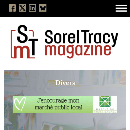
Divers