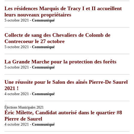
Les résidences Marquis de Tracy I et II accueillent
leurs nouveaux propriétaires
5 octobre 2021 -
Communiqué
Collecte de sang des Chevaliers de Colomb de
Contrecoeur le 27 octobre
5 octobre 2021 -
Communiqué
La Grande Marche pour la protection des forêts
5 octobre 2021 -
Communiqué
Une réussite pour le Salon des aînés Pierre-De Saurel
2021 !
4 octobre 2021 -
Communiqué
Élections Municipales 2021
Éric Milette, Candidat autorisé dans le quartier #8
Pierre de Saurel
4 octobre 2021 -
Communiqué