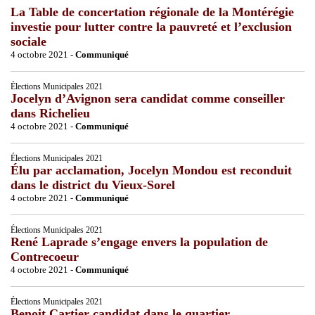
La Table de concertation régionale de la Montérégie
investie pour lutter contre la pauvreté et l’exclusion
sociale
4 octobre 2021 -
Communiqué
Élections Municipales 2021
Jocelyn d’Avignon sera candidat comme conseiller
dans Richelieu
4 octobre 2021 -
Communiqué
Élections Municipales 2021
Élu par acclamation, Jocelyn Mondou est reconduit
dans le district du Vieux-Sorel
4 octobre 2021 -
Communiqué
Élections Municipales 2021
René Laprade s’engage envers la population de
Contrecoeur
4 octobre 2021 -
Communiqué
Élections Municipales 2021
Benoit Cartier candidat dans le quartier