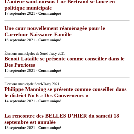
L’auteur saint-oursois Luc Bertrand se lance en
politique municipale
17 septembre 2021 -
Communiqué
Une cour nouvellement réaménagée pour le
Carrefour Naissance-Famille
16 septembre 2021 -
Communiqué
Élections municipales de Sorel-Tracy 2021
Benoit Lataille se présente comme conseiller dans le
Des Patriotes
15 septembre 2021 -
Communiqué
Élections municipale Sorel-Tracy 2021
Philippe Manning se présente comme conseiller dans
le district No 6 « Des Gouverneurs »
14 septembre 2021 -
Communiqué
La rencontre des BELLES D’HIER du samedi 18
septembre est annulée
13 septembre 2021 -
Communiqué