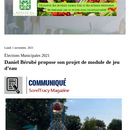
Lundi 1 novembre, 2021
Élections Municipales 2021
Daniel Bérubé propose son projet de module de jeu
d’eau