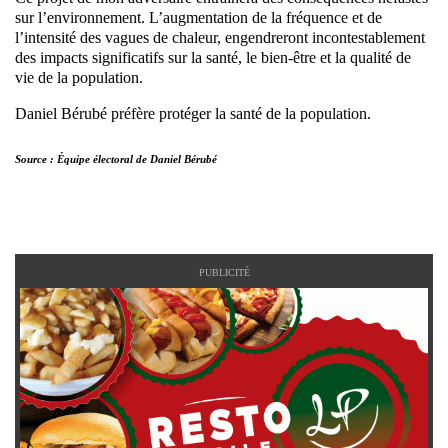
sur l’environnement. L’augmentation de la fréquence et de
l’intensité des vagues de chaleur, engendreront incontestablement
des impacts significatifs sur la santé, le bien-être et la qualité de
vie de la population.
Daniel Bérubé préfère protéger la santé de la population.
Source : Équipe électoral de Daniel Bérubé
PUBLICITÉ