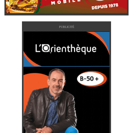
PUBLICITÉ