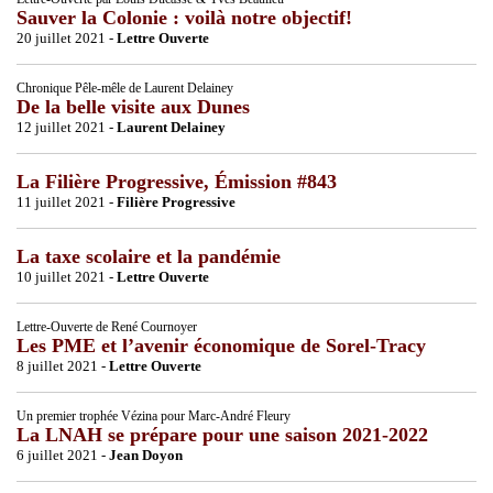
Sauver la Colonie : voilà notre objectif!
20 juillet 2021 -
Lettre Ouverte
Chronique Pêle-mêle de Laurent Delainey
De la belle visite aux Dunes
12 juillet 2021 -
Laurent Delainey
La Filière Progressive, Émission #843
11 juillet 2021 -
Filière Progressive
La taxe scolaire et la pandémie
10 juillet 2021 -
Lettre Ouverte
Lettre-Ouverte de René Cournoyer
Les PME et l’avenir économique de Sorel-Tracy
8 juillet 2021 -
Lettre Ouverte
Un premier trophée Vézina pour Marc-André Fleury
La LNAH se prépare pour une saison 2021-2022
6 juillet 2021 -
Jean Doyon