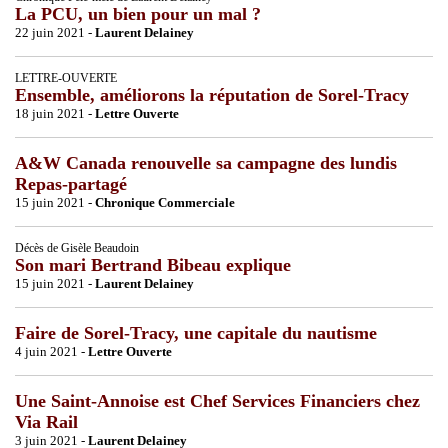
La PCU, un bien pour un mal ?
22 juin 2021 -
Laurent Delainey
LETTRE-OUVERTE
Ensemble, améliorons la réputation de Sorel-Tracy
18 juin 2021 -
Lettre Ouverte
A&W Canada renouvelle sa campagne des lundis
Repas-partagé
15 juin 2021 -
Chronique Commerciale
Décès de Gisèle Beaudoin
Son mari Bertrand Bibeau explique
15 juin 2021 -
Laurent Delainey
Faire de Sorel-Tracy, une capitale du nautisme
4 juin 2021 -
Lettre Ouverte
Une Saint-Annoise est Chef Services Financiers chez
Via Rail
3 juin 2021 -
Laurent Delainey