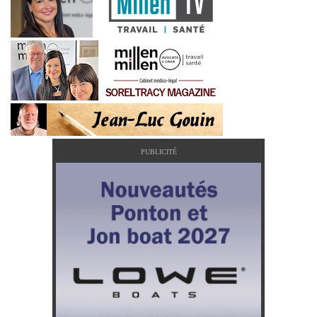
PUBLICITÉ