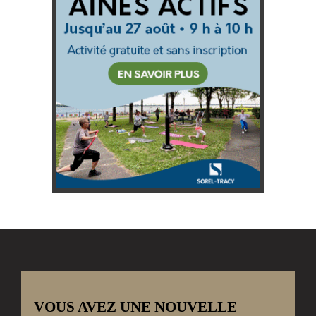
VOUS AVEZ UNE NOUVELLE