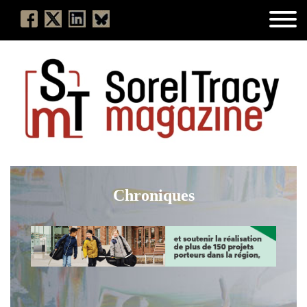
Chroniques