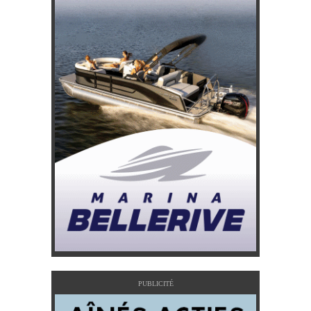
PUBLICITÉ