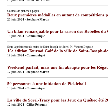
Courses de planche à pagaie
Deux premières médailles en autant de compétitions p
20 juin 2024 -
Stéphane Martin
Un bilan remarquable pour la saison des Rebelles du
19 juin 2024 -
Communiqué
Sous la présidence du maire de Saint-Joseph-de-Sorel, M. Vincent Deguise
16e édition Tournoi Golf de la ville de Saint-Joseph-d
19 juin 2024 -
Communiqué
Weekend parfait, mais une fin abrupte pour les Régat
17 juin 2024 -
Stéphane Martin
50 personnes à une initiation de Pickleball
13 juin 2024 -
Communiqué
La ville de Sorel-Tracy pour les Jeux du Québec été 
12 juin 2024 -
Gilles Péloquin