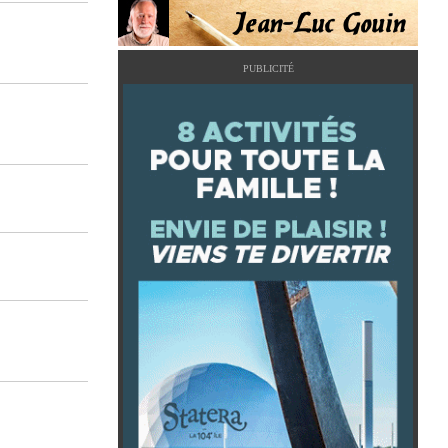
PUBLICITÉ