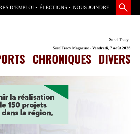
RES D’EMPLOI
ÉLECTIONS
NOUS JOINDRE
Sorel-Tracy
SorelTracy Magazine -
Vendredi, 7 août 2026
PORTS
CHRONIQUES
DIVERS