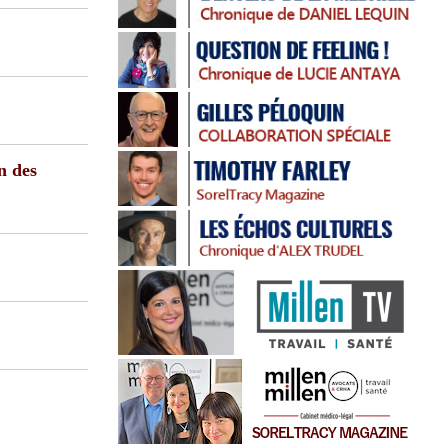
n des