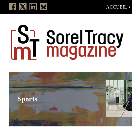
ACCUEIL
Sports