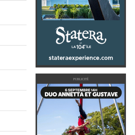
PUBLICITÉ