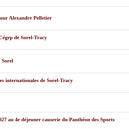
our Alexandre Pelletier
 Cégep de Sorel-Tracy
e Sorel
es internationales de Sorel-Tracy
2027 au 4e déjeuner causerie du Panthéon des Sports