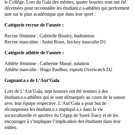
le Collège. Lors du Gala des mérites, quatre bourses sont ont été
décernées pour reconnaître les étudiant.e.s-athlètes qui performent
tant sur le plan académique que dans leur sport :
Catégorie recrue de l’année :
Recrue féminine : Gabrielle Bouley, badminton
Recrue masculine : Justin Roux, hockey masculin D1
Catégorie athlète de l’année :
Athlète féminine : Catherine Massé, natation
Athlète masculin : Hugo Paulhus, esports Overwatch D2
Gagnant.e.s de L’Aut’Gala
Lors de L’Aut’Gala, sept bourses ont été remises à des
étudiant.e.s-athlètes qui se sont démarqués au cours de la saison
avec leur équipe respective. L’Aut’Gala a pour but de
récompenser les étudiant.e.s impliqué.e.s dans la vie
socioculturelle et sportive du Cégep de Sorel-Tracy et de les
encourager à s’impliquer l’implication des étudiants dans leur
milieu.