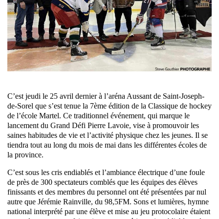
C’est jeudi le 25 avril dernier à l’aréna Aussant de Saint-Joseph-
de-Sorel que s’est tenue la 7ème édition de la Classique de hockey
de l’école Martel. Ce traditionnel événement, qui marque le
lancement du Grand Défi Pierre Lavoie, vise à promouvoir les
saines habitudes de vie et l’activité physique chez les jeunes. Il se
tiendra tout au long du mois de mai dans les différentes écoles de
la province.
C’est sous les cris endiablés et l’ambiance électrique d’une foule
de près de 300 spectateurs comblés que les équipes des élèves
finissants et des membres du personnel ont été présentées par nul
autre que Jérémie Rainville, du 98,5FM. Sons et lumières, hymne
national interprété par une élève et mise au jeu protocolaire étaient