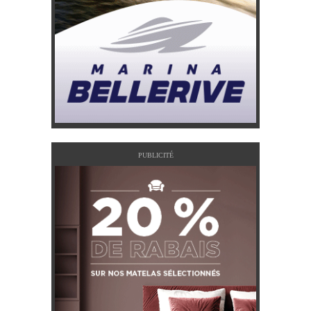
PUBLICITÉ