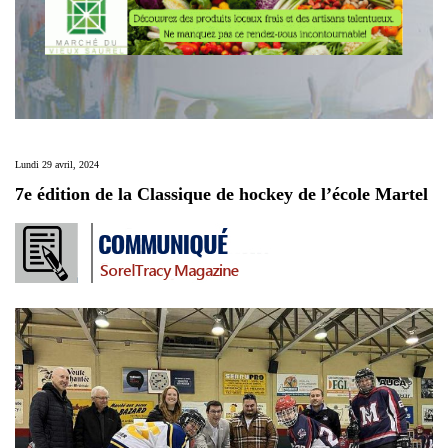
Lundi 29 avril, 2024
7e édition de la Classique de hockey de l’école Martel