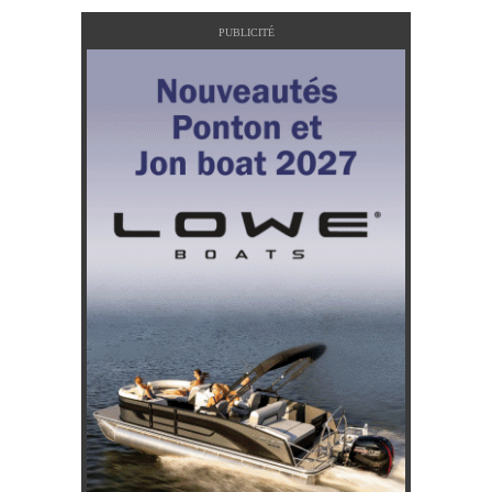
PUBLICITÉ