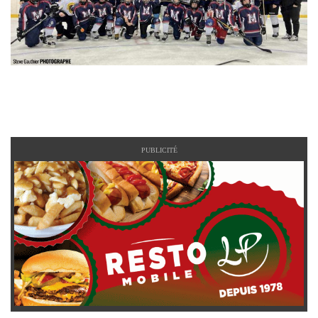
PUBLICITÉ