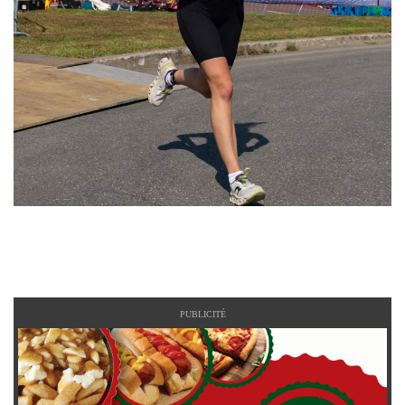
PUBLICITÉ