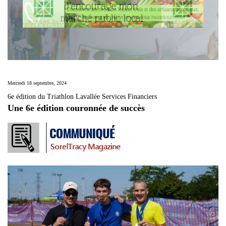
Mercredi 18 septembre, 2024
6e édition du Triathlon Lavallée Services Financiers
Une 6e édition couronnée de succès