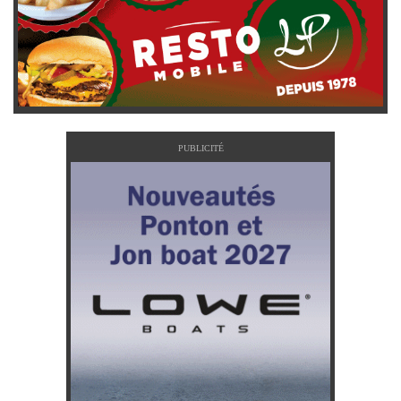
PUBLICITÉ