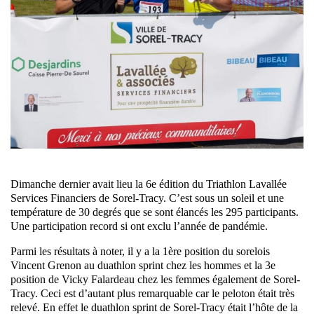
Dimanche dernier avait lieu la 6e édition du Triathlon Lavallée
Services Financiers de Sorel-Tracy. C’est sous un soleil et une
température de 30 degrés que se sont élancés les 295 participants.
Une participation record si ont exclu l’année de pandémie.
Parmi les résultats à noter, il y a la 1ère position du sorelois
Vincent Grenon au duathlon sprint chez les hommes et la 3e
position de Vicky Falardeau chez les femmes également de Sorel-
Tracy. Ceci est d’autant plus remarquable car le peloton était très
relevé. En effet le duathlon sprint de Sorel-Tracy était l’hôte de la