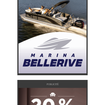
PUBLICITÉ