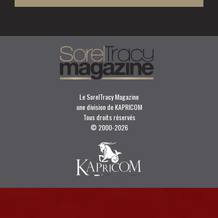
Le SorelTracy Magazine
une division de KAPRICOM
Tous droits réservés
© 2000-
2026