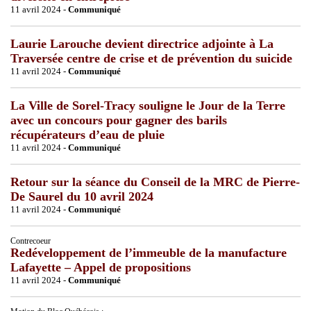
11 avril 2024 -
Communiqué
Laurie Larouche devient directrice adjointe à La
Traversée centre de crise et de prévention du suicide
11 avril 2024 -
Communiqué
La Ville de Sorel-Tracy souligne le Jour de la Terre
avec un concours pour gagner des barils
récupérateurs d’eau de pluie
11 avril 2024 -
Communiqué
Retour sur la séance du Conseil de la MRC de Pierre-
De Saurel du 10 avril 2024
11 avril 2024 -
Communiqué
Contrecoeur
Redéveloppement de l’immeuble de la manufacture
Lafayette – Appel de propositions
11 avril 2024 -
Communiqué