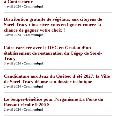
à Contrecoeur
4 avril 2024 -
Communiqué
Distribution gratuite de végétaux aux citoyens de
Sorel-Tracy : inscrivez-vous en ligne et courez la
chance de gagner votre choix !
3 avril 2024 -
Communiqué
Faire carrière avec le DEC en Gestion d’un
établissement de restauration du Cégep de Sorel-
Tracy
3 avril 2024 -
Communiqué
Candidature aux Jeux du Québec d’été 2027: la Ville
de Sorel-Tracy dépose son dossier technique
2 avril 2024 -
Communiqué
Le Souper-bénéfice pour l’organisme La Porte du
Passant récolte 9 200 $
2 avril 2024 -
Communiqué