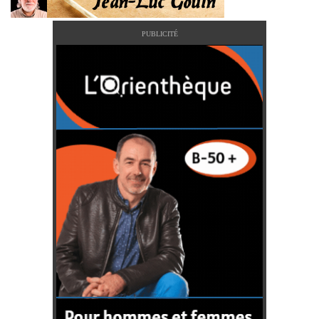
PUBLICITÉ