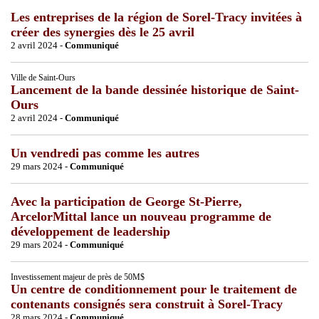
Les entreprises de la région de Sorel-Tracy invitées à
créer des synergies dès le 25 avril
2 avril 2024 -
Communiqué
Ville de Saint-Ours
Lancement de la bande dessinée historique de Saint-
Ours
2 avril 2024 -
Communiqué
Un vendredi pas comme les autres
29 mars 2024 -
Communiqué
Avec la participation de George St-Pierre,
ArcelorMittal lance un nouveau programme de
développement de leadership
29 mars 2024 -
Communiqué
Investissement majeur de près de 50M$
Un centre de conditionnement pour le traitement de
contenants consignés sera construit à Sorel-Tracy
28 mars 2024 -
Communiqué