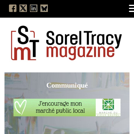
Communiqué