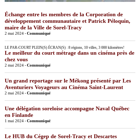
Échange entre les membres de la Corporation de
développement communautaire et Patrick Péloquin,
maire de la Ville de Sorel-Tracy
2 mai 2024 -
Communiqué
LE PAR-COURT PLEIN(S) ÉCRAN(S) : 8 régions, 10 villes, 3 000 kilomètres!
Le meilleur du court métrage dans un cinéma près de
chez vous
2 mai 2024 -
Communiqué
Un grand reportage sur le Mékong présenté par Les
Aventuriers Voyageurs au Cinéma Saint-Laurent
2 mai 2024 -
Communiqué
Une délégation soreloise accompagne Naval Québec
en Finlande
1 mai 2024 -
Communiqué
Le HUB du Cégep de Sorel-Tracy et Descartes