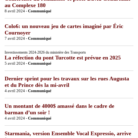
au Complexe 180
8 avril 2024 -
Communiqué
Colo6: un nouveau jeu de cartes imaginé par Éric
Cournoyer
7 avril 2024 -
Communiqué
Investissements 2024-2026 du ministère des Transports
La réfection du pont Turcotte est prévue en 2025
5 avril 2024 -
Communiqué
Dernier sprint pour les travaux sur les rues Augusta
et du Prince dès la mi-avril
4 avril 2024 -
Communiqué
Un montant de 4000$ amassé dans le cadre de
barman d’un soir !
4 avril 2024 -
Communiqué
Starmania, version Ensemble Vocal Expressio, arrive