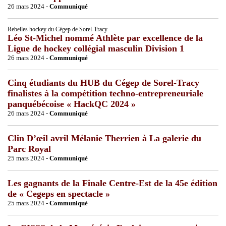
26 mars 2024 -
Communiqué
Rebelles hockey du Cégep de Sorel-Tracy
Léo St-Michel nommé Athlète par excellence de la
Ligue de hockey collégial masculin Division 1
26 mars 2024 -
Communiqué
Cinq étudiants du HUB du Cégep de Sorel-Tracy
finalistes à la compétition techno-entrepreneuriale
panquébécoise « HackQC 2024 »
26 mars 2024 -
Communiqué
Clin D’œil avril Mélanie Therrien à La galerie du
Parc Royal
25 mars 2024 -
Communiqué
Les gagnants de la Finale Centre-Est de la 45e édition
de « Cegeps en spectacle »
25 mars 2024 -
Communiqué