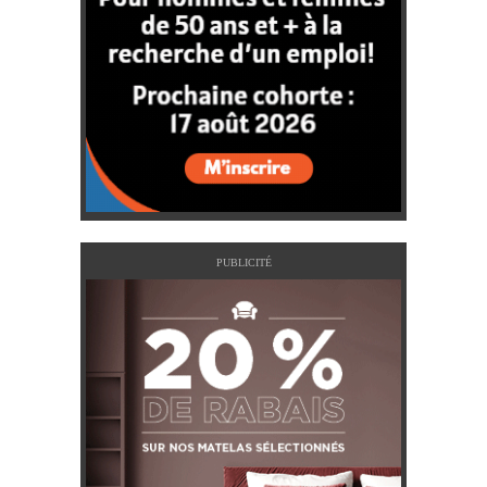
PUBLICITÉ