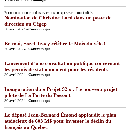
Formation continue et du service aux entreprises et municipalités
Nomination de Christine Lord dans un poste de
direction au Cégep
30 avril 2024 -
Communiqué
En mai, Sorel-Tracy célèbre le Mois du vélo !
30 avril 2024 -
Communiqué
Lancement d’une consultation publique concernant
les permis de stationnement pour les résidents
30 avril 2024 -
Communiqué
Inauguration du « Projet 92 » : Le nouveau projet
pilote de La Porte du Passant
30 avril 2024 -
Communiqué
Le député Jean-Bernard Émond applaudit le plan
audacieux de 603 M$ pour inverser le déclin du
français au Québec