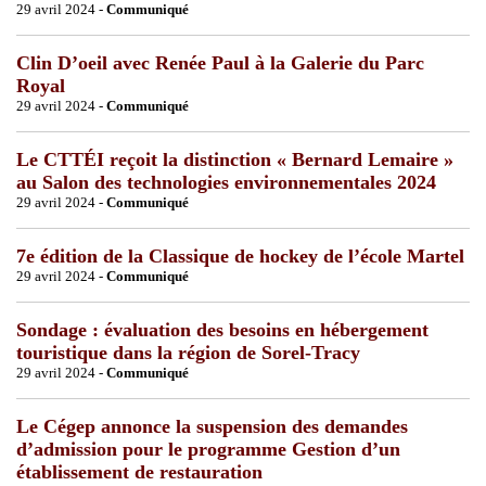
29 avril 2024 -
Communiqué
Clin D’oeil avec Renée Paul à la Galerie du Parc
Royal
29 avril 2024 -
Communiqué
Le CTTÉI reçoit la distinction « Bernard Lemaire »
au Salon des technologies environnementales 2024
29 avril 2024 -
Communiqué
7e édition de la Classique de hockey de l’école Martel
29 avril 2024 -
Communiqué
Sondage : évaluation des besoins en hébergement
touristique dans la région de Sorel-Tracy
29 avril 2024 -
Communiqué
Le Cégep annonce la suspension des demandes
d’admission pour le programme Gestion d’un
établissement de restauration