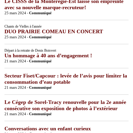
Le CISSS de la Montérégie-Est laisse son empreinte
avec sa nouvelle marque-recruteur!
25 mars 2024 -
Communiqué
Chants de Vielles à l'année
DUO PRAIRIE COMEAU EN CONCERT
25 mars 2024 -
Communiqué
Départ à la retraite de Denis Boisvert
Un hommage à 40 ans d’engagement !
21 mars 2024 -
Communiqué
Secteur Fiset/Capcour : levée de l’avis pour limiter la
consommation d’eau potable
21 mars 2024 -
Communiqué
Le Cégep de Sorel-Tracy renouvelle pour la 2e année
consécutive son exposition de photos à l’extérieur
21 mars 2024 -
Communiqué
Conversations avec un enfant curieux