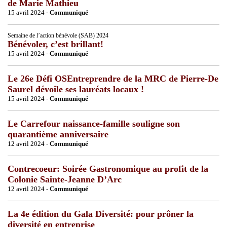
de Marie Mathieu
15 avril 2024 -
Communiqué
Semaine de l’action bénévole (SAB) 2024
Bénévoler, c’est brillant!
15 avril 2024 -
Communiqué
Le 26e Défi OSEntreprendre de la MRC de Pierre-De
Saurel dévoile ses lauréats locaux !
15 avril 2024 -
Communiqué
Le Carrefour naissance-famille souligne son
quarantième anniversaire
12 avril 2024 -
Communiqué
Contrecoeur: Soirée Gastronomique au profit de la
Colonie Sainte-Jeanne D’Arc
12 avril 2024 -
Communiqué
La 4e édition du Gala Diversité: pour prôner la
diversité en entreprise