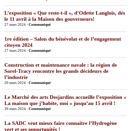
L’exposition « Que reste-t-il », d’Odette Langlois, dès
le 11 avril à la Maison des gouverneurs!
27 mars 2024 -
Communiqué
1re édition – Salon du bénévolat et de l’engagement
citoyen 2024
27 mars 2024 -
Communiqué
Construction et maintenance navale : la région de
Sorel-Tracy rencontre les grands décideurs de
l’industrie
26 mars 2024 -
Communiqué
Le Marché des arts Desjardins accueille l’exposition «
La maison que j’habite, moi » jusqu’au 15 avril !
26 mars 2024 -
Communiqué
La SADC veut mieux faire connaitre l’Hydrogène
vert et ses opportunités !