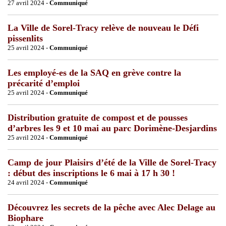
27 avril 2024 -
Communiqué
La Ville de Sorel-Tracy relève de nouveau le Défi
pissenlits
25 avril 2024 -
Communiqué
Les employé-es de la SAQ en grève contre la
précarité d’emploi
25 avril 2024 -
Communiqué
Distribution gratuite de compost et de pousses
d’arbres les 9 et 10 mai au parc Dorimène-Desjardins
25 avril 2024 -
Communiqué
Camp de jour Plaisirs d’été de la Ville de Sorel-Tracy
: début des inscriptions le 6 mai à 17 h 30 !
24 avril 2024 -
Communiqué
Découvrez les secrets de la pêche avec Alec Delage au
Biophare