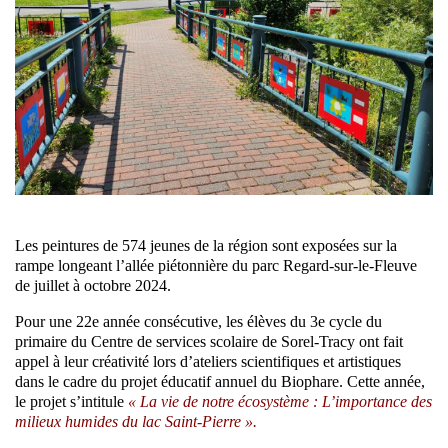
Les peintures de 574 jeunes de la région sont exposées sur la
rampe longeant l’allée piétonnière du parc Regard-sur-le-Fleuve
de juillet à octobre 2024.
Pour une 22e année consécutive, les élèves du 3e cycle du
primaire du Centre de services scolaire de Sorel-Tracy ont fait
appel à leur créativité lors d’ateliers scientifiques et artistiques
dans le cadre du projet éducatif annuel du Biophare. Cette année,
le projet s’intitule
« La vie de notre écosystème : L’importance des
milieux humides du lac Saint-Pierre ».