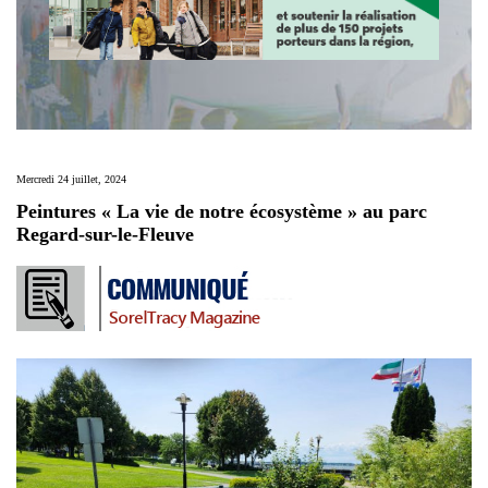
Mercredi 24 juillet, 2024
Peintures « La vie de notre écosystème » au parc
Regard-sur-le-Fleuve