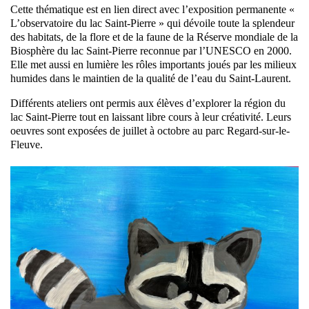
Cette thématique est en lien direct avec l’exposition permanente «
L’observatoire du lac Saint-Pierre » qui dévoile toute la splendeur
des habitats, de la flore et de la faune de la Réserve mondiale de la
Biosphère du lac Saint-Pierre reconnue par l’UNESCO en 2000.
Elle met aussi en lumière les rôles importants joués par les milieux
humides dans le maintien de la qualité de l’eau du Saint-Laurent.
Différents ateliers ont permis aux élèves d’explorer la région du
lac Saint-Pierre tout en laissant libre cours à leur créativité. Leurs
oeuvres sont exposées de juillet à octobre au parc Regard-sur-le-
Fleuve.