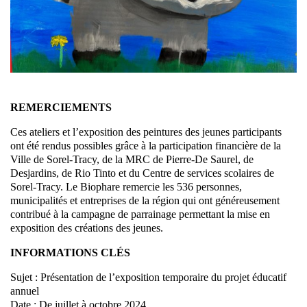
REMERCIEMENTS
Ces ateliers et l’exposition des peintures des jeunes participants
ont été rendus possibles grâce à la participation financière de la
Ville de Sorel-Tracy, de la MRC de Pierre-De Saurel, de
Desjardins, de Rio Tinto et du Centre de services scolaires de
Sorel-Tracy. Le Biophare remercie les 536 personnes,
municipalités et entreprises de la région qui ont généreusement
contribué à la campagne de parrainage permettant la mise en
exposition des créations des jeunes.
INFORMATIONS CLÉS
Sujet : Présentation de l’exposition temporaire du projet éducatif
annuel
Date : De juillet à octobre 2024