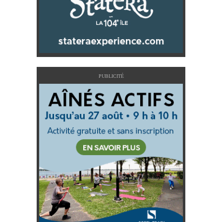
PUBLICITÉ