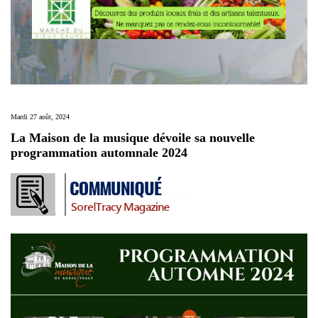
Mardi 27 août, 2024
La Maison de la musique dévoile sa nouvelle
programmation automnale 2024