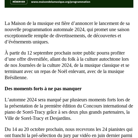
La Maison de la musique est fière d’annoncer le lancement de sa
nouvelle programmation automnale 2024, qui promet une saison
exceptionnelle remplie de divertissements, de découvertes et
d’événements uniques.
À partir du 12 septembre prochain notre public pourra profiter
d’une offre diversifiée, allant du folk à la culture autochtone lors
de nos Journées de la culture 2024, de la musique classique et se
terminant avec un repas de Noël enlevant, avec de la musique
Brésilienne.
Des moments forts à ne pas manquer
L’automne 2024 sera marqué par plusieurs moments forts lors de
la présentation de la première édition du Concours international de
piano de Sorel-Tracy grâce à ses deux plus grands partenaires, la
Ville de Sorel-Tracy et Desjardins.
Du 14 au 20 octobre prochain, nous recevrons les 24 pianistes qui
ont franchi la pré-sélection du jury par vidéo en juin dernier parmi