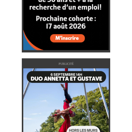
PUBLICITÉ