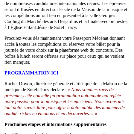
de nombreuses candidatures internationales reçues. Les épreuves
seront diffusées en direct sur le site de la Maison de la musique et
les compétitions auront lieu en présentiel à la salle Georges-
Codling du Marché des arts Desjardins et la finale avec orchestre,
à l’Église Enfant-Jésus de Sorel-Tracy.
Procurez-vous dès maintenant votre Passeport Mécénat donnant
accès à toutes les compétitions ou réservez votre billet pour la
journée de votre choix sur la plateforme web du concours. Des
boîtes à lunch seront offertes sur place pour ceux qui ne veulent
rien manquer.
PROGRAMMATION ICI
Rachel Doyon, directrice générale et artistique de la Maison de la
musique de Sorel-Tracy déclare :
« Nous sommes ravis de
présenter cette nouvelle programmation automnale qui reflète
notre passion pour la musique et les musiciens. Nous avons mis
tout notre savoir-faire pour offrir à notre public des moments de
qualité, riches en émotions et en découvertes. » »
Prochaines étapes et informations supplémentaires