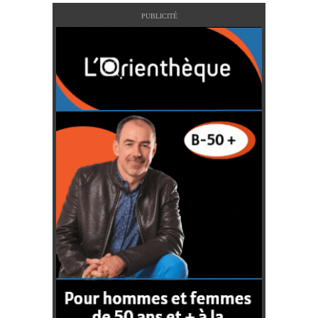
PUBLICITÉ