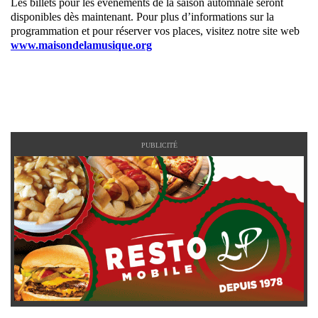
Les billets pour les événements de la saison automnale seront
disponibles dès maintenant. Pour plus d’informations sur la
programmation et pour réserver vos places, visitez notre site web
www.maisondelamusique.org
PUBLICITÉ