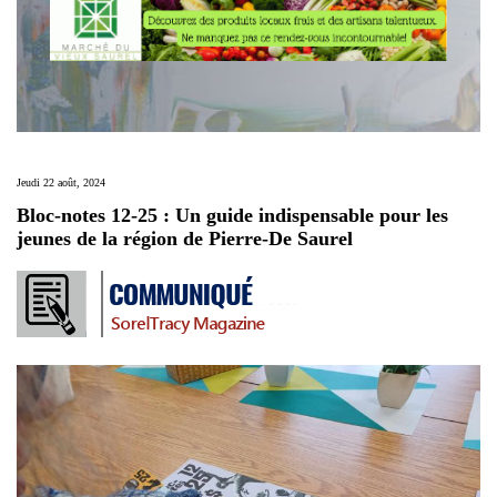
Jeudi 22 août, 2024
Bloc-notes 12-25 : Un guide indispensable pour les
jeunes de la région de Pierre-De Saurel