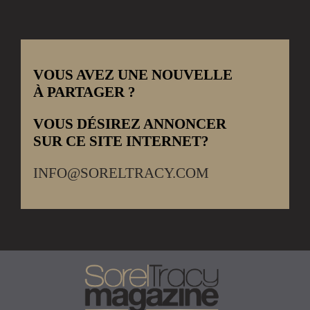
VOUS AVEZ UNE NOUVELLE
À PARTAGER ?
VOUS DÉSIREZ ANNONCER
SUR CE SITE INTERNET?
INFO@SORELTRACY.COM