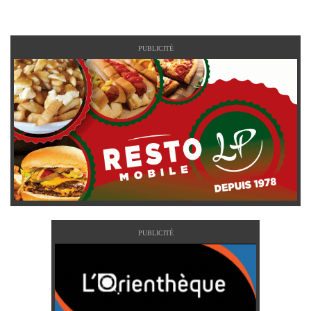
PUBLICITÉ
PUBLICITÉ