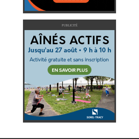
PUBLICITÉ