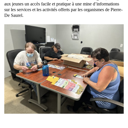
aux jeunes un accès facile et pratique à une mine d’informations
sur les services et les activités offerts par les organismes de Pierre-
De Saurel.