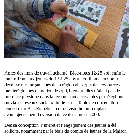
Après des mois de travail acharné, Bloc-notes 12-25 voit enfin le
jour, offrant aux jeunes de 12 à 25 ans un outil précieux pour
découvrir les organismes de la région ainsi que des ressources
montérégiennes ou nationales qui, bien qu’elles n’aient pas de
présence physique dans la région, sont accessibles par téléphone
ou via les réseaux sociaux. Initié par la Table de concertation
jeunesse du Bas-Richelieu, ce nouveau bottin remplace
avantageusement la version datée des années 2000.
Dès sa conception, l’intérêt et l’engagement des jeunes a été
sollicité, notamment par le biais du comité de jeunes de la Maison