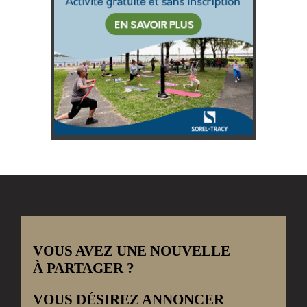
VOUS AVEZ UNE NOUVELLE
À PARTAGER ?
VOUS DÉSIREZ ANNONCER