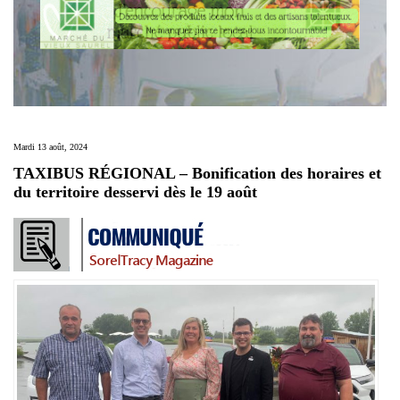
Mardi 13 août, 2024
TAXIBUS RÉGIONAL – Bonification des horaires et
du territoire desservi dès le 19 août