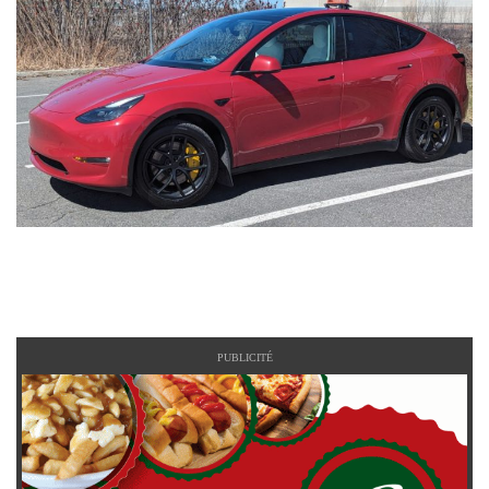
PUBLICITÉ