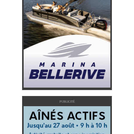
PUBLICITÉ