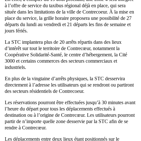
à l’offre de service du taxibus régional déjà en place, qui sera
située dans les limitations de la ville de Contrecoeur. À la mise en
place du service, la grille horaire proposera une possibilité de 27
départs du lundi au vendredi et 21 départs les fins de semaine et
jours fériés.
La STC implantera plus de 20 arrêts répartis dans des lieux
d’intérêt sur tout le territoire de Contrecœur, notamment la
Coopérative Solidarité-Santé, le centre d’hébergement, la Cité
3000 et certains commerces des secteurs commerciaux et
industriels.
En plus de la vingtaine d’arrêts physiques, la STC desservira
directement à l’adresse les utilisateurs qui se rendront ou partiront
des secteurs résidentiels de Contrecoeur.
Les réservations pourront être effectuées jusqu’à 30 minutes avant
l’heure du départ pour tous les déplacements effectués à
destination ou à l’origine de Contrecœur. Les utilisateurs pourront
partir de n’importe quelle zone desservie par la STC afin de se
rendre à Contrecœur.
Les déplacements entre deux lieux étant positionnés sur le