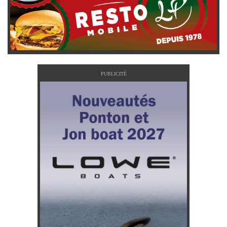
PUBLICITÉ