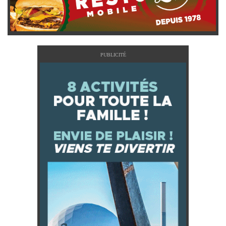
PUBLICITÉ