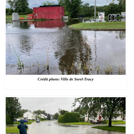
Crédit photo: Ville de Sorel-Tracy