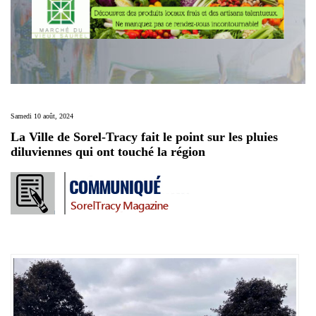
Samedi 10 août, 2024
La Ville de Sorel-Tracy fait le point sur les pluies
diluviennes qui ont touché la région