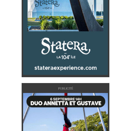
PUBLICITÉ