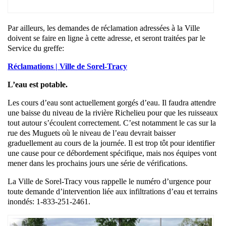
Par ailleurs, les demandes de réclamation adressées à la Ville
doivent se faire en ligne à cette adresse, et seront traitées par le
Service du greffe:
Réclamations | Ville de Sorel-Tracy
L’eau est potable.
Les cours d’eau sont actuellement gorgés d’eau. Il faudra attendre
une baisse du niveau de la rivière Richelieu pour que les ruisseaux
tout autour s’écoulent correctement. C’est notamment le cas sur la
rue des Muguets où le niveau de l’eau devrait baisser
graduellement au cours de la journée. Il est trop tôt pour identifier
une cause pour ce débordement spécifique, mais nos équipes vont
mener dans les prochains jours une série de vérifications.
La Ville de Sorel-Tracy vous rappelle le numéro d’urgence pour
toute demande d’intervention liée aux infiltrations d’eau et terrains
inondés: 1-833-251-2461.