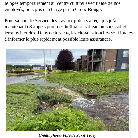
relogés temporairement au centre culturel avec l’aide de nos
employés, puis pris en charge par la Croix-Rouge.
Pour sa part, le Service des travaux publics a reçu jusqu’à
maintenant 68 appels pour des infiltrations d’eau au sous-sol et
terrains inondés. Dans de tels cas, les citoyens touchés sont invités
à informer le plus rapidement possible leurs assurances.
Crédit photo: Ville de Sorel-Tracy