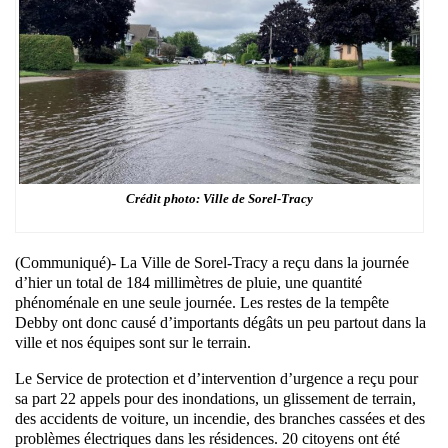
Crédit photo: Ville de Sorel-Tracy
(Communiqué)- La Ville de Sorel-Tracy a reçu dans la journée
d’hier un total de 184 millimètres de pluie, une quantité
phénoménale en une seule journée. Les restes de la tempête
Debby ont donc causé d’importants dégâts un peu partout dans la
ville et nos équipes sont sur le terrain.
Le Service de protection et d’intervention d’urgence a reçu pour
sa part 22 appels pour des inondations, un glissement de terrain,
des accidents de voiture, un incendie, des branches cassées et des
problèmes électriques dans les résidences. 20 citoyens ont été