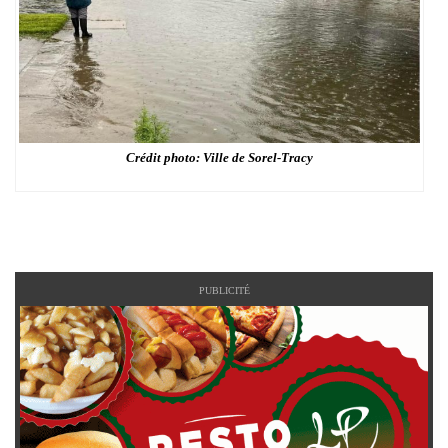
Crédit photo: Ville de Sorel-Tracy
PUBLICITÉ