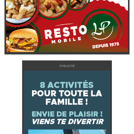
PUBLICITÉ