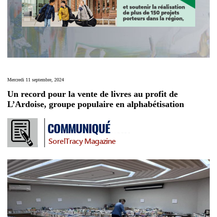
Mercredi 11 septembre, 2024
Un record pour la vente de livres au profit de
L’Ardoise, groupe populaire en alphabétisation