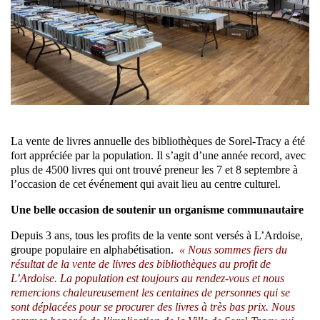
La vente de livres annuelle des bibliothèques de Sorel-Tracy a été
fort appréciée par la population. Il s’agit d’une année record, avec
plus de 4500 livres qui ont trouvé preneur les 7 et 8 septembre à
l’occasion de cet événement qui avait lieu au centre culturel.
Une belle occasion de soutenir un organisme communautaire
Depuis 3 ans, tous les profits de la vente sont versés à L’Ardoise,
groupe populaire en alphabétisation.
« Nous sommes fiers du
résultat de la vente de livres des bibliothèques au profit de
L’Ardoise. La population est toujours au rendez-vous et nous
remercions chaleureusement les centaines de personnes qui se
sont déplacées pour se procurer des livres à très bas prix. Nous