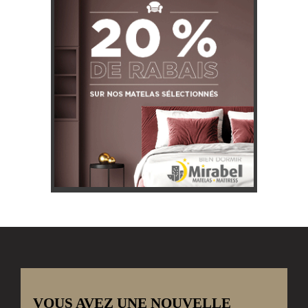
VOUS AVEZ UNE NOUVELLE