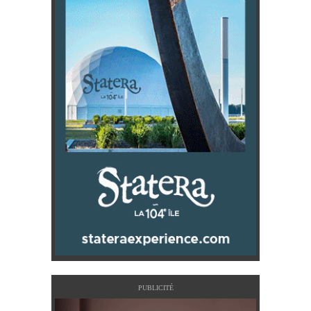
PUBLICITÉ