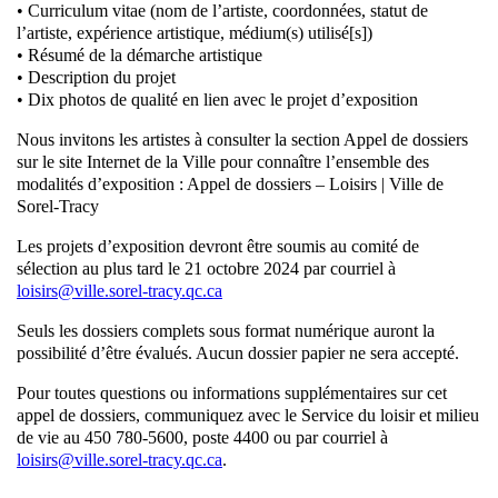
• Curriculum vitae (nom de l’artiste, coordonnées, statut de
l’artiste, expérience artistique, médium(s) utilisé[s])
• Résumé de la démarche artistique
• Description du projet
• Dix photos de qualité en lien avec le projet d’exposition
Nous invitons les artistes à consulter la section Appel de dossiers
sur le site Internet de la Ville pour connaître l’ensemble des
modalités d’exposition : Appel de dossiers – Loisirs | Ville de
Sorel-Tracy
Les projets d’exposition devront être soumis au comité de
sélection au plus tard le 21 octobre 2024 par courriel à
loisirs@ville.sorel-tracy.qc.ca
Seuls les dossiers complets sous format numérique auront la
possibilité d’être évalués. Aucun dossier papier ne sera accepté.
Pour toutes questions ou informations supplémentaires sur cet
appel de dossiers, communiquez avec le Service du loisir et milieu
de vie au 450 780-5600, poste 4400 ou par courriel à
loisirs@ville.sorel-tracy.qc.ca
.