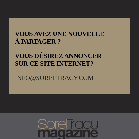
VOUS AVEZ UNE NOUVELLE
À PARTAGER ?
VOUS DÉSIREZ ANNONCER
SUR CE SITE INTERNET?
INFO@SORELTRACY.COM