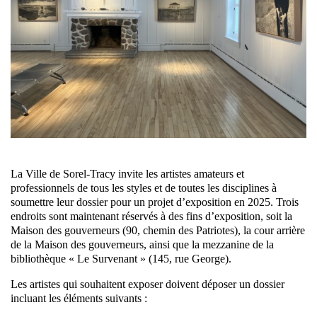
La Ville de Sorel-Tracy invite les artistes amateurs et
professionnels de tous les styles et de toutes les disciplines à
soumettre leur dossier pour un projet d’exposition en 2025. Trois
endroits sont maintenant réservés à des fins d’exposition, soit la
Maison des gouverneurs (90, chemin des Patriotes), la cour arrière
de la Maison des gouverneurs, ainsi que la mezzanine de la
bibliothèque « Le Survenant » (145, rue George).
Les artistes qui souhaitent exposer doivent déposer un dossier
incluant les éléments suivants :