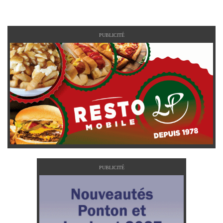
PUBLICITÉ
PUBLICITÉ