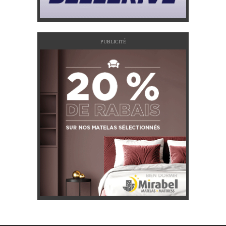
PUBLICITÉ