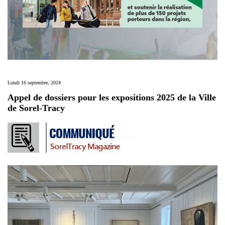
Lundi 16 septembre, 2024
Appel de dossiers pour les expositions 2025 de la Ville
de Sorel-Tracy