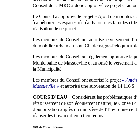
Conseil de la MRC a donc approuvé ce projet et autor
Le Conseil a approuvé le projet « Ajout de modules da
à améliorer les espaces récréatifs pour les familles et 
réalisation de ce projet.
Les membres du Conseil ont autorisé le versement d’
du mobilier urbain au parc Charlemagne-Péloquin » de
Les membres du Conseil ont également approuvé le pr
Municipalité de Massueville et autorisé le versement 
la Municipalité.
Les membres du Conseil ont autorisé le projet
« Aména
Massueville »
et autorisé une subvention de 14 116 $.
COURS D’EAU –
Considérant les problématiques d
rétablissement de son écoulement naturel, le Conseil
d’autorisation auprès du ministère de l’Environnemen
réaliser les travaux d’entretien requis.
MRC de Pierre-De Saurel