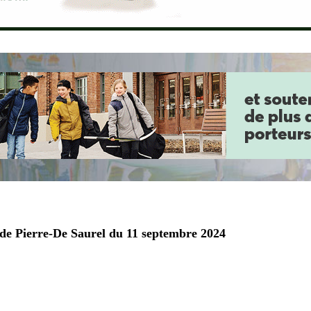
 de Pierre-De Saurel du 11 septembre 2024