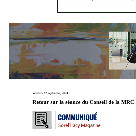
Vendredi 13 septembre, 2024
Retour sur la séance du Conseil de la MRC