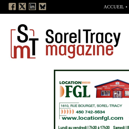
ACCUEIL