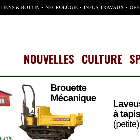
LIENS & BOTTIN
NÉCROLOGIE
INFOS-TRAVAUX
OFF
NOUVELLES
CULTURE
S