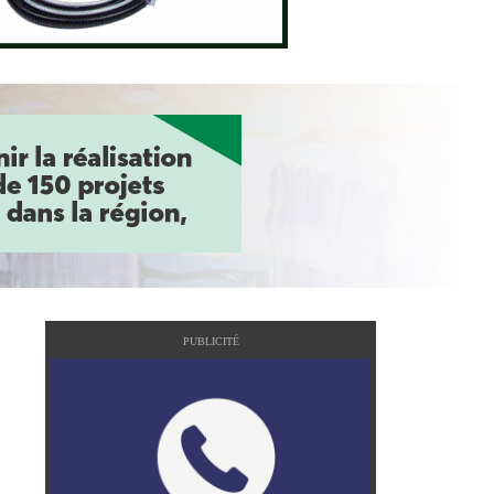
PUBLICITÉ