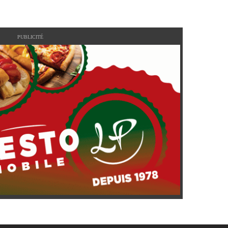
PUBLICITÉ