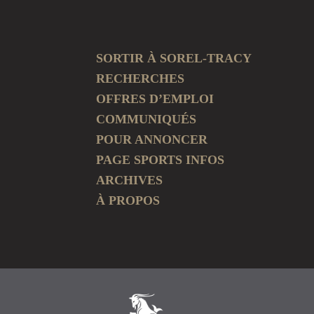
SORTIR À SOREL-TRACY
RECHERCHES
OFFRES D’EMPLOI
COMMUNIQUÉS
POUR ANNONCER
PAGE SPORTS INFOS
ARCHIVES
À PROPOS