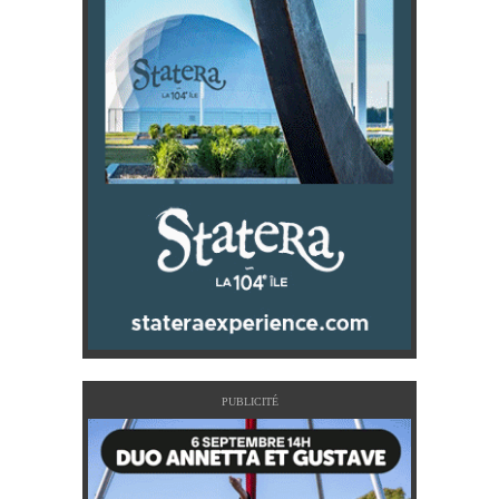
PUBLICITÉ