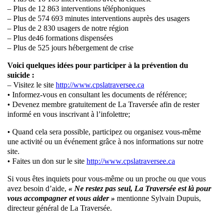
– Plus de 12 863 interventions téléphoniques
– Plus de 574 693 minutes interventions auprès des usagers
– Plus de 2 830 usagers de notre région
– Plus de46 formations dispensées
– Plus de 525 jours hébergement de crise
Voici quelques idées pour participer à la prévention du
suicide :
– Visitez le site
http://www.cpslatraversee.ca
• Informez-vous en consultant les documents de référence;
• Devenez membre gratuitement de La Traversée afin de rester
informé en vous inscrivant à l’infolettre;
• Quand cela sera possible, participez ou organisez vous-même
une activité ou un événement grâce à nos informations sur notre
site.
• Faites un don sur le site
http://www.cpslatraversee.ca
Si vous êtes inquiets pour vous-même ou un proche ou que vous
avez besoin d’aide,
« Ne restez pas seul, La Traversée est là pour
vous accompagner et vous aider »
mentionne Sylvain Dupuis,
directeur général de La Traversée.