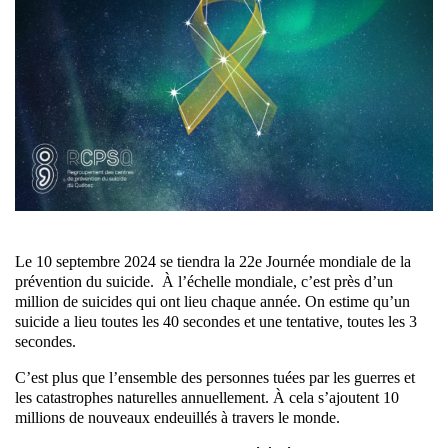
Le 10 septembre 2024 se tiendra la 22e Journée mondiale de la
prévention du suicide. À l’échelle mondiale, c’est près d’un
million de suicides qui ont lieu chaque année. On estime qu’un
suicide a lieu toutes les 40 secondes et une tentative, toutes les 3
secondes.
C’est plus que l’ensemble des personnes tuées par les guerres et
les catastrophes naturelles annuellement. À cela s’ajoutent 10
millions de nouveaux endeuillés à travers le monde.