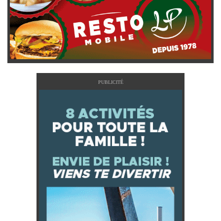
PUBLICITÉ