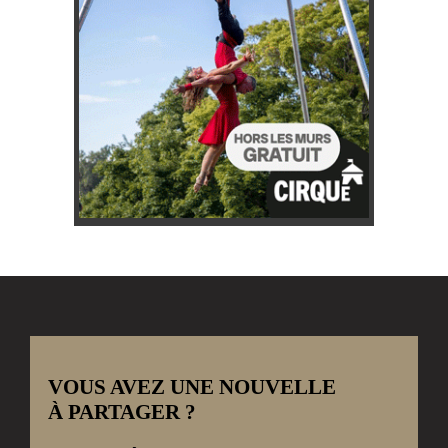
VOUS AVEZ UNE NOUVELLE
À PARTAGER ?