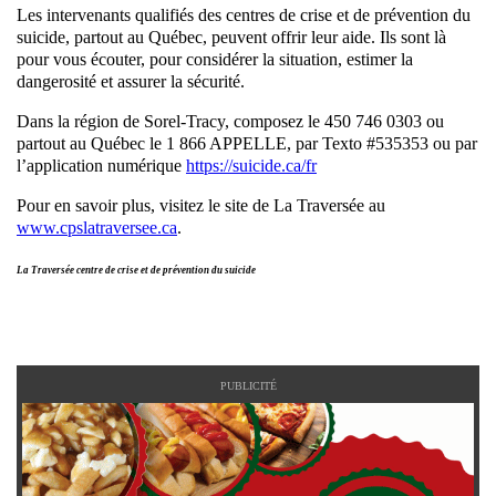
Les intervenants qualifiés des centres de crise et de prévention du
suicide, partout au Québec, peuvent offrir leur aide. Ils sont là
pour vous écouter, pour considérer la situation, estimer la
dangerosité et assurer la sécurité.
Dans la région de Sorel-Tracy, composez le 450 746 0303 ou
partout au Québec le 1 866 APPELLE, par Texto #535353 ou par
l’application numérique
https://suicide.ca/fr
Pour en savoir plus, visitez le site de La Traversée au
www.cpslatraversee.ca
.
La Traversée centre de crise et de prévention du suicide
PUBLICITÉ