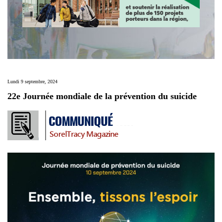
Lundi 9 septembre, 2024
22e Journée mondiale de la prévention du suicide