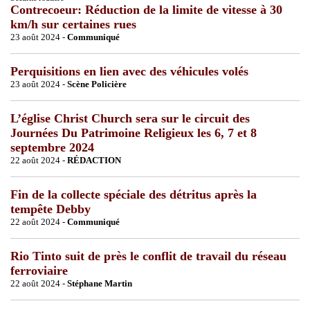
Contrecoeur: Réduction de la limite de vitesse à 30
km/h sur certaines rues
23 août 2024 -
Communiqué
Perquisitions en lien avec des véhicules volés
23 août 2024 -
Scène Policière
L’église Christ Church sera sur le circuit des
Journées Du Patrimoine Religieux les 6, 7 et 8
septembre 2024
22 août 2024 -
RÉDACTION
Fin de la collecte spéciale des détritus après la
tempête Debby
22 août 2024 -
Communiqué
Rio Tinto suit de près le conflit de travail du réseau
ferroviaire
22 août 2024 -
Stéphane Martin