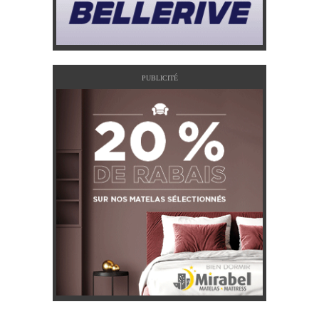
PUBLICITÉ