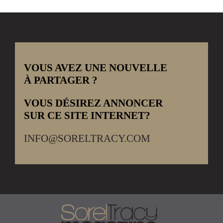
VOUS AVEZ UNE NOUVELLE
À PARTAGER ?
VOUS DÉSIREZ ANNONCER
SUR CE SITE INTERNET?
INFO@SORELTRACY.COM