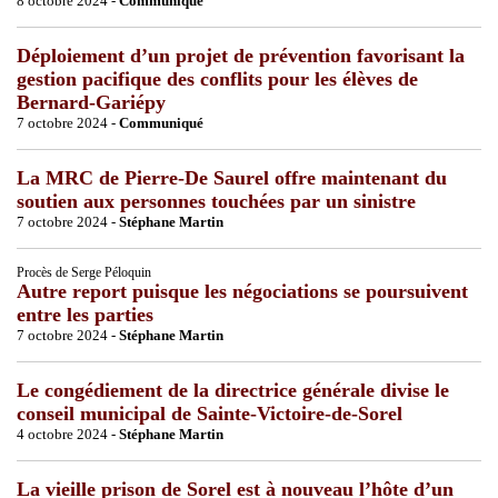
8 octobre 2024 -
Communiqué
Déploiement d’un projet de prévention favorisant la
gestion pacifique des conflits pour les élèves de
Bernard-Gariépy
7 octobre 2024 -
Communiqué
La MRC de Pierre-De Saurel offre maintenant du
soutien aux personnes touchées par un sinistre
7 octobre 2024 -
Stéphane Martin
Procès de Serge Péloquin
Autre report puisque les négociations se poursuivent
entre les parties
7 octobre 2024 -
Stéphane Martin
Le congédiement de la directrice générale divise le
conseil municipal de Sainte-Victoire-de-Sorel
4 octobre 2024 -
Stéphane Martin
La vieille prison de Sorel est à nouveau l’hôte d’un