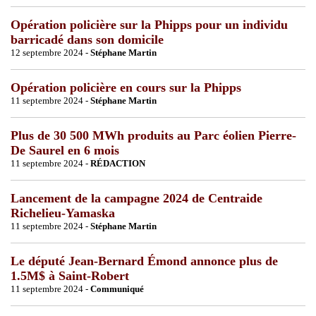
Opération policière sur la Phipps pour un individu
barricadé dans son domicile
12 septembre 2024 -
Stéphane Martin
Opération policière en cours sur la Phipps
11 septembre 2024 -
Stéphane Martin
Plus de 30 500 MWh produits au Parc éolien Pierre-
De Saurel en 6 mois
11 septembre 2024 -
RÉDACTION
Lancement de la campagne 2024 de Centraide
Richelieu-Yamaska
11 septembre 2024 -
Stéphane Martin
Le député Jean-Bernard Émond annonce plus de
1.5M$ à Saint-Robert
11 septembre 2024 -
Communiqué