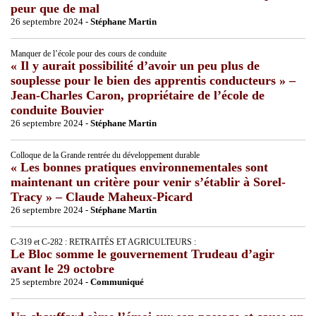
peur que de mal
26 septembre 2024 -
Stéphane Martin
Manquer de l’école pour des cours de conduite
« Il y aurait possibilité d’avoir un peu plus de
souplesse pour le bien des apprentis conducteurs » –
Jean-Charles Caron, propriétaire de l’école de
conduite Bouvier
26 septembre 2024 -
Stéphane Martin
Colloque de la Grande rentrée du développement durable
« Les bonnes pratiques environnementales sont
maintenant un critère pour venir s’établir à Sorel-
Tracy » – Claude Maheux-Picard
26 septembre 2024 -
Stéphane Martin
C-319 et C-282 : RETRAITÉS ET AGRICULTEURS :
Le Bloc somme le gouvernement Trudeau d’agir
avant le 29 octobre
25 septembre 2024 -
Communiqué