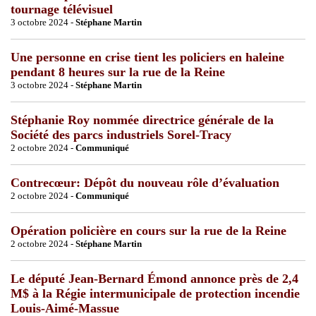
tournage télévisuel
3 octobre 2024 -
Stéphane Martin
Une personne en crise tient les policiers en haleine
pendant 8 heures sur la rue de la Reine
3 octobre 2024 -
Stéphane Martin
Stéphanie Roy nommée directrice générale de la
Société des parcs industriels Sorel-Tracy
2 octobre 2024 -
Communiqué
Contrecœur: Dépôt du nouveau rôle d’évaluation
2 octobre 2024 -
Communiqué
Opération policière en cours sur la rue de la Reine
2 octobre 2024 -
Stéphane Martin
Le député Jean-Bernard Émond annonce près de 2,4
M$ à la Régie intermunicipale de protection incendie
Louis-Aimé-Massue