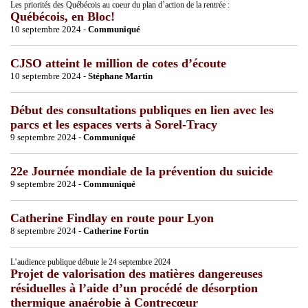
Les priorités des Québécois au coeur du plan d’action de la rentrée :
Québécois, en Bloc!
10 septembre 2024 -
Communiqué
CJSO atteint le million de cotes d’écoute
10 septembre 2024 -
Stéphane Martin
Début des consultations publiques en lien avec les
parcs et les espaces verts à Sorel-Tracy
9 septembre 2024 -
Communiqué
22e Journée mondiale de la prévention du suicide
9 septembre 2024 -
Communiqué
Catherine Findlay en route pour Lyon
8 septembre 2024 -
Catherine Fortin
L’audience publique débute le 24 septembre 2024
Projet de valorisation des matières dangereuses
résiduelles à l’aide d’un procédé de désorption
thermique anaérobie à Contrecœur