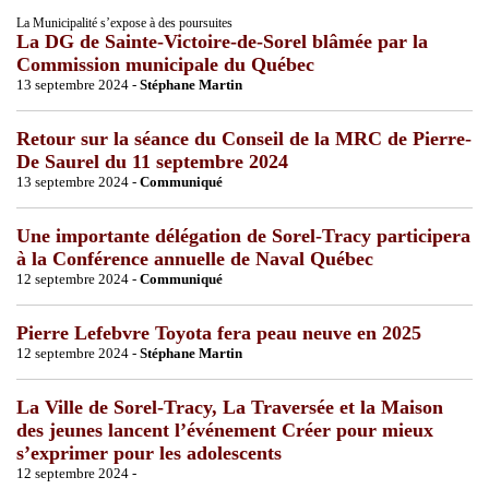
La Municipalité s’expose à des poursuites
La DG de Sainte-Victoire-de-Sorel blâmée par la
Commission municipale du Québec
13 septembre 2024 -
Stéphane Martin
Retour sur la séance du Conseil de la MRC de Pierre-
De Saurel du 11 septembre 2024
13 septembre 2024 -
Communiqué
Une importante délégation de Sorel-Tracy participera
à la Conférence annuelle de Naval Québec
12 septembre 2024 -
Communiqué
Pierre Lefebvre Toyota fera peau neuve en 2025
12 septembre 2024 -
Stéphane Martin
La Ville de Sorel-Tracy, La Traversée et la Maison
des jeunes lancent l’événement Créer pour mieux
s’exprimer pour les adolescents
12 septembre 2024 -