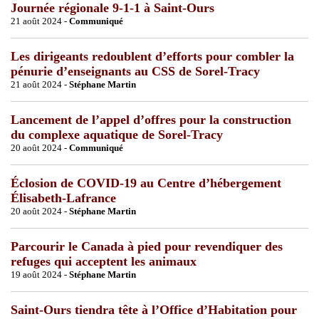
Journée régionale 9-1-1 à Saint-Ours
21 août 2024 -
Communiqué
Les dirigeants redoublent d’efforts pour combler la
pénurie d’enseignants au CSS de Sorel-Tracy
21 août 2024 -
Stéphane Martin
Lancement de l’appel d’offres pour la construction
du complexe aquatique de Sorel-Tracy
20 août 2024 -
Communiqué
Éclosion de COVID-19 au Centre d’hébergement
Élisabeth-Lafrance
20 août 2024 -
Stéphane Martin
Parcourir le Canada à pied pour revendiquer des
refuges qui acceptent les animaux
19 août 2024 -
Stéphane Martin
Saint-Ours tiendra tête à l’Office d’Habitation pour