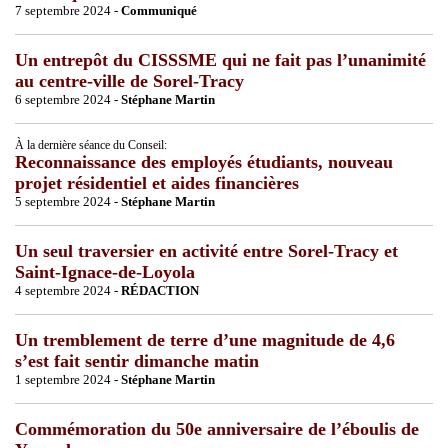
7 septembre 2024 -
Communiqué
Un entrepôt du CISSSME qui ne fait pas l’unanimité
au centre-ville de Sorel-Tracy
6 septembre 2024 -
Stéphane Martin
À la dernière séance du Conseil:
Reconnaissance des employés étudiants, nouveau
projet résidentiel et aides financières
5 septembre 2024 -
Stéphane Martin
Un seul traversier en activité entre Sorel-Tracy et
Saint-Ignace-de-Loyola
4 septembre 2024 -
RÉDACTION
Un tremblement de terre d’une magnitude de 4,6
s’est fait sentir dimanche matin
1 septembre 2024 -
Stéphane Martin
Commémoration du 50e anniversaire de l’éboulis de