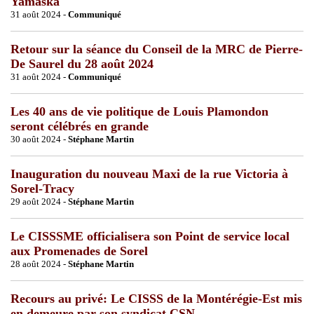
Yamaska
31 août 2024 -
Communiqué
Retour sur la séance du Conseil de la MRC de Pierre-
De Saurel du 28 août 2024
31 août 2024 -
Communiqué
Les 40 ans de vie politique de Louis Plamondon
seront célébrés en grande
30 août 2024 -
Stéphane Martin
Inauguration du nouveau Maxi de la rue Victoria à
Sorel-Tracy
29 août 2024 -
Stéphane Martin
Le CISSSME officialisera son Point de service local
aux Promenades de Sorel
28 août 2024 -
Stéphane Martin
Recours au privé: Le CISSS de la Montérégie-Est mis
en demeure par son syndicat CSN