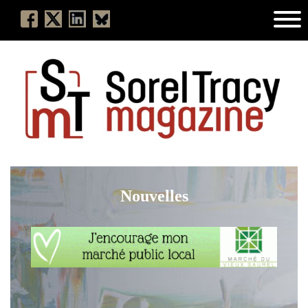
Nouvelles