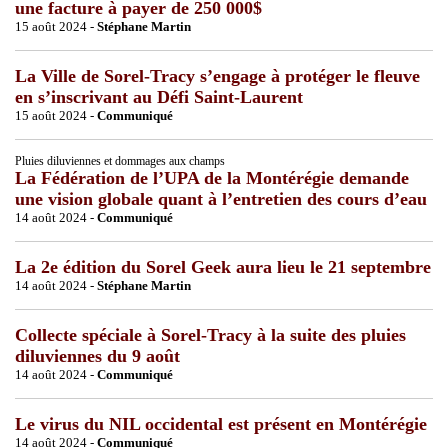
une facture à payer de 250 000$
15 août 2024 -
Stéphane Martin
La Ville de Sorel-Tracy s’engage à protéger le fleuve
en s’inscrivant au Défi Saint-Laurent
15 août 2024 -
Communiqué
Pluies diluviennes et dommages aux champs
La Fédération de l’UPA de la Montérégie demande
une vision globale quant à l’entretien des cours d’eau
14 août 2024 -
Communiqué
La 2e édition du Sorel Geek aura lieu le 21 septembre
14 août 2024 -
Stéphane Martin
Collecte spéciale à Sorel-Tracy à la suite des pluies
diluviennes du 9 août
14 août 2024 -
Communiqué
Le virus du NIL occidental est présent en Montérégie
14 août 2024 -
Communiqué