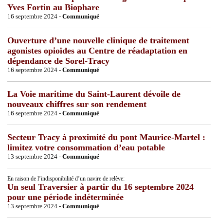
Yves Fortin au Biophare
16 septembre 2024 -
Communiqué
Ouverture d’une nouvelle clinique de traitement
agonistes opioïdes au Centre de réadaptation en
dépendance de Sorel-Tracy
16 septembre 2024 -
Communiqué
La Voie maritime du Saint-Laurent dévoile de
nouveaux chiffres sur son rendement
16 septembre 2024 -
Communiqué
Secteur Tracy à proximité du pont Maurice-Martel :
limitez votre consommation d’eau potable
13 septembre 2024 -
Communiqué
En raison de l’indisponibilité d’un navire de relève:
Un seul Traversier à partir du 16 septembre 2024
pour une période indéterminée
13 septembre 2024 -
Communiqué