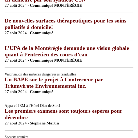
27 août 2024 -
Communiqué MONTÉRÉGIE
De nouvelles surfaces thérapeutiques pour les soins
palliatifs à domicile!
27 août 2024 -
Communiqué
L’UPA de la Montérégie demande une vision globale
quant à l’entretien des cours d’eau
27 août 2024 -
Communiqué MONTÉRÉGIE
Valorisation des matières dangereuses résiduelles
Un BAPE sur le projet à Contrecœur par
Triumvirate Environnemental inc.
27 août 2024 -
Communiqué
Appareil IRM à l’Hôtel-Dieu de Sorel
Les premiers examens sont toujours espérés pour
décembre
27 août 2024 -
Stéphane Martin
Sécurité routière