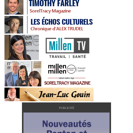
PUBLICITÉ