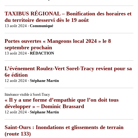
TAXIBUS RÉGIONAL – Bonification des horaires et
du territoire desservi dès le 19 août
13 août 2024 -
Communiqué
Portes ouvertes « Mangeons local 2024 » le 8
septembre prochain
13 août 2024 -
RÉDACTION
L’événement Roulez-Vert Sorel-Tracy revient pour sa
6e édition
12 août 2024 -
Stéphane Martin
Itinérance visible à Sorel-Tracy
« Il y a une forme d’empathie que l’on doit tous
développer » – Dominic Brassard
12 août 2024 -
Stéphane Martin
Saint-Ours : Inondations et glissements de terrain
(route 133)