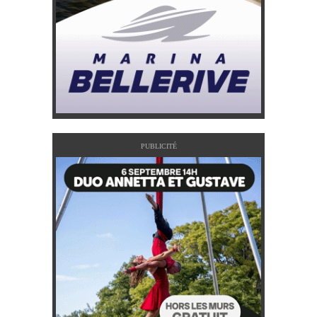
PUBLICITÉ