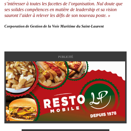
s’intéresser à toutes les facettes de l’organisation. Nul doute que
ses solides compétences en matière de leadership et sa vision
sauront l’aider à relever les défis de son nouveau poste. »
Corporation de Gestion de la Voie Maritime du Saint-Laurent
PUBLICITÉ