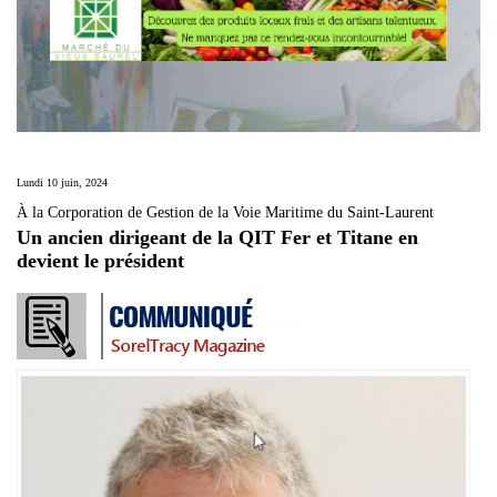
Lundi 10 juin, 2024
À la Corporation de Gestion de la Voie Maritime du Saint-Laurent
Un ancien dirigeant de la QIT Fer et Titane en
devient le président