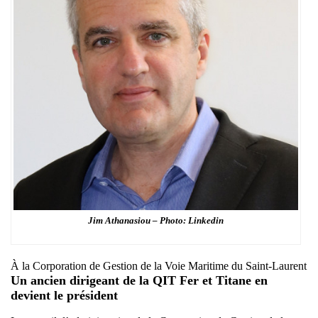
Jim Athanasiou – Photo: Linkedin
À la Corporation de Gestion de la Voie Maritime du Saint-Laurent
Un ancien dirigeant de la QIT Fer et Titane en
devient le président