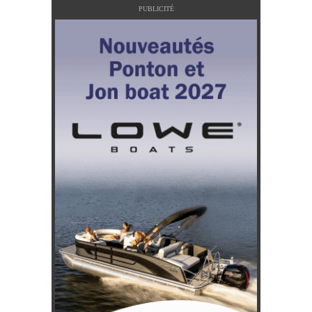
PUBLICITÉ