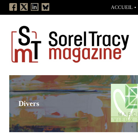
ACCUEIL
Divers