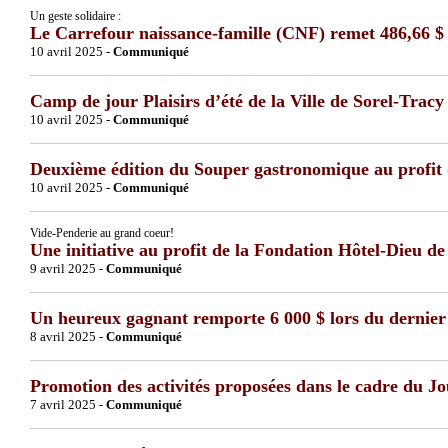
Un geste solidaire :
Le Carrefour naissance-famille (CNF) remet 486,66 $
10 avril 2025 -
Communiqué
Camp de jour Plaisirs d’été de la Ville de Sorel-Tracy 
10 avril 2025 -
Communiqué
Deuxième édition du Souper gastronomique au profit 
10 avril 2025 -
Communiqué
Vide-Penderie au grand coeur!
Une initiative au profit de la Fondation Hôtel-Dieu de
9 avril 2025 -
Communiqué
Un heureux gagnant remporte 6 000 $ lors du dernier
8 avril 2025 -
Communiqué
Promotion des activités proposées dans le cadre du Jou
7 avril 2025 -
Communiqué