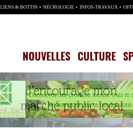
LIENS & BOTTIN
NÉCROLOGIE
INFOS-TRAVAUX
OFF
NOUVELLES
CULTURE
S