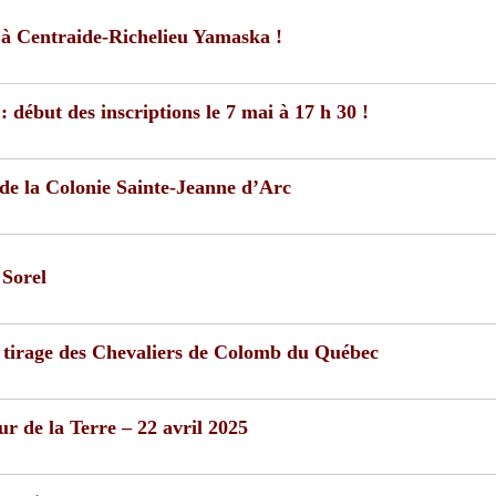
 à Centraide-Richelieu Yamaska !
: début des inscriptions le 7 mai à 17 h 30 !
de la Colonie Sainte-Jeanne d’Arc
 Sorel
 tirage des Chevaliers de Colomb du Québec
r de la Terre – 22 avril 2025