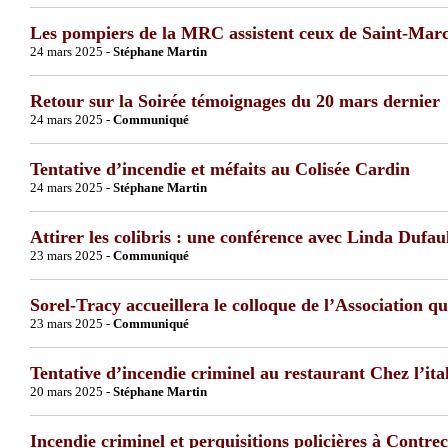
Les pompiers de la MRC assistent ceux de Saint-Marce
24 mars 2025 -
Stéphane Martin
Retour sur la Soirée témoignages du 20 mars dernier
24 mars 2025 -
Communiqué
Tentative d’incendie et méfaits au Colisée Cardin
24 mars 2025 -
Stéphane Martin
Attirer les colibris : une conférence avec Linda Dufau
23 mars 2025 -
Communiqué
Sorel-Tracy accueillera le colloque de l’Association 
23 mars 2025 -
Communiqué
Tentative d’incendie criminel au restaurant Chez l’ita
20 mars 2025 -
Stéphane Martin
Incendie criminel et perquisitions policières à Contre