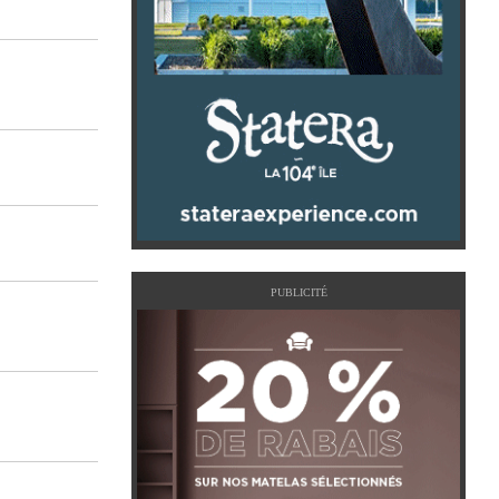
PUBLICITÉ