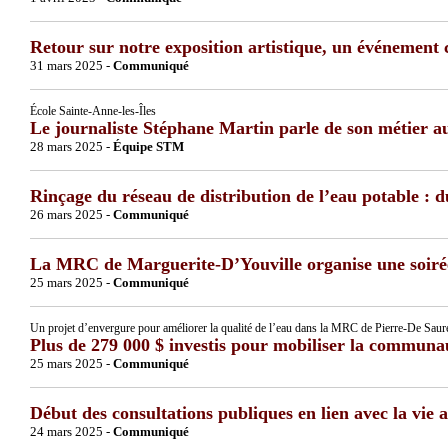
Retour sur notre exposition artistique, un événement c
31 mars 2025 -
Communiqué
École Sainte-Anne-les-Îles
Le journaliste Stéphane Martin parle de son métier a
28 mars 2025 -
Équipe STM
Rinçage du réseau de distribution de l’eau potable : d
26 mars 2025 -
Communiqué
La MRC de Marguerite-D’Youville organise une soirée 
25 mars 2025 -
Communiqué
Un projet d’envergure pour améliorer la qualité de l’eau dans la MRC de Pierre-De Saur
Plus de 279 000 $ investis pour mobiliser la communa
25 mars 2025 -
Communiqué
Début des consultations publiques en lien avec la vie a
24 mars 2025 -
Communiqué