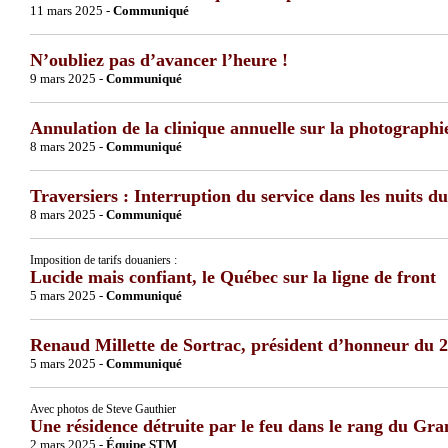
11 mars 2025 -
Communiqué
N’oubliez pas d’avancer l’heure !
9 mars 2025 -
Communiqué
Annulation de la clinique annuelle sur la photographi
8 mars 2025 -
Communiqué
Traversiers : Interruption du service dans les nuits d
8 mars 2025 -
Communiqué
Imposition de tarifs douaniers :
Lucide mais confiant, le Québec sur la ligne de front
5 mars 2025 -
Communiqué
Renaud Millette de Sortrac, président d’honneur du
5 mars 2025 -
Communiqué
Avec photos de Steve Gauthier
Une résidence détruite par le feu dans le rang du G
2 mars 2025 -
Équipe STM