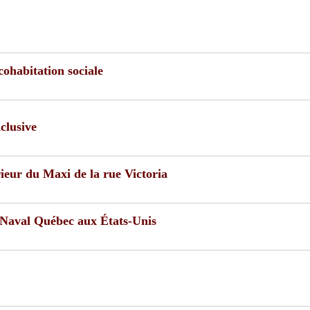
cohabitation sociale
clusive
eur du Maxi de la rue Victoria
 Naval Québec aux États-Unis