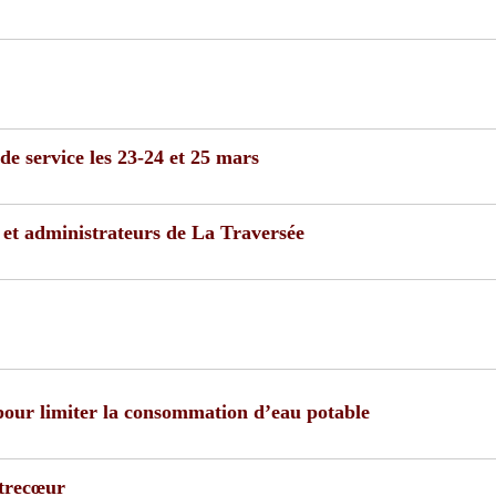
 service les 23-24 et 25 mars
s et administrateurs de La Traversée
pour limiter la consommation d’eau potable
ntrecœur