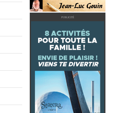
PUBLICITÉ