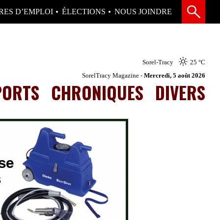
RES D’EMPLOI
ÉLECTIONS
NOUS JOINDRE
Sorel-Tracy
25 °
C
SorelTracy Magazine -
Mercredi, 5 août 2026
PORTS
CHRONIQUES
DIVERS