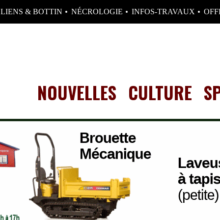
LIENS & BOTTIN
NÉCROLOGIE
INFOS-TRAVAUX
OFF
NOUVELLES
CULTURE
S