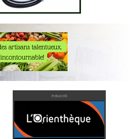
PUBLICITÉ