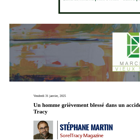
Vendredi 31 janvier, 2025
Un homme grièvement blessé dans un accide
Tracy