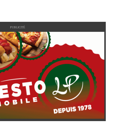
PUBLICITÉ