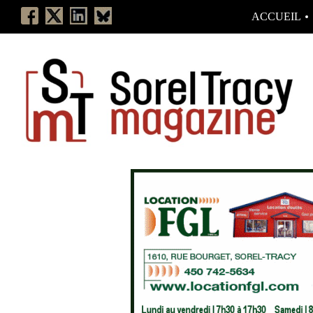
ACCUEIL