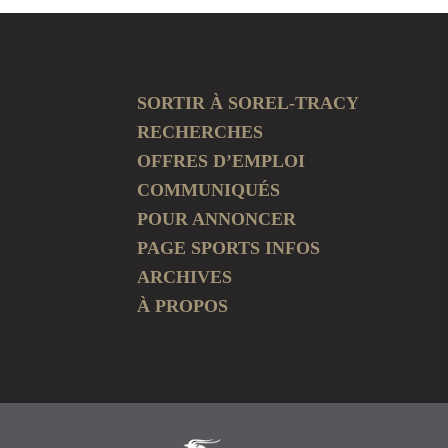
SORTIR À SOREL-TRACY
RECHERCHES
OFFRES D’EMPLOI
COMMUNIQUÉS
POUR ANNONCER
PAGE SPORTS INFOS
ARCHIVES
À PROPOS