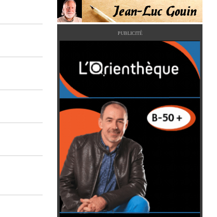
PUBLICITÉ