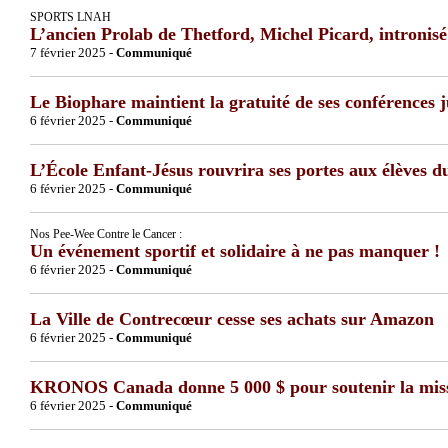
SPORTS LNAH
L’ancien Prolab de Thetford, Michel Picard, introni
7 février 2025 -
Communiqué
Le Biophare maintient la gratuité de ses conférences
6 février 2025 -
Communiqué
L’École Enfant-Jésus rouvrira ses portes aux élèves 
6 février 2025 -
Communiqué
Nos Pee-Wee Contre le Cancer :
Un événement sportif et solidaire à ne pas manquer !
6 février 2025 -
Communiqué
La Ville de Contrecœur cesse ses achats sur Amazon
6 février 2025 -
Communiqué
KRONOS Canada donne 5 000 $ pour soutenir la miss
6 février 2025 -
Communiqué