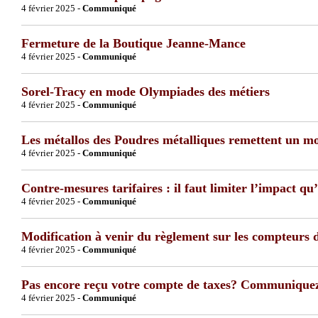
4 février 2025 -
Communiqué
Fermeture de la Boutique Jeanne-Mance
4 février 2025 -
Communiqué
Sorel-Tracy en mode Olympiades des métiers
4 février 2025 -
Communiqué
Les métallos des Poudres métalliques remettent un mo
4 février 2025 -
Communiqué
Contre-mesures tarifaires : il faut limiter l’impact q
4 février 2025 -
Communiqué
Modification à venir du règlement sur les compteurs 
4 février 2025 -
Communiqué
Pas encore reçu votre compte de taxes? Communiquez a
4 février 2025 -
Communiqué