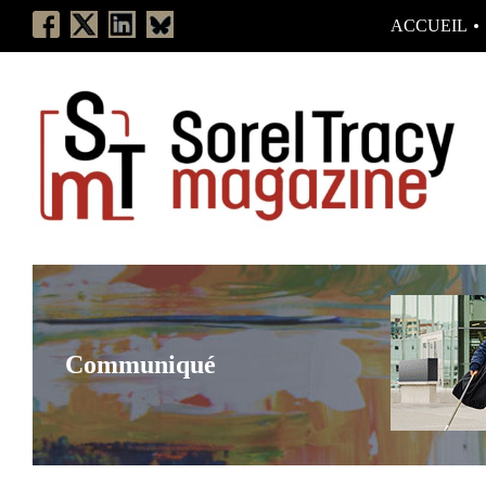
ACCUEIL
Communiqué