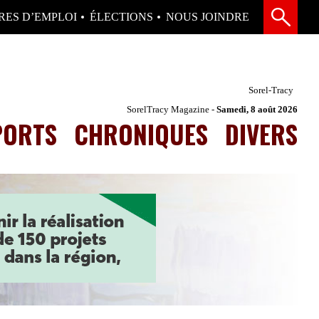
RES D’EMPLOI
ÉLECTIONS
NOUS JOINDRE
Sorel-Tracy
SorelTracy Magazine -
Samedi, 8 août 2026
PORTS
CHRONIQUES
DIVERS