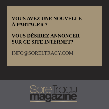
VOUS AVEZ UNE NOUVELLE
À PARTAGER ?
VOUS DÉSIREZ ANNONCER
SUR CE SITE INTERNET?
INFO@SORELTRACY.COM