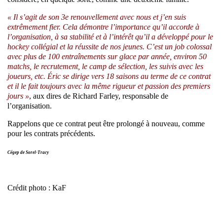
« Il s’agit de son 3e renouvellement avec nous et j’en suis
extrêmement fier. Cela démontre l’importance qu’il accorde à
l’organisation, à sa stabilité et à l’intérêt qu’il a développé pour le
hockey collégial et la réussite de nos jeunes. C’est un job colossal
avec plus de 100 entraînements sur glace par année, environ 50
matchs, le recrutement, le camp de sélection, les suivis avec les
joueurs, etc. Éric se dirige vers 18 saisons au terme de ce contrat
et il le fait toujours avec la même rigueur et passion des premiers
jours »
, aux dires de Richard Farley, responsable de
l’organisation.
Rappelons que ce contrat peut être prolongé à nouveau, comme
pour les contrats précédents.
Cégep de Sorel-Tracy
Crédit photo : KaF