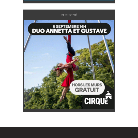
PUBLICITÉ