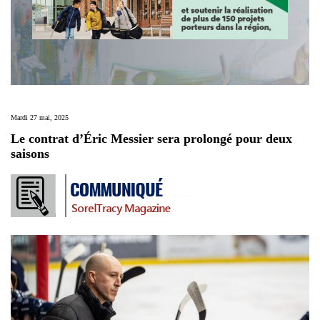
Mardi 27 mai, 2025
Le contrat d’Éric Messier sera prolongé pour deux
saisons