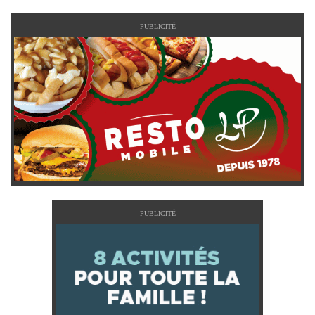
PUBLICITÉ
PUBLICITÉ