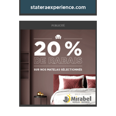
PUBLICITÉ