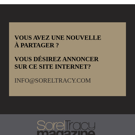
VOUS AVEZ UNE NOUVELLE
À PARTAGER ?
VOUS DÉSIREZ ANNONCER
SUR CE SITE INTERNET?
INFO@SORELTRACY.COM