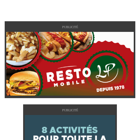
PUBLICITÉ
PUBLICITÉ