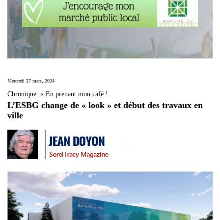
Mercredi 27 mars, 2024
Chronique: « En prenant mon café !
L’ESBG change de « look » et début des travaux en
ville