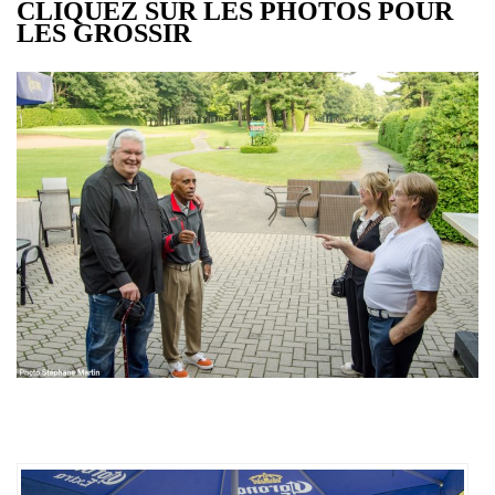
CLIQUEZ SUR LES PHOTOS POUR
LES GROSSIR