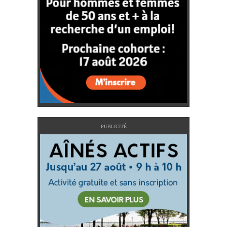
PUBLICITÉ