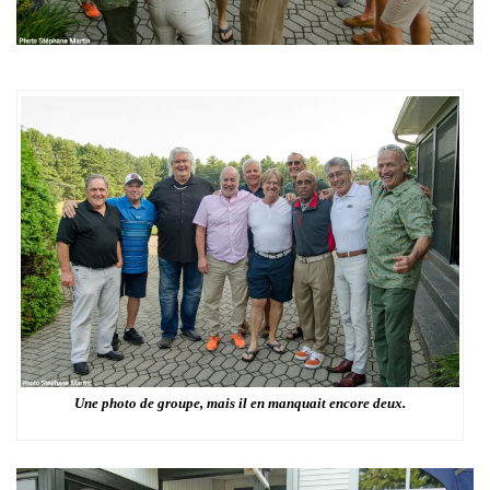
Une photo de groupe, mais il en manquait encore deux.