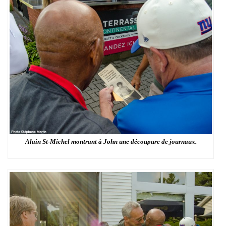
Alain St-Michel montrant à John une découpure de journaux.