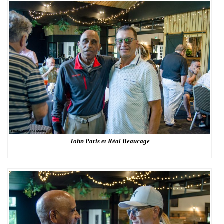
John Paris et Réal Beaucage