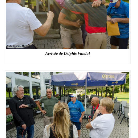
Arrivée de Delphis Vandal