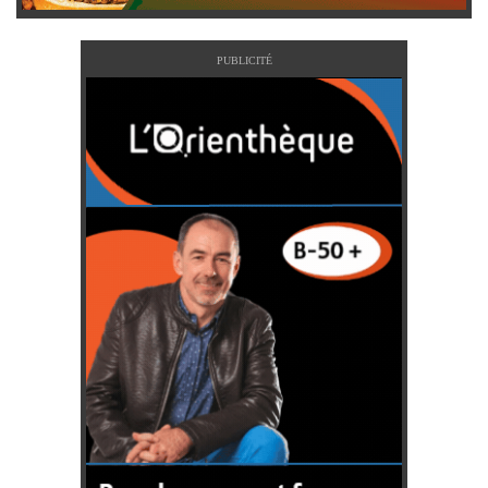
PUBLICITÉ