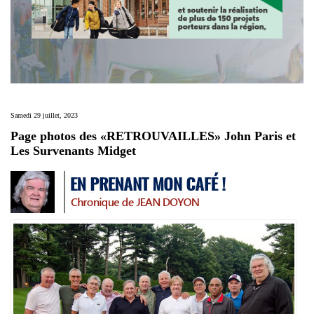
Samedi 29 juillet, 2023
Page photos des «RETROUVAILLES» John Paris et
Les Survenants Midget