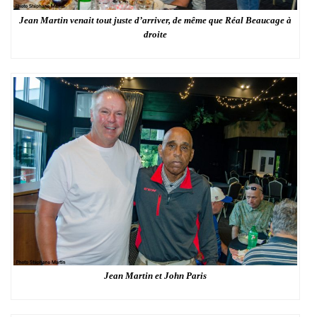
Jean Martin venait tout juste d’arriver, de même que Réal Beaucage à
droite
Jean Martin et John Paris