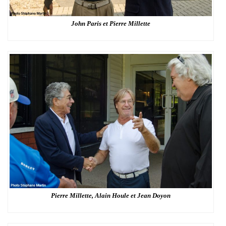
John Paris et Pierre Millette
Pierre Millette, Alain Houle et Jean Doyon