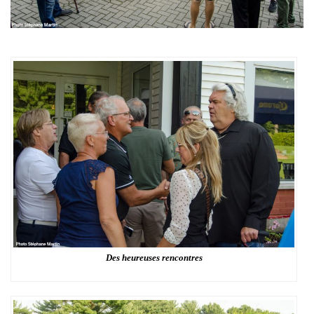
Des heureuses rencontres