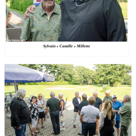
Sylvain « Camille » Millette