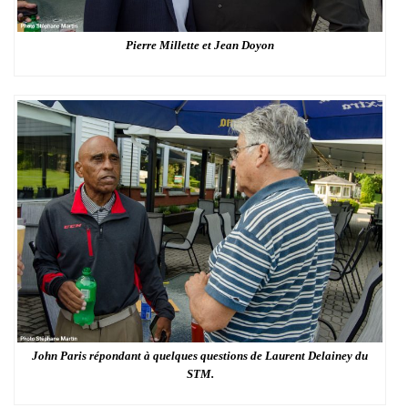
Pierre Millette et Jean Doyon
John Paris répondant à quelques questions de Laurent Delainey du
STM.