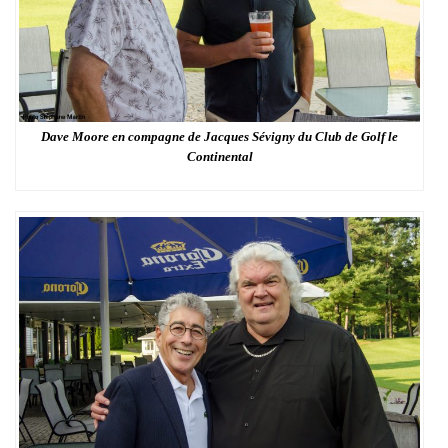
Dave Moore en compagne de Jacques Sévigny du Club de Golf le
Continental