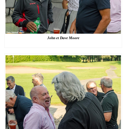
John et Dave Moore