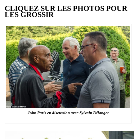
CLIQUEZ SUR LES PHOTOS POUR
LES GROSSIR
John Paris en discussion avec Sylvain Bélanger