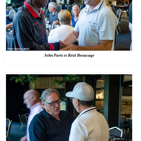
John Paris et Réal Beaucage