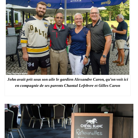
John avait prit sous son aile le gardien Alexandre Caron, qu’on voit ici
en compagnie de ses parents Chantal Lefebvre et Gilles Caron