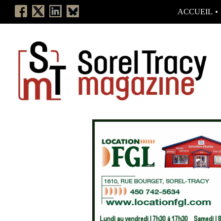
ACCUEIL