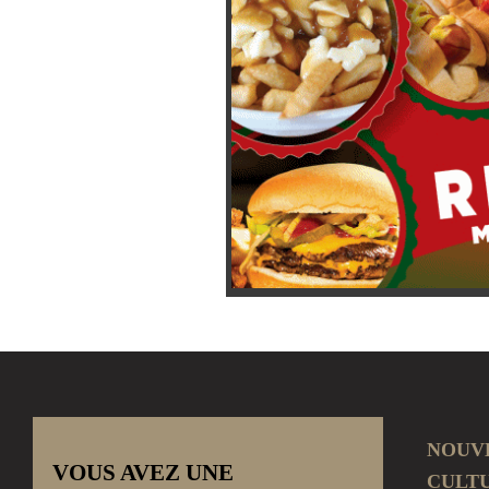
NOUV
VOUS AVEZ UNE
CULT