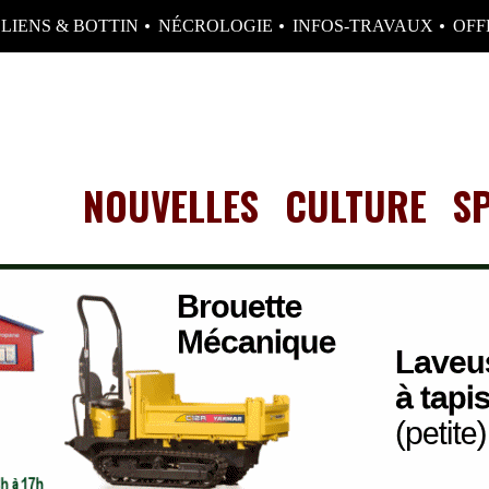
LIENS & BOTTIN
NÉCROLOGIE
INFOS-TRAVAUX
OFF
NOUVELLES
CULTURE
S