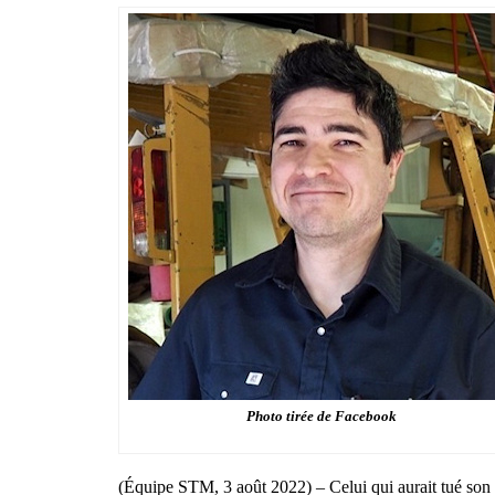
Photo tirée de Facebook
(Équipe STM, 3 août 2022) – Celui qui aurait tué son 