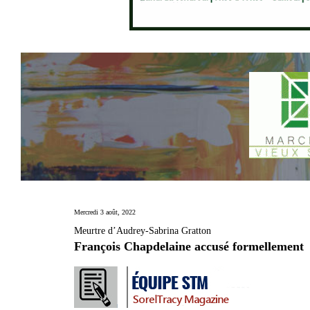
Mercredi 3 août, 2022
Meurtre d’Audrey-Sabrina Gratton
François Chapdelaine accusé formellement