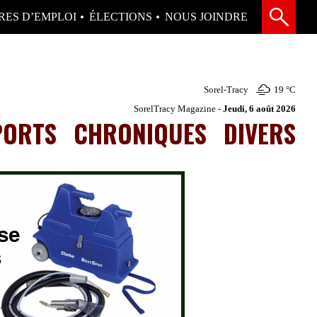
RES D’EMPLOI
ÉLECTIONS
NOUS JOINDRE
Sorel-Tracy
19 °
C
SorelTracy Magazine -
Jeudi, 6 août 2026
PORTS
CHRONIQUES
DIVERS