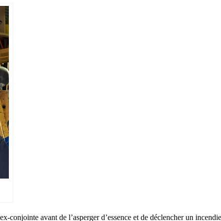
ex-conjointe avant de l’asperger d’essence et de déclencher un incendi