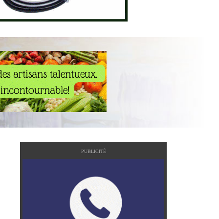
PUBLICITÉ