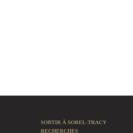
SORTIR À SOREL-TRACY
RECHERCHES