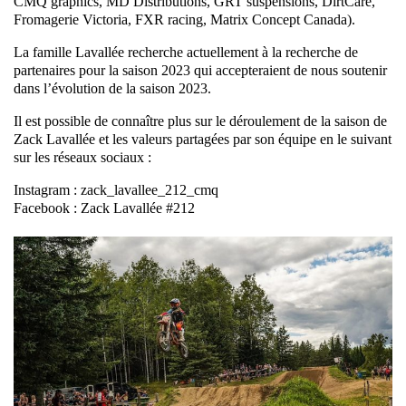
CMQ graphics, MD Distributions, GRT suspensions, DirtCare,
Fromagerie Victoria, FXR racing, Matrix Concept Canada).
La famille Lavallée recherche actuellement à la recherche de
partenaires pour la saison 2023 qui accepteraient de nous soutenir
dans l’évolution de la saison 2023.
Il est possible de connaître plus sur le déroulement de la saison de
Zack Lavallée et les valeurs partagées par son équipe en le suivant
sur les réseaux sociaux :
Instagram : zack_lavallee_212_cmq
Facebook : Zack Lavallée #212