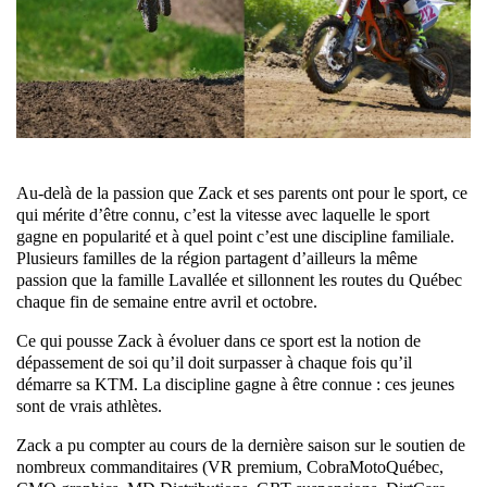
Au-delà de la passion que Zack et ses parents ont pour le sport, ce
qui mérite d’être connu, c’est la vitesse avec laquelle le sport
gagne en popularité et à quel point c’est une discipline familiale.
Plusieurs familles de la région partagent d’ailleurs la même
passion que la famille Lavallée et sillonnent les routes du Québec
chaque fin de semaine entre avril et octobre.
Ce qui pousse Zack à évoluer dans ce sport est la notion de
dépassement de soi qu’il doit surpasser à chaque fois qu’il
démarre sa KTM. La discipline gagne à être connue : ces jeunes
sont de vrais athlètes.
Zack a pu compter au cours de la dernière saison sur le soutien de
nombreux commanditaires (VR premium, CobraMotoQuébec,