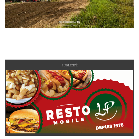
PUBLICITÉ