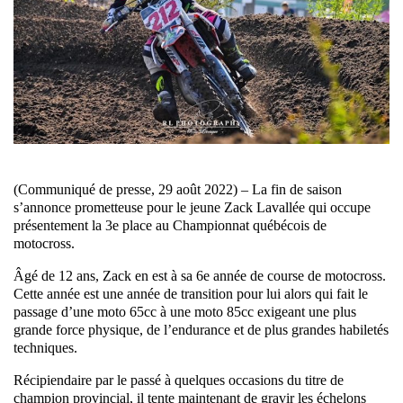
(Communiqué de presse, 29 août 2022) – La fin de saison
s’annonce prometteuse pour le jeune Zack Lavallée qui occupe
présentement la 3e place au Championnat québécois de
motocross.
Âgé de 12 ans, Zack en est à sa 6e année de course de motocross.
Cette année est une année de transition pour lui alors qui fait le
passage d’une moto 65cc à une moto 85cc exigeant une plus
grande force physique, de l’endurance et de plus grandes habiletés
techniques.
Récipiendaire par le passé à quelques occasions du titre de
champion provincial, il tente maintenant de gravir les échelons