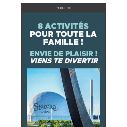
PUBLICITÉ