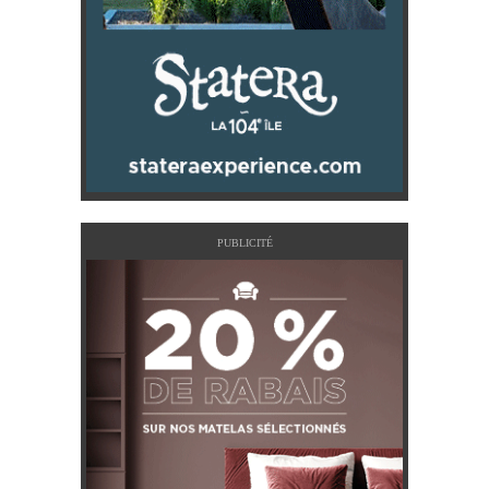
PUBLICITÉ