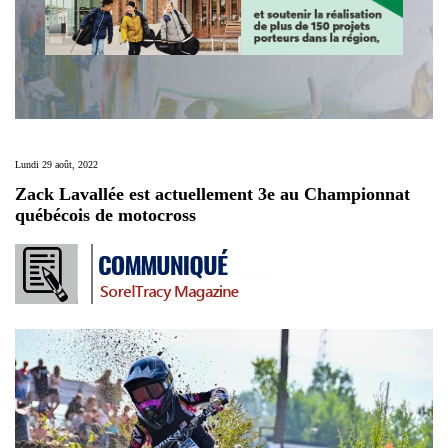
Lundi 29 août, 2022
Zack Lavallée est actuellement 3e au Championnat
québécois de motocross