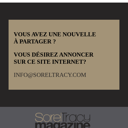
VOUS AVEZ UNE NOUVELLE
À PARTAGER ?
VOUS DÉSIREZ ANNONCER
SUR CE SITE INTERNET?
INFO@SORELTRACY.COM