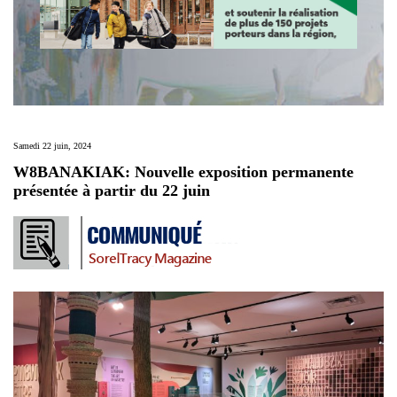
Samedi 22 juin, 2024
W8BANAKIAK: Nouvelle exposition permanente
présentée à partir du 22 juin