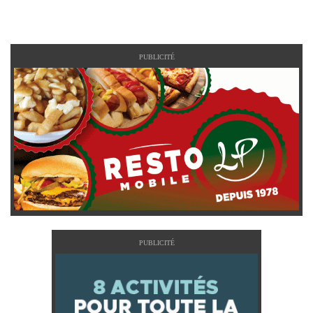
PUBLICITÉ
PUBLICITÉ