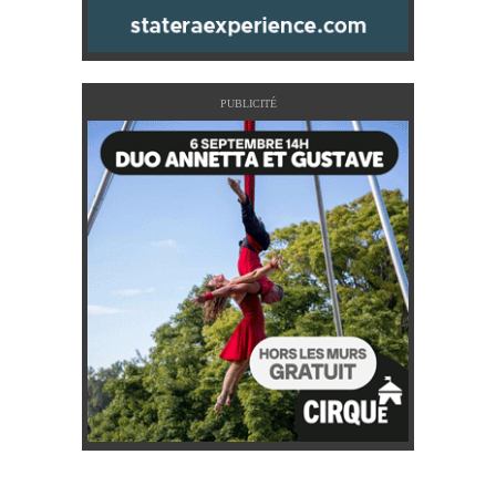
PUBLICITÉ